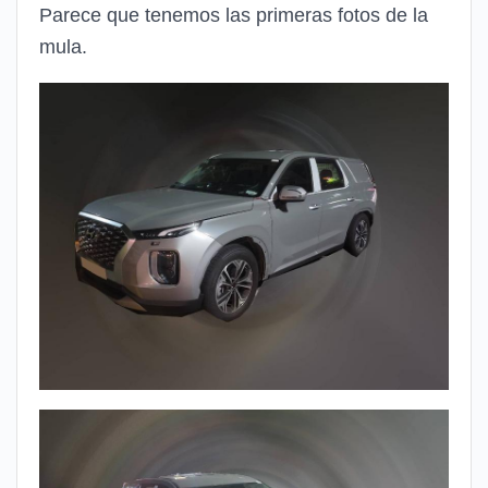
Parece que tenemos las primeras fotos de la
mula.