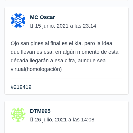
MC Oscar
15 junio, 2021 a las 23:14
Ojo san gines al final es el kia, pero la idea
que llevan es esa, en algún momento de esta
década llegarán a esa cifra, aunque sea
virtual(homologación)
#219419
DTM995
26 julio, 2021 a las 14:08