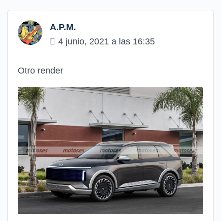
A.P.M.
4 junio, 2021 a las 16:35
Otro render