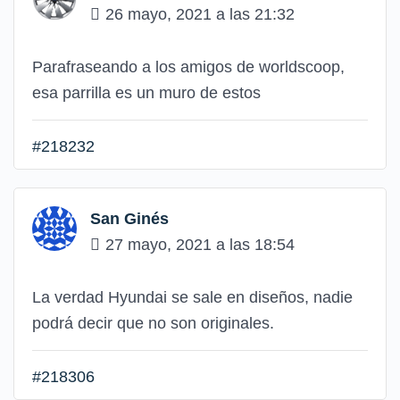
26 mayo, 2021 a las 21:32
Parafraseando a los amigos de worldscoop,
esa parrilla es un muro de estos
#218232
San Ginés
27 mayo, 2021 a las 18:54
La verdad Hyundai se sale en diseños, nadie
podrá decir que no son originales.
#218306