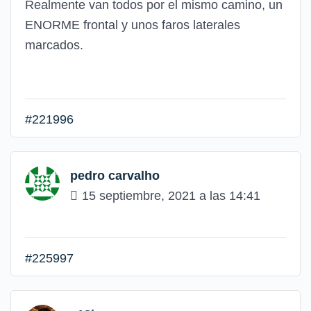
Realmente van todos por el mismo camino, un
ENORME frontal y unos faros laterales
marcados.
#221996
pedro carvalho
15 septiembre, 2021 a las 14:41
#225997