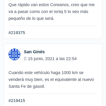
Que rápido van estos Coreanos, creo que me
va a pasar como con el Ioniq 5 lo veo más
pequeño de lo que será.
#219375
San Ginés
15 junio, 2021 a las 22:54
Cuando este vehículo haga 1000 km se
venderá muy bien, es el equivalente al nuevo
Santa Fe de gasoil.
#219415