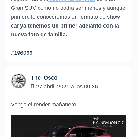
Gran SUV como no podía ser menos y aunque
primero lo conoceremos en formato de show
car
ya tenemos un primer adelanto con la
nueva foto de familia.
#196066
The_Osco
27 abril, 2021 a las 09:36
Venga el render mañanero