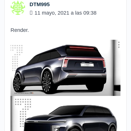
DTM995
11 mayo, 2021 a las 09:38
Render.