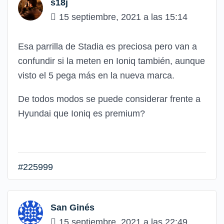
s18j
15 septiembre, 2021 a las 15:14
Esa parrilla de Stadia es preciosa pero van a
confundir si la meten en Ioniq también, aunque
visto el 5 pega más en la nueva marca.
De todos modos se puede considerar frente a
Hyundai que Ioniq es premium?
#225999
San Ginés
15 septiembre, 2021 a las 22:49