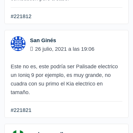
#221812
San Ginés
26 julio, 2021 a las 19:06
Este no es, este podría ser Palisade electrico
un Ioniq 9 por ejemplo, es muy grande, no
cuadra con su primo el Kia electrico en
tamaño.
#221821