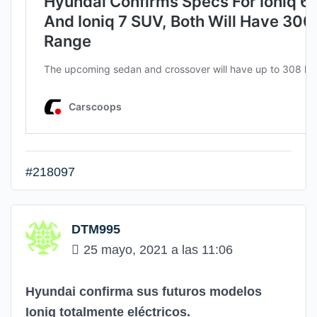
#218097
DTM995
25 mayo, 2021 a las 11:06
Hyundai confirma sus futuros modelos
Ioniq totalmente eléctricos.