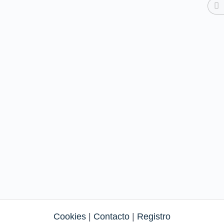
Cookies
|
Contacto
|
Registro