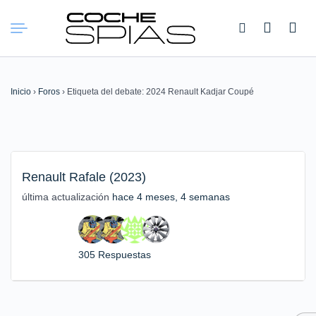
Buscar:
Inicio
›
Foros
›
Etiqueta del debate: 2024 Renault Kadjar Coupé
Renault Rafale (2023)
última actualización
hace 4 meses, 4 semanas
305 Respuestas