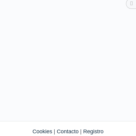
Cookies
|
Contacto
|
Registro