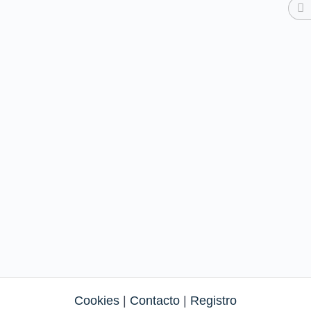
Cookies
|
Contacto
|
Registro