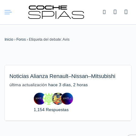
Buscar:
Inicio
›
Foros
›
Etiqueta del debate: Avis
Noticias Alianza Renault–Nissan–Mitsubishi
última actualización
hace 3 días, 2 horas
1,154 Respuestas