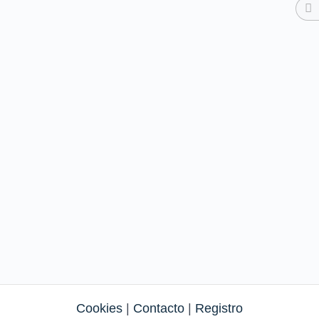
Cookies
|
Contacto
|
Registro