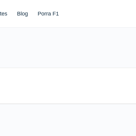
tes
Blog
Porra F1