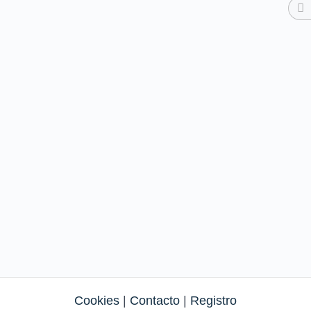
Cookies
|
Contacto
|
Registro