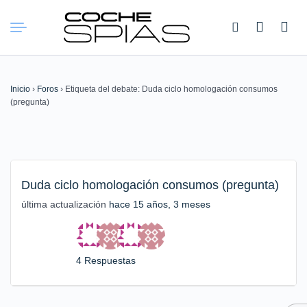
Buscar:
Inicio
›
Foros
›
Etiqueta del debate: Duda ciclo homologación consumos
(pregunta)
Duda ciclo homologación consumos (pregunta)
última actualización
hace 15 años, 3 meses
4 Respuestas