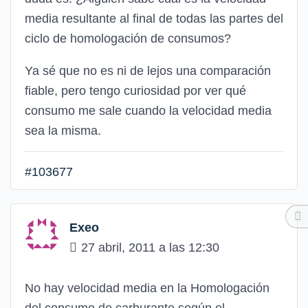
media resultante al final de todas las partes del
ciclo de homologación de consumos?
Ya sé que no es ni de lejos una comparación
fiable, pero tengo curiosidad por ver qué
consumo me sale cuando la velocidad media
sea la misma.
#103677
Exeo
27 abril, 2011 a las 12:30
No hay velocidad media en la Homologación