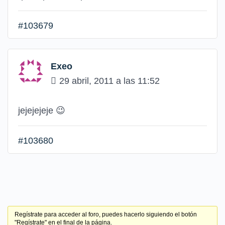
#103679
Exeo
29 abril, 2011 a las 11:52
jejejejeje
😉
#103680
Regístrate para acceder al foro, puedes hacerlo siguiendo el botón
"Regístrate" en el final de la página.