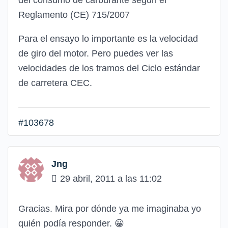
del consumo de carburante según el
Reglamento (CE) 715/2007
Para el ensayo lo importante es la velocidad
de giro del motor. Pero puedes ver las
velocidades de los tramos del Ciclo estándar
de carretera CEC.
#103678
Jng
29 abril, 2011 a las 11:02
Gracias. Mira por dónde ya me imaginaba yo
quién podía responder.
😀