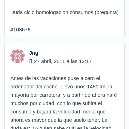
Duda ciclo homologación consumos (pregunta)
#103676
Jng
27 abril, 2011 a las 12:17
Antes de las vacaciones puse a cero el
ordenador del coche. Llevo unos 1450km, la
mayoría por carretera, y a partir de ahora haré
muchos por ciudad, con lo que subirá el
consumo y bajará la velocidad media que
ahora es mayor que la que suelo tener. La
duda es: ¿Alguien sabe cuál es la velocidad