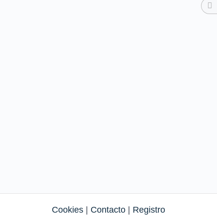
Cookies
|
Contacto
|
Registro