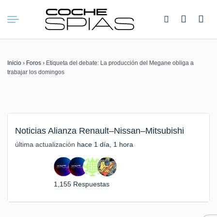
Buscar:
Inicio
›
Foros
›
Etiqueta del debate: La producción del Megane obliga a
trabajar los domingos
Noticias Alianza Renault–Nissan–Mitsubishi
última actualización
hace 1 día, 1 hora
1,155 Respuestas