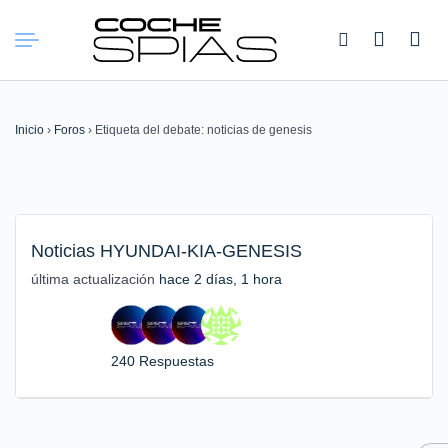
Buscar:
Inicio
›
Foros
›
Etiqueta del debate: noticias de genesis
Noticias HYUNDAI-KIA-GENESIS
última actualización
hace 2 días, 1 hora
240 Respuestas