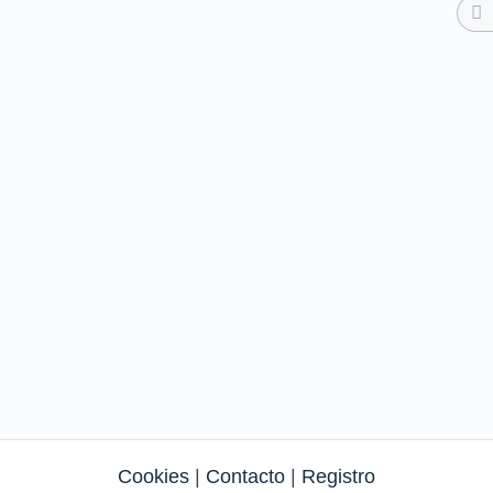
Cookies
|
Contacto
|
Registro