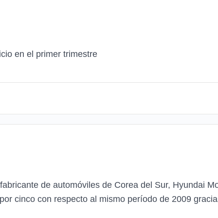
cio en el primer trimestre
 fabricante de automóviles de Corea del Sur, Hyundai Mo
ó por cinco con respecto al mismo período de 2009 gracia