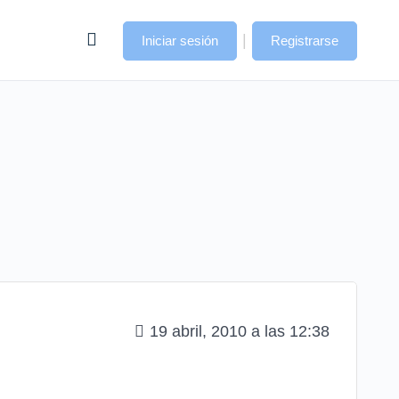
|
Iniciar sesión
Registrarse
19 abril, 2010 a las 12:38