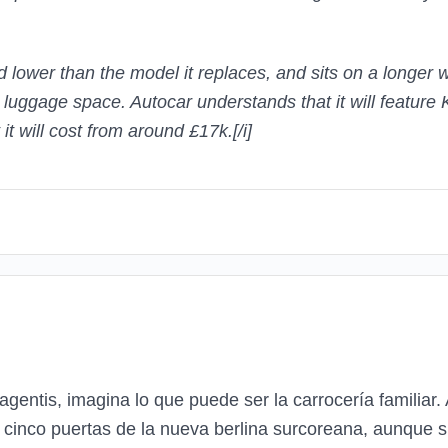
 lower than the model it replaces, and sits on a longer 
 luggage space. Autocar understands that it will feature K
it will cost from around £17k.
[/i]
agentis, imagina lo que puede ser la carrocería familiar
n cinco puertas de la nueva berlina surcoreana, aunque si