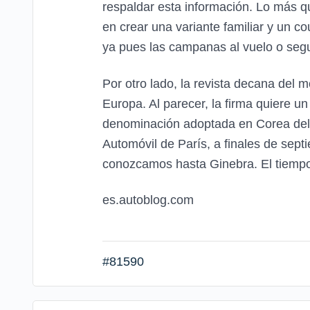
respaldar esta información. Lo más q
en crear una variante familiar y un 
ya pues las campanas al vuelo o se
Por otro lado, la revista decana del
Europa. Al parecer, la firma quiere 
denominación adoptada en Corea del 
Automóvil de París, a finales de sep
conozcamos hasta Ginebra. El tiempo 
es.autoblog.com
#81590