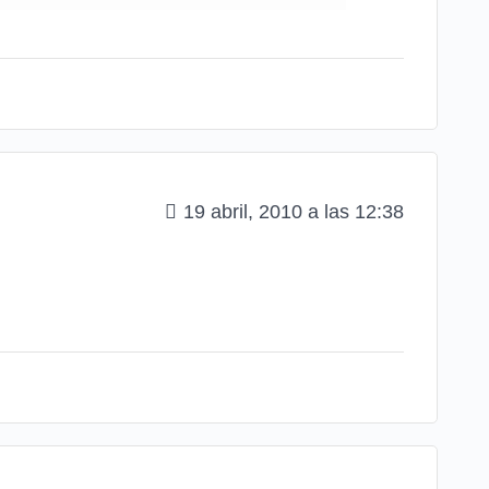
19 abril, 2010 a las 12:38