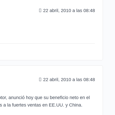
22 abril, 2010 a las 08:48
22 abril, 2010 a las 08:48
tor, anunció hoy que su beneficio neto en el
s a la fuertes ventas en EE.UU. y China.