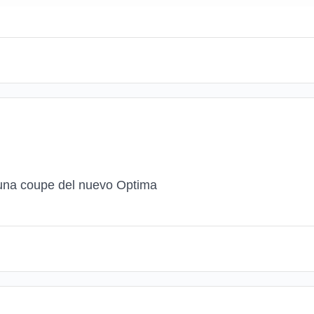
 una coupe del nuevo Optima