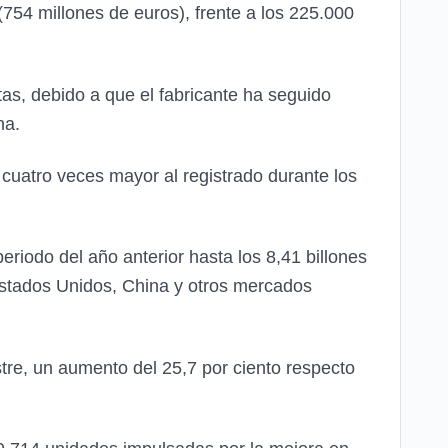
(754 millones de euros), frente a los 225.000
tas, debido a que el fabricante ha seguido
na.
cuatro veces mayor al registrado durante los
eriodo del año anterior hasta los 8,41 billones
Estados Unidos, China y otros mercados
stre, un aumento del 25,7 por ciento respecto