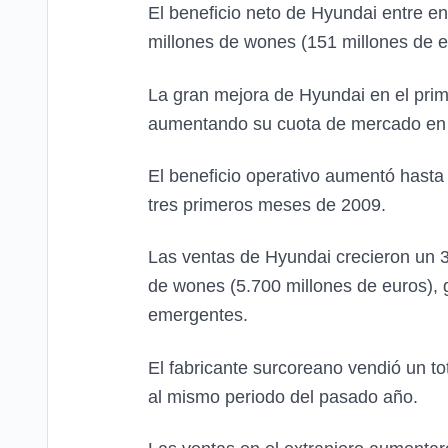
El beneficio neto de Hyundai entre en
millones de wones (151 millones de eu
La gran mejora de Hyundai en el prime
aumentando su cuota de mercado en r
El beneficio operativo aumentó hasta
tres primeros meses de 2009.
Las ventas de Hyundai crecieron un 39
de wones (5.700 millones de euros),
emergentes.
El fabricante surcoreano vendió un to
al mismo periodo del pasado año.