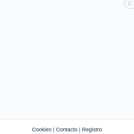
Cookies
|
Contacto
|
Registro