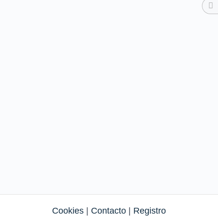
Cookies
|
Contacto
|
Registro