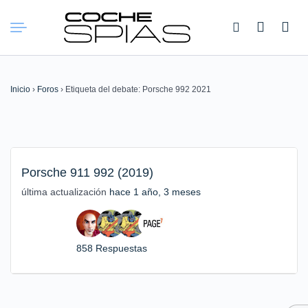
Buscar:
Inicio
›
Foros
›
Etiqueta del debate: Porsche 992 2021
Porsche 911 992 (2019)
última actualización
hace 1 año, 3 meses
858 Respuestas