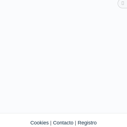
Cookies
|
Contacto
|
Registro