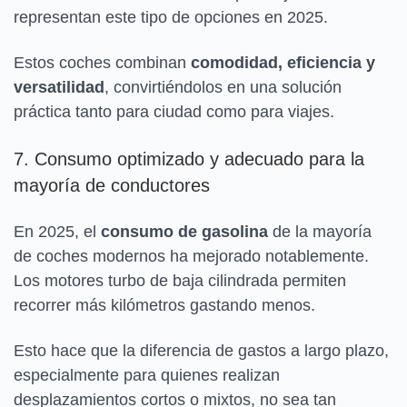
representan este tipo de opciones en 2025.
Estos coches combinan
comodidad, eficiencia y
versatilidad
, convirtiéndolos en una solución
práctica tanto para ciudad como para viajes.
7. Consumo optimizado y adecuado para la
mayoría de conductores
En 2025, el
consumo de gasolina
de la mayoría
de coches modernos ha mejorado notablemente.
Los motores turbo de baja cilindrada permiten
recorrer más kilómetros gastando menos.
Esto hace que la diferencia de gastos a largo plazo,
especialmente para quienes realizan
desplazamientos cortos o mixtos, no sea tan