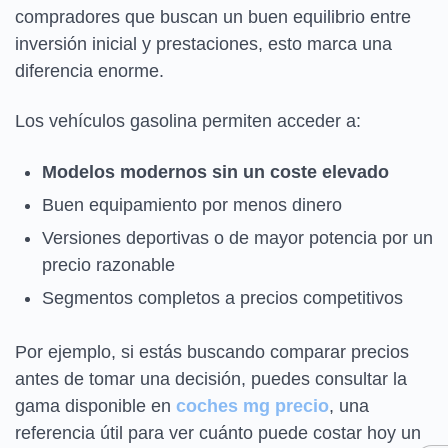
compradores que buscan un buen equilibrio entre
inversión inicial y prestaciones, esto marca una
diferencia enorme.
Los vehículos gasolina permiten acceder a:
Modelos modernos sin un coste elevado
Buen equipamiento por menos dinero
Versiones deportivas o de mayor potencia por un
precio razonable
Segmentos completos a precios competitivos
Por ejemplo, si estás buscando comparar precios
antes de tomar una decisión, puedes consultar la
gama disponible en
coches mg precio
, una
referencia útil para ver cuánto puede costar hoy un