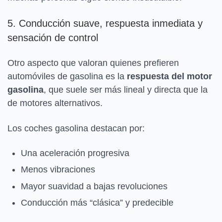
5. Conducción suave, respuesta inmediata y
sensación de control
Otro aspecto que valoran quienes prefieren
automóviles de gasolina es la
respuesta del motor
gasolina
, que suele ser más lineal y directa que la
de motores alternativos.
Los coches gasolina destacan por:
Una aceleración progresiva
Menos vibraciones
Mayor suavidad a bajas revoluciones
Conducción más “clásica” y predecible