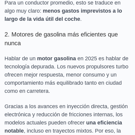
Para un conductor promedio, esto se traduce en
algo muy claro:
menos gastos imprevistos a lo
largo de la vida útil del coche
.
2. Motores de gasolina más eficientes que
nunca
Hablar de un
motor gasolina
en 2025 es hablar de
tecnología depurada. Los nuevos propulsores turbo
ofrecen mejor respuesta, menor consumo y un
comportamiento más equilibrado tanto en ciudad
como en carretera.
Gracias a los avances en inyección directa, gestión
electrónica y reducción de fricciones internas, los
modelos actuales pueden ofrecer
una eficiencia
notable
, incluso en trayectos mixtos. Por eso, la