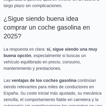
largo plazo sin complicaciones.
¿Sigue siendo buena idea
comprar un coche gasolina en
2025?
La respuesta es clara:
sí, sigue siendo una muy
buena opción
, especialmente si buscas un
vehículo equilibrado en precio, consumo,
mantenimiento y prestaciones.
Las
ventajas de los coches gasolina
continúan
siendo relevantes para miles de conductores en
España. Su coste inicial más ajustado, su mecánica
sencilla, el comportamiento fiable en carretera y la
autonomía sin complicaciones los convierten en una