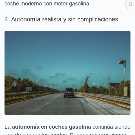
coche moderno con motor gasolina.
4. Autonomía realista y sin complicaciones
La
autonomía en coches gasolina
continúa siendo
uno de sus puntos fuertes. Puedes recorrer cientos