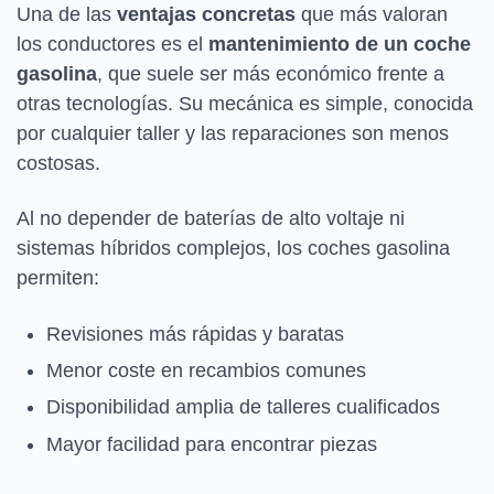
Una de las
ventajas concretas
que más valoran
los conductores es el
mantenimiento de un coche
gasolina
, que suele ser más económico frente a
otras tecnologías. Su mecánica es simple, conocida
por cualquier taller y las reparaciones son menos
costosas.
Al no depender de baterías de alto voltaje ni
sistemas híbridos complejos, los coches gasolina
permiten:
Revisiones más rápidas y baratas
Menor coste en recambios comunes
Disponibilidad amplia de talleres cualificados
Mayor facilidad para encontrar piezas