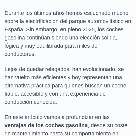
Durante los últimos años hemos escuchado mucho
sobre la electrificación del parque automovilístico en
España. Sin embargo, en pleno 2025, los coches
gasolina continúan siendo una elección sólida,
lógica y muy equilibrada para miles de
conductores.
Lejos de quedar relegados, han evolucionado, se
han vuelto más eficientes y hoy representan una
alternativa práctica para quienes buscan un coche
fiable, accesible y con una experiencia de
conducción conocida.
En este artículo vamos a profundizar en las
ventajas de los coches gasolina
, desde su coste
de mantenimiento hasta su comportamiento en