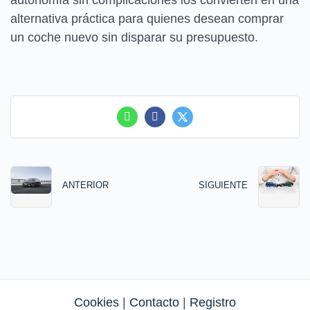
alternativa práctica para quienes desean comprar
un coche nuevo sin disparar su presupuesto.
ANTERIOR
SIGUIENTE
Cookies
|
Contacto
|
Registro