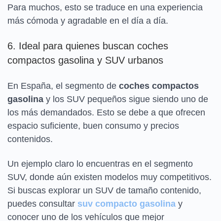
Para muchos, esto se traduce en una experiencia
más cómoda y agradable en el día a día.
6. Ideal para quienes buscan coches
compactos gasolina y SUV urbanos
En España, el segmento de
coches compactos
gasolina
y los SUV pequeños sigue siendo uno de
los más demandados. Esto se debe a que ofrecen
espacio suficiente, buen consumo y precios
contenidos.
Un ejemplo claro lo encuentras en el segmento
SUV, donde aún existen modelos muy competitivos.
Si buscas explorar un SUV de tamaño contenido,
puedes consultar
suv compacto gasolina
y
conocer uno de los vehículos que mejor