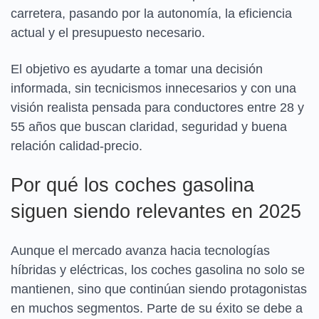
carretera, pasando por la autonomía, la eficiencia
actual y el presupuesto necesario.
El objetivo es ayudarte a tomar una decisión
informada, sin tecnicismos innecesarios y con una
visión realista pensada para conductores entre 28 y
55 años que buscan claridad, seguridad y buena
relación calidad-precio.
Por qué los coches gasolina
siguen siendo relevantes en 2025
Aunque el mercado avanza hacia tecnologías
híbridas y eléctricas, los coches gasolina no solo se
mantienen, sino que continúan siendo protagonistas
en muchos segmentos. Parte de su éxito se debe a