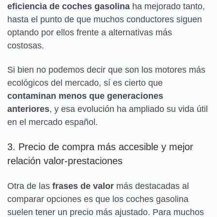
eficiencia de coches gasolina
ha mejorado tanto,
hasta el punto de que muchos conductores siguen
optando por ellos frente a alternativas más
costosas.
Si bien no podemos decir que son los motores más
ecológicos del mercado, sí es cierto que
contaminan menos que generaciones
anteriores
, y esa evolución ha ampliado su vida útil
en el mercado español.
3. Precio de compra más accesible y mejor
relación valor-prestaciones
Otra de las
frases de valor
más destacadas al
comparar opciones es que los coches gasolina
suelen tener un precio más ajustado. Para muchos