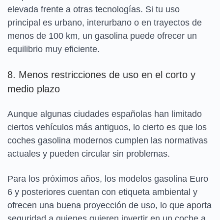
elevada frente a otras tecnologías. Si tu uso
principal es urbano, interurbano o en trayectos de
menos de 100 km, un gasolina puede ofrecer un
equilibrio muy eficiente.
8. Menos restricciones de uso en el corto y
medio plazo
Aunque algunas ciudades españolas han limitado
ciertos vehículos más antiguos, lo cierto es que los
coches gasolina modernos cumplen las normativas
actuales y pueden circular sin problemas.
Para los próximos años, los modelos gasolina Euro
6 y posteriores cuentan con etiqueta ambiental y
ofrecen una buena proyección de uso, lo que aporta
seguridad a quienes quieren invertir en un coche a