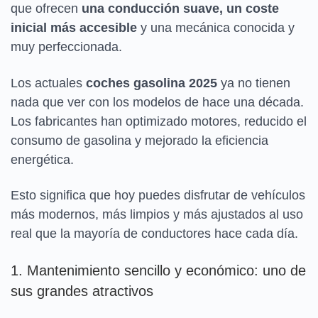
que ofrecen
una conducción suave, un coste
inicial más accesible
y una mecánica conocida y
muy perfeccionada.
Los actuales
coches gasolina 2025
ya no tienen
nada que ver con los modelos de hace una década.
Los fabricantes han optimizado motores, reducido el
consumo de gasolina y mejorado la eficiencia
energética.
Esto significa que hoy puedes disfrutar de vehículos
más modernos, más limpios y más ajustados al uso
real que la mayoría de conductores hace cada día.
1. Mantenimiento sencillo y económico: uno de
sus grandes atractivos