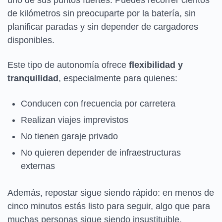
de kilómetros sin preocuparte por la batería, sin
planificar paradas y sin depender de cargadores
disponibles.
Este tipo de autonomía ofrece
flexibilidad y
tranquilidad
, especialmente para quienes:
Conducen con frecuencia por carretera
Realizan viajes imprevistos
No tienen garaje privado
No quieren depender de infraestructuras
externas
Además, repostar sigue siendo rápido: en menos de
cinco minutos estás listo para seguir, algo que para
muchas personas sigue siendo insustituible.