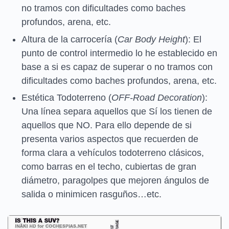
no tramos con dificultades como baches
profundos, arena, etc.
Altura de la carrocería (
Car Body Height
): El
punto de control intermedio lo he establecido en
base a si es capaz de superar o no tramos con
dificultades como baches profundos, arena, etc.
Estética Todoterreno (
OFF-Road Decoration
):
Una línea separa aquellos que Sí los tienen de
aquellos que NO. Para ello depende de si
presenta varios aspectos que recuerden de
forma clara a vehículos todoterreno clásicos,
como barras en el techo, cubiertas de gran
diámetro, paragolpes que mejoren ángulos de
salida o minimicen rasguños…etc.