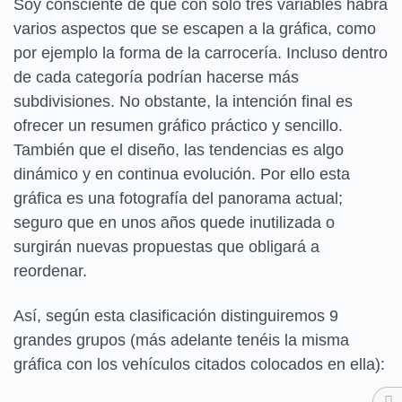
Soy consciente de que con sólo tres variables habrá
varios aspectos que se escapen a la gráfica, como
por ejemplo la forma de la carrocería. Incluso dentro
de cada categoría podrían hacerse más
subdivisiones. No obstante, la intención final es
ofrecer un resumen gráfico práctico y sencillo.
También que el diseño, las tendencias es algo
dinámico y en continua evolución. Por ello esta
gráfica es una fotografía del panorama actual;
seguro que en unos años quede inutilizada o
surgirán nuevas propuestas que obligará a
reordenar.
Así, según esta clasificación distinguiremos 9
grandes grupos (más adelante tenéis la misma
gráfica con los vehículos citados colocados en ella):