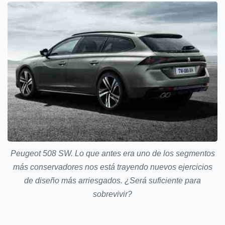
Peugeot 508 SW. Lo que antes era uno de los segmentos
más conservadores nos está trayendo nuevos ejercicios
de diseño más arriesgados. ¿Será suficiente para
sobrevivir?