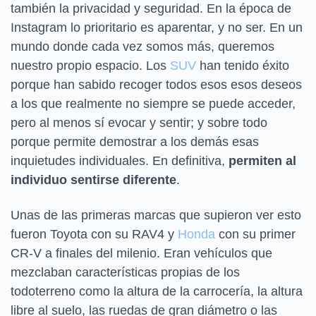
también la privacidad y seguridad. En la época de
Instagram lo prioritario es aparentar, y no ser. En un
mundo donde cada vez somos más, queremos
nuestro propio espacio. Los
SUV
han tenido éxito
porque han sabido recoger todos esos esos deseos
a los que realmente no siempre se puede acceder,
pero al menos sí evocar y sentir; y sobre todo
porque permite demostrar a los demás esas
inquietudes individuales. En definitiva,
permiten al
individuo sentirse diferente
.
Unas de las primeras marcas que supieron ver esto
fueron Toyota con su RAV4 y
Honda
con su primer
CR-V a finales del milenio. Eran vehículos que
mezclaban características propias de los
todoterreno como la altura de la carrocería, la altura
libre al suelo, las ruedas de gran diámetro o las