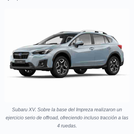
Subaru XV. Sobre la base del Impreza realizaron un
ejercicio serio de offroad, ofreciendo incluso tracción a las
4 ruedas.