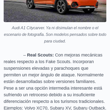
Audi A1 Citycarver. Ya ni disimulan el nombre o el
escenario de fotografía. Son modelos pensados sobre todo
para ciudad.
–
Real Scouts:
Con mejoras mecánicas
reales respecto a los Fake Scouts. Incorporan
suspensiones elevadas y parachoques que
permiten un mejor ángulo de ataque. Normalmente
están desarrolladas sobre versiones familiares.
Pese a ser una opción intermedia interesante está
sufriendo un retroceso debido a su insuficiente
diferenciación respecto a los turismos tradicionales.
Ejemplos: Volvo XC70, Subaru XV, Subaru Outback.