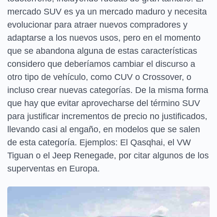
mercado SUV es ya un mercado maduro y necesita
evolucionar para atraer nuevos compradores y
adaptarse a los nuevos usos, pero en el momento
que se abandona alguna de estas características
considero que deberíamos cambiar el discurso a
otro tipo de vehículo, como CUV o Crossover, o
incluso crear nuevas categorías. De la misma forma
que hay que evitar aprovecharse del término SUV
para justificar incrementos de precio no justificados,
llevando casi al engaño, en modelos que se salen
de esta categoría. Ejemplos: El Qasqhai, el VW
Tiguan o el Jeep Renegade, por citar algunos de los
superventas en Europa.