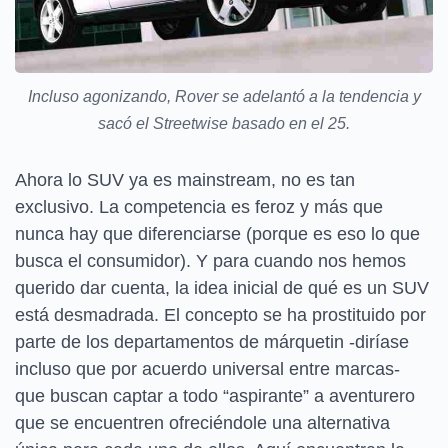
Incluso agonizando, Rover se adelantó a la tendencia y
sacó el Streetwise basado en el 25.
Ahora lo SUV ya es mainstream, no es tan
exclusivo. La competencia es feroz y más que
nunca hay que diferenciarse (porque es eso lo que
busca el consumidor). Y para cuando nos hemos
querido dar cuenta, la idea inicial de qué es un SUV
está desmadrada. El concepto se ha prostituido por
parte de los departamentos de márquetin -diríase
incluso que por acuerdo universal entre marcas-
que buscan captar a todo “aspirante” a aventurero
que se encuentren ofreciéndole una alternativa