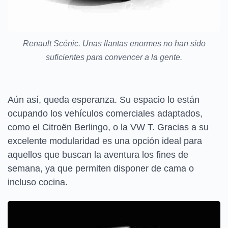
Renault Scénic. Unas llantas enormes no han sido
suficientes para convencer a la gente.
Aún así, queda esperanza. Su espacio lo están
ocupando los vehículos comerciales adaptados,
como el Citroën Berlingo, o la VW T. Gracias a su
excelente modularidad es una opción ideal para
aquellos que buscan la aventura los fines de
semana, ya que permiten disponer de cama o
incluso cocina.