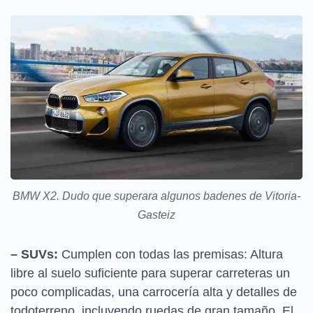
BMW X2. Dudo que superara algunos badenes de Vitoria-
Gasteiz
– SUVs:
Cumplen con todas las premisas: Altura
libre al suelo suficiente para superar carreteras un
poco complicadas, una carrocería alta y detalles de
todoterreno, incluyendo ruedas de gran tamaño. El