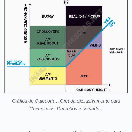
Gráfica de Categorías. Creada exclusivamente para
Cochespías. Derechos reservados.