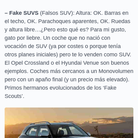
– Fake SUVS
(Falsos SUV): Altura: OK. Barras en
el techo, OK. Parachoques aparentes, OK. Ruedas
y altura libre…¿Pero esto qué es? Para mi gusto,
gato por liebre. Un coche que no nació con
vocación de SUV (ya por costes o porque tenía
otros planes iniciales) pero te lo venden como SUV.
El Opel Crossland o el Hyundai Venue son buenos
ejemplos. Coches más cercanos a un Monovolumen
pero con un apaño final (y un precio más elevado).
Primos hermanos evolucionados de los ‘Fake
Scouts’.