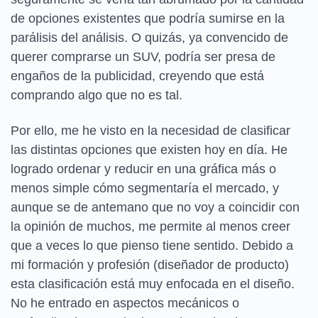
de opciones existentes que podría sumirse en la
parálisis del análisis. O quizás, ya convencido de
querer comprarse un SUV, podría ser presa de
engaños de la publicidad, creyendo que está
comprando algo que no es tal.
Por ello, me he visto en la necesidad de clasificar
las distintas opciones que existen hoy en día. He
logrado ordenar y reducir en una gráfica más o
menos simple cómo segmentaría el mercado, y
aunque se de antemano que no voy a coincidir con
la opinión de muchos, me permite al menos creer
que a veces lo que pienso tiene sentido. Debido a
mi formación y profesión (diseñador de producto)
esta clasificación está muy enfocada en el diseño.
No he entrado en aspectos mecánicos o