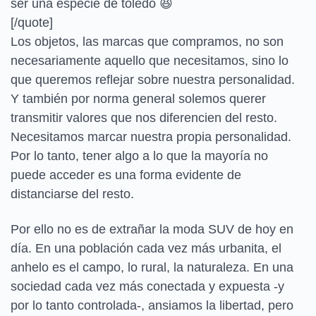
ser una especie de toledo
😆
[/quote]
Los objetos, las marcas que compramos, no son
necesariamente aquello que necesitamos, sino lo
que queremos reflejar sobre nuestra personalidad.
Y también por norma general solemos querer
transmitir valores que nos diferencien del resto.
Necesitamos marcar nuestra propia personalidad.
Por lo tanto, tener algo a lo que la mayoría no
puede acceder es una forma evidente de
distanciarse del resto.
Por ello no es de extrañar la moda SUV de hoy en
día. En una población cada vez más urbanita, el
anhelo es el campo, lo rural, la naturaleza. En una
sociedad cada vez más conectada y expuesta -y
por lo tanto controlada-, ansiamos la libertad, pero