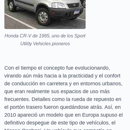
Honda CR-V de 1995, uno de los Sport
Utility Vehicles pioneros
Con el tiempo el concepto fue evolucionando,
virando aún más hacia a la practicidad y el confort
de conducción en carretera y en entornos urbanos,
que eran realmente sus espacios de uso más
frecuentes. Detalles como la rueda de repuesto en
el portón trasero fueron quedándose atrás. Así, en
2010 apareció un modelo que en Europa supuso el
definitivo despegue de este tipo de vehículos, el