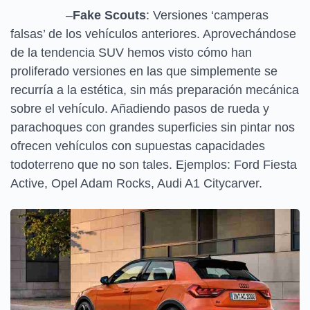
–
Fake Scouts
: Versiones ‘camperas
falsas’ de los vehículos anteriores. Aprovechándose
de la tendencia SUV hemos visto cómo han
proliferado versiones en las que simplemente se
recurría a la estética, sin más preparación mecánica
sobre el vehículo. Añadiendo pasos de rueda y
parachoques con grandes superficies sin pintar nos
ofrecen vehículos con supuestas capacidades
todoterreno que no son tales. Ejemplos: Ford Fiesta
Active, Opel Adam Rocks, Audi A1 Citycarver.