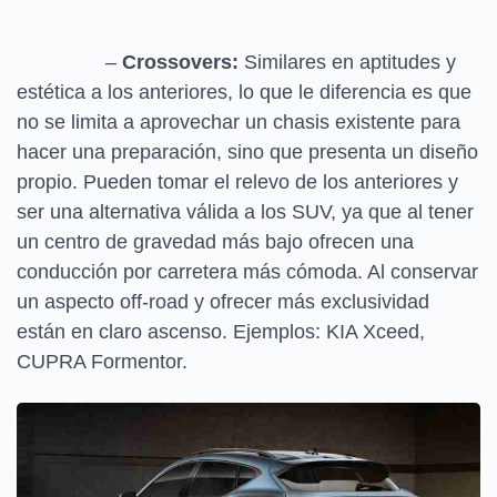
–
Crossovers:
Similares en aptitudes y
estética a los anteriores, lo que le diferencia es que
no se limita a aprovechar un chasis existente para
hacer una preparación, sino que presenta un diseño
propio. Pueden tomar el relevo de los anteriores y
ser una alternativa válida a los SUV, ya que al tener
un centro de gravedad más bajo ofrecen una
conducción por carretera más cómoda. Al conservar
un aspecto off-road y ofrecer más exclusividad
están en claro ascenso. Ejemplos: KIA Xceed,
CUPRA Formentor.