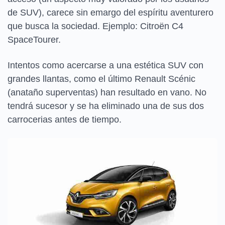
de SUV), carece sin emargo del espíritu aventurero
que busca la sociedad. Ejemplo: Citroën C4
SpaceTourer.
Intentos como acercarse a una estética SUV con
grandes llantas, como el último Renault Scénic
(anataño superventas) han resultado en vano. No
tendrá sucesor y se ha eliminado una de sus dos
carrocerias antes de tiempo.