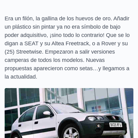
Era un filón, la gallina de los huevos de oro. Añadir
un plástico sin pintar ya no era símbolo de bajo
poder adquisitivo, ¡sino todo lo contrario! Que se lo
digan a SEAT y su Altea Freetrack, o a Rover y su
(25) Streetwise. Empezaron a salir versiones
camperas de todos los modelos. Nuevas
propuestas aparecieron como setas…y llegamos a
la actualidad.