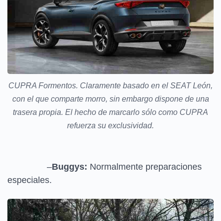
CUPRA Formentos. Claramente basado en el SEAT León,
con el que comparte morro, sin embargo dispone de una
trasera propia. El hecho de marcarlo sólo como CUPRA
refuerza su exclusividad.
–
Buggys:
Normalmente preparaciones
especiales.