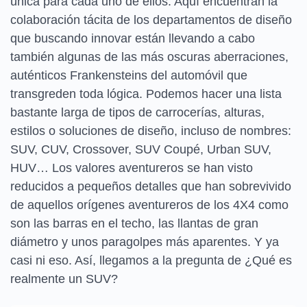
única para cada uno de ellos. Aquí encuentran la
colaboración tácita de los departamentos de diseño
que buscando innovar están llevando a cabo
también algunas de las más oscuras aberraciones,
auténticos Frankensteins del automóvil que
transgreden toda lógica. Podemos hacer una lista
bastante larga de tipos de carrocerías, alturas,
estilos o soluciones de diseño, incluso de nombres:
SUV, CUV, Crossover, SUV Coupé, Urban SUV,
HUV… Los valores aventureros se han visto
reducidos a pequeños detalles que han sobrevivido
de aquellos orígenes aventureros de los 4X4 como
son las barras en el techo, las llantas de gran
diámetro y unos paragolpes más aparentes. Y ya
casi ni eso. Así, llegamos a la pregunta de ¿Qué es
realmente un SUV?