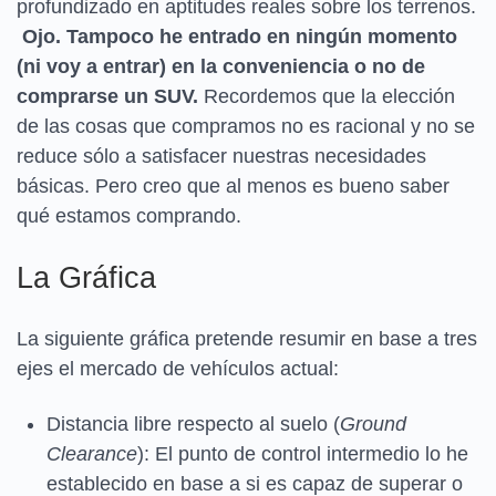
profundizado en aptitudes reales sobre los terrenos.
Ojo. Tampoco he entrado en ningún momento
(ni voy a entrar) en la conveniencia o no de
comprarse un SUV.
Recordemos que la elección
de las cosas que compramos no es racional y no se
reduce sólo a satisfacer nuestras necesidades
básicas. Pero creo que al menos es bueno saber
qué estamos comprando.
La Gráfica
La siguiente gráfica pretende resumir en base a tres
ejes el mercado de vehículos actual:
Distancia libre respecto al suelo (
Ground
Clearance
): El punto de control intermedio lo he
establecido en base a si es capaz de superar o