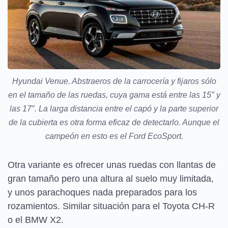
Hyundai Venue. Abstraeros de la carrocería y fijaros sólo
en el tamaño de las ruedas, cuya gama está entre las 15″ y
las 17″. La larga distancia entre el capó y la parte superior
de la cubierta es otra forma eficaz de detectarlo. Aunque el
campeón en esto es el Ford EcoSport.
Otra variante es ofrecer unas ruedas con llantas de
gran tamaño pero una altura al suelo muy limitada,
y unos parachoques nada preparados para los
rozamientos. Similar situación para el Toyota CH-R
o el BMW X2.