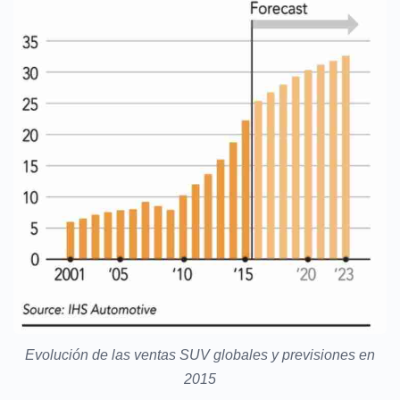
Evolución de las ventas SUV globales y previsiones en
2015