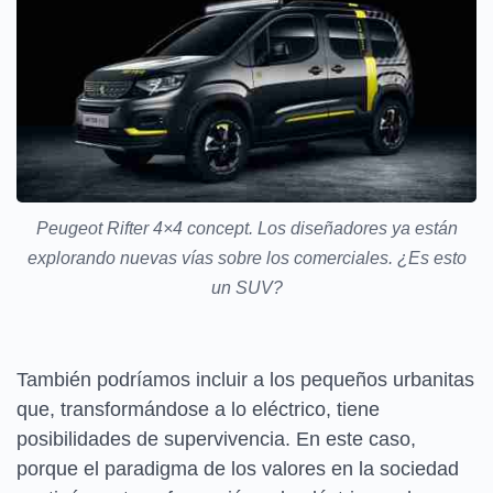
Peugeot Rifter 4×4 concept. Los diseñadores ya están
explorando nuevas vías sobre los comerciales. ¿Es esto
un SUV?
También podríamos incluir a los pequeños urbanitas
que, transformándose a lo eléctrico, tiene
posibilidades de supervivencia. En este caso,
porque el paradigma de los valores en la sociedad