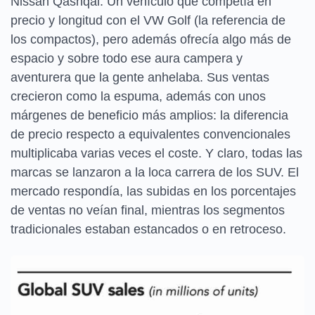
Nissan Qashqai. Un vehículo que competía en
precio y longitud con el VW Golf (la referencia de
los compactos), pero además ofrecía algo más de
espacio y sobre todo ese aura campera y
aventurera que la gente anhelaba. Sus ventas
crecieron como la espuma, además con unos
márgenes de beneficio más amplios: la diferencia
de precio respecto a equivalentes convencionales
multiplicaba varias veces el coste. Y claro, todas las
marcas se lanzaron a la loca carrera de los SUV. El
mercado respondía, las subidas en los porcentajes
de ventas no veían final, mientras los segmentos
tradicionales estaban estancados o en retroceso.