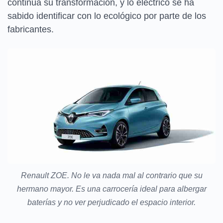
continúa su transformación, y lo eléctrico se ha
sabido identificar con lo ecológico por parte de los
fabricantes.
Renault ZOE. No le va nada mal al contrario que su
hermano mayor. Es una carrocería ideal para albergar
baterías y no ver perjudicado el espacio interior.