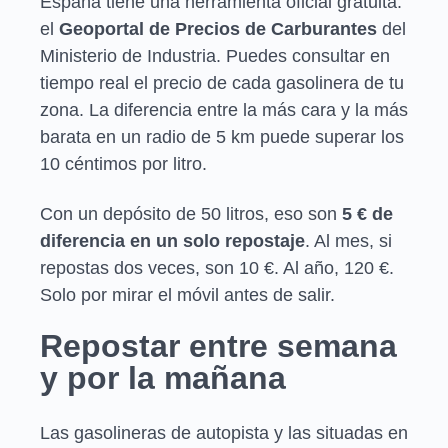
España tiene una herramienta oficial gratuita:
el
Geoportal de Precios de Carburantes
del
Ministerio de Industria. Puedes consultar en
tiempo real el precio de cada gasolinera de tu
zona. La diferencia entre la más cara y la más
barata en un radio de 5 km puede superar los
10 céntimos por litro.
Con un depósito de 50 litros, eso son
5 € de
diferencia en un solo repostaje
. Al mes, si
repostas dos veces, son 10 €. Al año, 120 €.
Solo por mirar el móvil antes de salir.
Repostar entre semana
y por la mañana
Las gasolineras de autopista y las situadas en