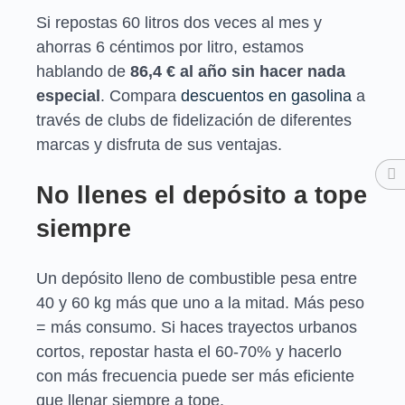
Si repostas 60 litros dos veces al mes y
ahorras 6 céntimos por litro, estamos
hablando de
86,4 € al año sin hacer nada
especial
. Compara
descuentos en gasolina
a
través de clubs de fidelización de diferentes
marcas y disfruta de sus ventajas.
No llenes el depósito a tope
siempre
Un depósito lleno de combustible pesa entre
40 y 60 kg más que uno a la mitad. Más peso
= más consumo. Si haces trayectos urbanos
cortos, repostar hasta el 60-70% y hacerlo
con más frecuencia puede ser más eficiente
que llenar siempre a tope.