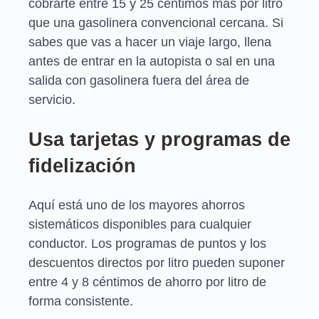
cobrarte entre 15 y 25 céntimos más por litro
que una gasolinera convencional cercana. Si
sabes que vas a hacer un viaje largo, llena
antes de entrar en la autopista o sal en una
salida con gasolinera fuera del área de
servicio.
Usa tarjetas y programas de
fidelización
Aquí está uno de los mayores ahorros
sistemáticos disponibles para cualquier
conductor. Los programas de puntos y los
descuentos directos por litro pueden suponer
entre 4 y 8 céntimos de ahorro por litro de
forma consistente.