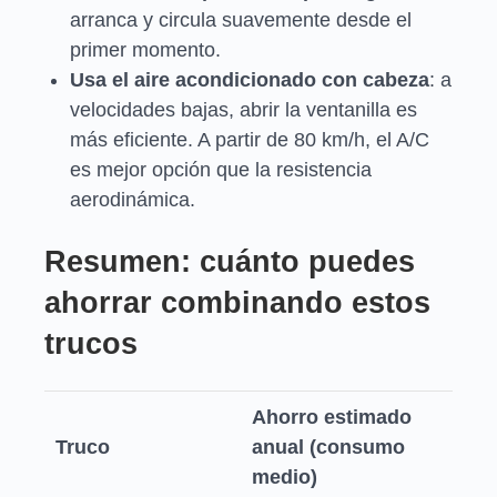
arranca y circula suavemente desde el
primer momento.
Usa el aire acondicionado con cabeza
: a
velocidades bajas, abrir la ventanilla es
más eficiente. A partir de 80 km/h, el A/C
es mejor opción que la resistencia
aerodinámica.
Resumen: cuánto puedes
ahorrar combinando estos
trucos
Ahorro estimado
Truco
anual (consumo
medio)