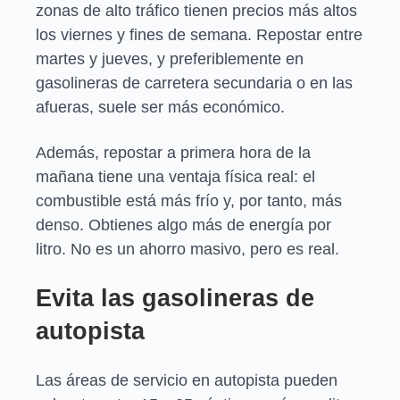
zonas de alto tráfico tienen precios más altos
los viernes y fines de semana. Repostar entre
martes y jueves, y preferiblemente en
gasolineras de carretera secundaria o en las
afueras, suele ser más económico.
Además, repostar a primera hora de la
mañana tiene una ventaja física real: el
combustible está más frío y, por tanto, más
denso. Obtienes algo más de energía por
litro. No es un ahorro masivo, pero es real.
Evita las gasolineras de
autopista
Las áreas de servicio en autopista pueden