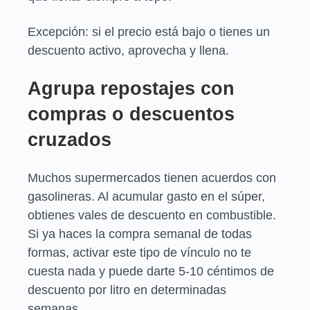
Excepción: si el precio está bajo o tienes un
descuento activo, aprovecha y llena.
Agrupa repostajes con
compras o descuentos
cruzados
Muchos supermercados tienen acuerdos con
gasolineras. Al acumular gasto en el súper,
obtienes vales de descuento en combustible.
Si ya haces la compra semanal de todas
formas, activar este tipo de vínculo no te
cuesta nada y puede darte 5-10 céntimos de
descuento por litro en determinadas
semanas.