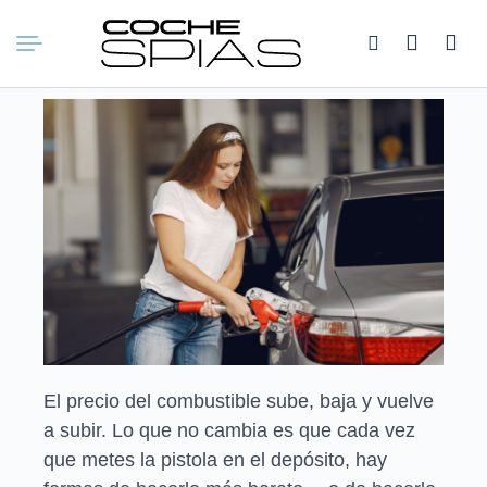
Buscar:
El precio del combustible sube, baja y vuelve
a subir. Lo que no cambia es que cada vez
que metes la pistola en el depósito, hay