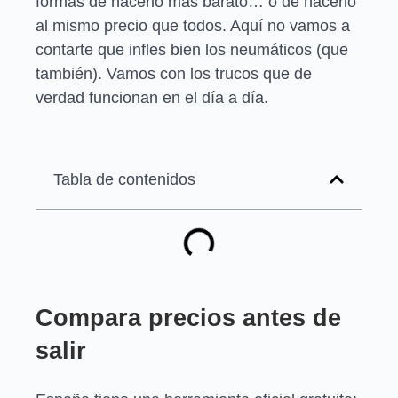
formas de hacerlo más barato… o de hacerlo
al mismo precio que todos. Aquí no vamos a
contarte que infles bien los neumáticos (que
también). Vamos con los trucos que de
verdad funcionan en el día a día.
Tabla de contenidos
Compara precios antes de
salir