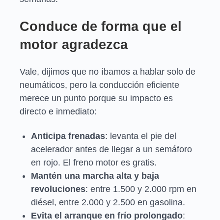
Conduce de forma que el
motor agradezca
Vale, dijimos que no íbamos a hablar solo de
neumáticos, pero la conducción eficiente
merece un punto porque su impacto es
directo e inmediato:
Anticipa frenadas
: levanta el pie del
acelerador antes de llegar a un semáforo
en rojo. El freno motor es gratis.
Mantén una marcha alta y baja
revoluciones
: entre 1.500 y 2.000 rpm en
diésel, entre 2.000 y 2.500 en gasolina.
Evita el arranque en frío prolongado
: