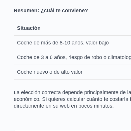
Resumen: ¿cuál te conviene?
Situación
Coche de más de 8-10 años, valor bajo
Coche de 3 a 6 años, riesgo de robo o climatolo
Coche nuevo o de alto valor
La elección correcta depende principalmente de la 
económico. Si quieres calcular cuánto te costaría
directamente en su web en pocos minutos.