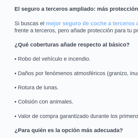
El seguro a terceros ampliado: más protección 
Si buscas el
mejor seguro de coche a terceros
frente a terceros, pero añade protección para tu 
¿Qué coberturas añade respecto al básico?
• Robo del vehículo e incendio.
• Daños por fenómenos atmosféricos (granizo, in
• Rotura de lunas.
• Colisión con animales.
• Valor de compra garantizado durante los primer
¿Para quién es la opción más adecuada?