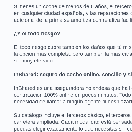
Si tienes un coche de menos de 6 años, el terceros
en cualquier ciudad española, y las reparaciones 
adicional de la prima se amortiza con relativa facil
¿Y el todo riesgo?
El todo riesgo cubre también los daños que tú mism
la opción más completa, pero también la más cara
ser muy elevado.
InShared: seguro de coche online, sencillo y 
InShared es una aseguradora holandesa que ha ll
contratación 100% online en pocos minutos. Todo el
necesidad de llamar a ningún agente ni desplazart
Su catálogo incluye el terceros básico, el tercero
carretera ampliada. Cada modalidad está pensada 
puedas elegir exactamente lo que necesitas sin co