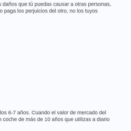
los daños que tú puedas causar a otras personas,
 paga los perjuicios del otro, no los tuyos
e los 6-7 años. Cuando el valor de mercado del
n coche de más de 10 años que utilizas a diario