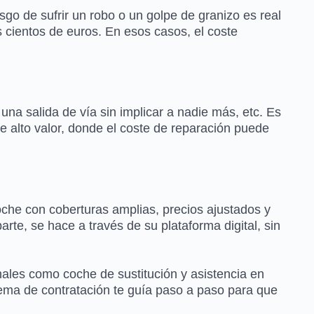
sgo de sufrir un robo o un golpe de granizo es real
 cientos de euros. En esos casos, el coste
una salida de vía sin implicar a nadie más, etc. Es
 alto valor, donde el coste de reparación puede
he con coberturas amplias, precios ajustados y
rte, se hace a través de su plataforma digital, sin
onales como coche de sustitución y asistencia en
tema de contratación te guía paso a paso para que