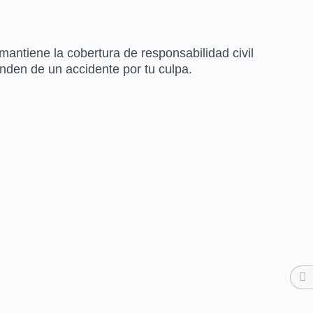
mantiene la cobertura de responsabilidad civil
enden de un accidente por tu culpa.