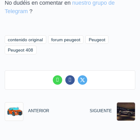
No dudéis en comentar en
nuestro grupo de
Telegram
?
contenido original
forum peugeot
Peugeot
Peugeot 408
ANTERIOR
SIGUIENTE