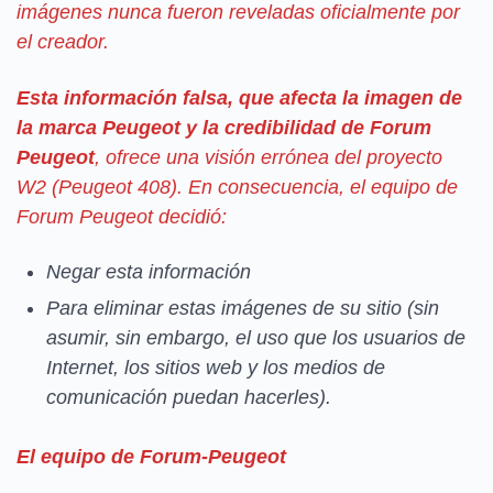
imágenes nunca fueron reveladas oficialmente por
el creador.
Esta información falsa, que afecta la imagen de
la marca Peugeot y la credibilidad de Forum
Peugeot
, ofrece una visión errónea del proyecto
W2 (Peugeot 408). En consecuencia, el equipo de
Forum Peugeot decidió:
Negar esta información
Para eliminar estas imágenes de su sitio (sin
asumir, sin embargo, el uso que los usuarios de
Internet, los sitios web y los medios de
comunicación puedan hacerles).
El equipo de Forum-Peugeot