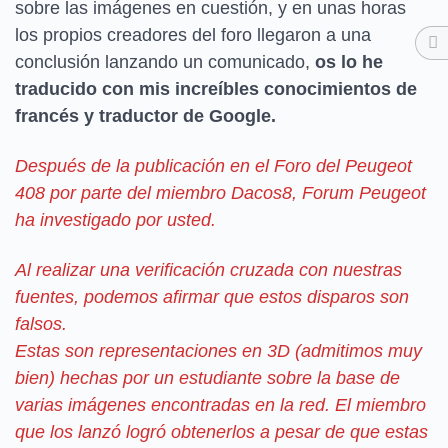
sobre las imágenes en cuestión, y en unas horas
los propios creadores del foro llegaron a una
conclusión lanzando un comunicado,
os lo he
traducido con mis increíbles conocimientos de
francés y traductor de Google.
Después de la publicación en el Foro del Peugeot
408 por parte del miembro Dacos8, Forum Peugeot
ha investigado por usted.
Al realizar una verificación cruzada con nuestras
fuentes, podemos afirmar que estos disparos son
falsos.
Estas son representaciones en 3D (admitimos muy
bien) hechas por un estudiante sobre la base de
varias imágenes encontradas en la red. El miembro
que los lanzó logró obtenerlos a pesar de que estas