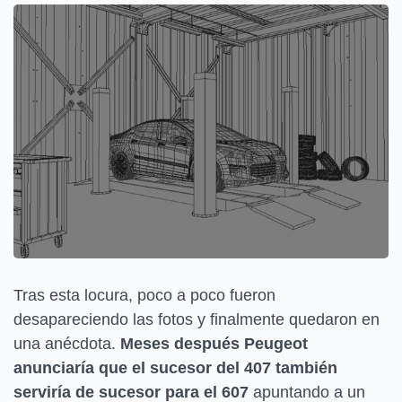
Tras esta locura, poco a poco fueron
desapareciendo las fotos y finalmente quedaron en
una anécdota.
Meses después Peugeot
anunciaría que el sucesor del 407 también
serviría de sucesor para el 607
apuntando a un