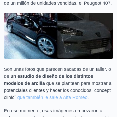
de un millón de unidades vendidas, el Peugeot 407.
Son unas fotos que parecen sacadas de un taller, o
de
un estudio de diseño de los distintos
modelos de arcilla
que se plantean para mostrar a
potenciales clientes y hacer los conocidos ¨concept
clinic¨
que también le sale a Alfa Romeo.
En ese momento, esas imágenes empezaron a