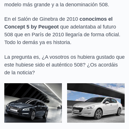
modelo más grande y a la denominación 508.
En el Salón de Ginebra de 2010
conocimos el
Concept 5 by Peugeot
que adelantaba al futuro
508 que en París de 2010 llegaría de forma oficial.
Todo lo demás ya es historia.
La pregunta es, ¿A vosotros os hubiera gustado que
este hubiese sido el auténtico 508? ¿Os acordáis
de la noticia?