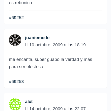
es rebonico
#69252
juaniemede
10 octubre, 2009 a las 18:19
me encanta, super guapo la verdad y más
para ser eléctrico.
#69253
alxt
14 octubre, 2009 a las 22:07