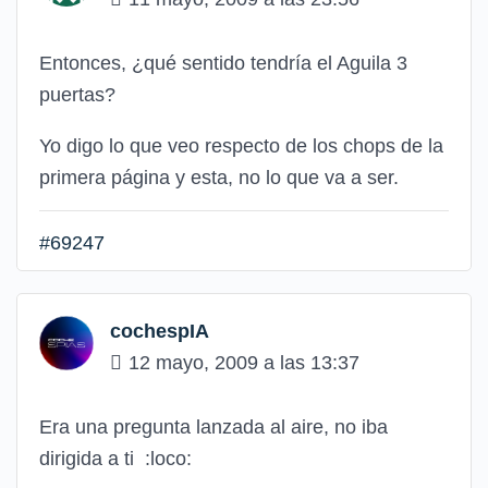
Entonces, ¿qué sentido tendría el Aguila 3
puertas?
Yo digo lo que veo respecto de los chops de la
primera página y esta, no lo que va a ser.
#69247
cochespIA
12 mayo, 2009 a las 13:37
Era una pregunta lanzada al aire, no iba
dirigida a ti
:loco: