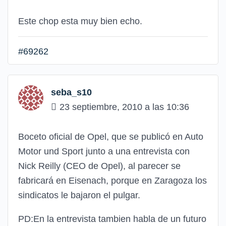
Este chop esta muy bien echo.
#69262
seba_s10
23 septiembre, 2010 a las 10:36
Boceto oficial de Opel, que se publicó en Auto
Motor und Sport junto a una entrevista con
Nick Reilly (CEO de Opel), al parecer se
fabricará en Eisenach, porque en Zaragoza los
sindicatos le bajaron el pulgar.
PD:En la entrevista tambien habla de un futuro