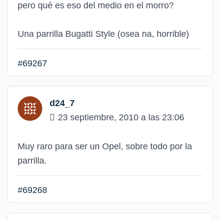
pero qué es eso del medio en el morro?
Una parrilla Bugatti Style (osea na, horrible)
#69267
d24_7
23 septiembre, 2010 a las 23:06
Muy raro para ser un Opel, sobre todo por la
parrilla.
#69268