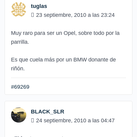
tuglas
23 septiembre, 2010 a las 23:24
Muy raro para ser un Opel, sobre todo por la
parrilla.
Es que cuela más por un BMW donante de
riñón.
#69269
BLACK_SLR
24 septiembre, 2010 a las 04:47