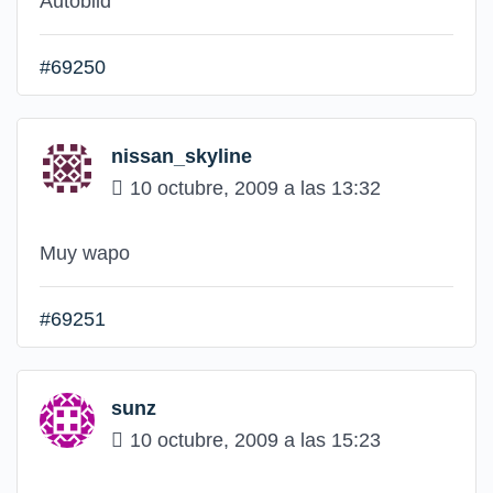
Autobild
#69250
nissan_skyline
10 octubre, 2009 a las 13:32
Muy wapo
#69251
sunz
10 octubre, 2009 a las 15:23