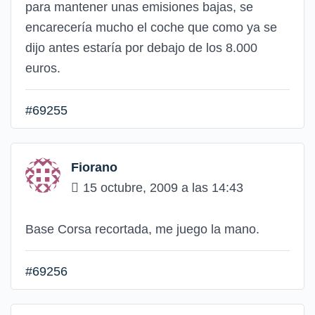
para mantener unas emisiones bajas, se
encarecería mucho el coche que como ya se
dijo antes estaría por debajo de los 8.000
euros.
#69255
Fiorano
15 octubre, 2009 a las 14:43
Base Corsa recortada, me juego la mano.
#69256