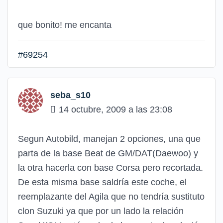
que bonito! me encanta
#69254
seba_s10
14 octubre, 2009 a las 23:08
Segun Autobild, manejan 2 opciones, una que
parta de la base Beat de GM/DAT(Daewoo) y
la otra hacerla con base Corsa pero recortada.
De esta misma base saldría este coche, el
reemplazante del Agila que no tendría sustituto
clon Suzuki ya que por un lado la relación