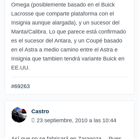
Omega (posiblemente basado en el Buick
Lacrosse que comparte plataforma con el
Insignia aunque alargada), y un sucesor del
Manta/Calibra. Lo que parece está confirmado
es el sucesor del Antara, y un Coupé basado
en el Astra a medio camino entre el Astra e
Insignia que tambien tendrá variante Buick en
EE.UU.
#69263
Castro
23 septiembre, 2010 a las 10:44
Así que no se fabricará en Zaragoza… Pues