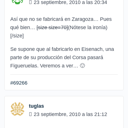
23 septiembre, 2010 a las 20:34
Así que no se fabricará en Zaragoza… Pues
qué bien…
[size size=70]
(Nótese la ironía)
[/size]
Se supone que al fabricarlo en Eisenach, una
parte de su producción del Corsa pasará
Figueruelas. Veremos a ver…
🙂
#69266
tuglas
23 septiembre, 2010 a las 21:12