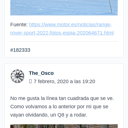
Fuente:
https://www.motor.es/noticias/range-
rover-sport-2022-fotos-espia-202064671.html
#182333
The_Osco
7 febrero, 2020 a las 19:20
No me gusta la línea tan cuadrada que se ve.
Como volvamos a lo anterior por mi que se
vayan olvidando, un Q8 y a rodar.