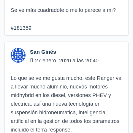
Se ve más cuadradote o me lo parece a mí?
#181359
San Ginés
27 enero, 2020 a las 20:40
Lo que se ve me gusta mucho, este Ranger va
a llevar mucho aluminio, nuevos motores
midhybrid en los diesel, versiones PHEV y
electrica, así una nueva tecnología en
suspensión hidroneumatica, inteligencia
artificial en la gestión de todos los parametros
incluido el terra response.