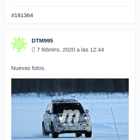
#181364
DTM995
7 febrero, 2020 a las 12:44
Nuevas fotos.