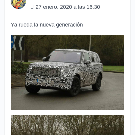
27 enero, 2020 a las 16:30
Ya rueda la nueva generación