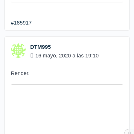
#185917
DTM995
16 mayo, 2020 a las 19:10
Render.