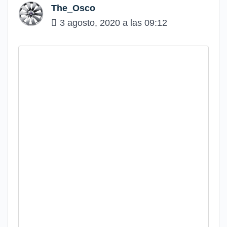
The_Osco
3 agosto, 2020 a las 09:12