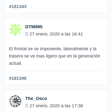
#181343
DTM995
27 enero, 2020 a las 16:41
El frontal se ve imponente, lateralmente y la
trasera se ve mas ligero que en la generación
actual.
#181346
The_Osco
27 enero, 2020 a las 17:38