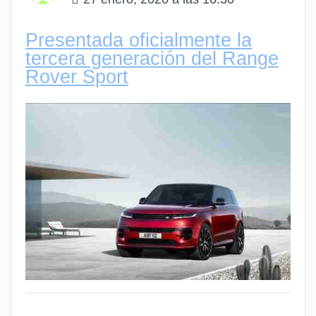
Presentada oficialmente la
tercera generación del Range
Rover Sport