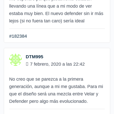
llevando una línea que a mi modo de ver
estaba muy bien. El nuevo defender sin ir más
lejos (si no fuera tan caro) sería ideal
#182384
DTM995
7 febrero, 2020 a las 22:42
No creo que se parezca a la primera
generación, aunque a mi me gustaba. Para mi
que el diseño será una mezcla entre Velar y
Defender pero algo más evolucionado.