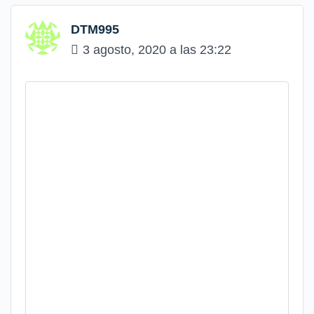
DTM995
3 agosto, 2020 a las 23:22