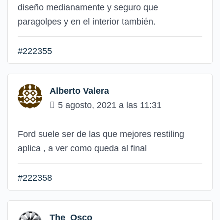
diseño medianamente y seguro que
paragolpes y en el interior también.
#222355
Alberto Valera
5 agosto, 2021 a las 11:31
Ford suele ser de las que mejores restiling
aplica , a ver como queda al final
#222358
The_Osco