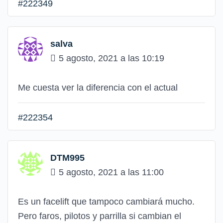
#222349
salva
5 agosto, 2021 a las 10:19
Me cuesta ver la diferencia con el actual
#222354
DTM995
5 agosto, 2021 a las 11:00
Es un facelift que tampoco cambiará mucho.
Pero faros, pilotos y parrilla si cambian el