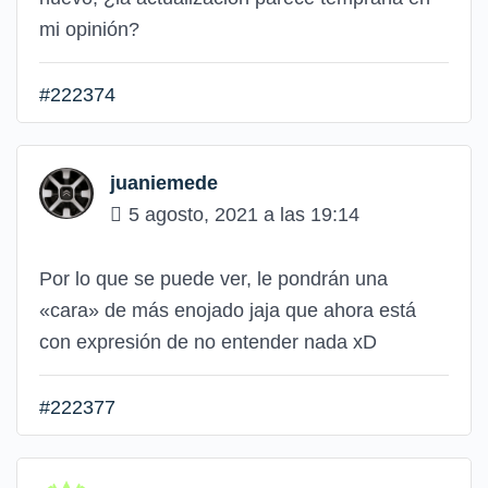
mi opinión?
#222374
juaniemede
5 agosto, 2021 a las 19:14
Por lo que se puede ver, le pondrán una
«cara» de más enojado jaja que ahora está
con expresión de no entender nada xD
#222377