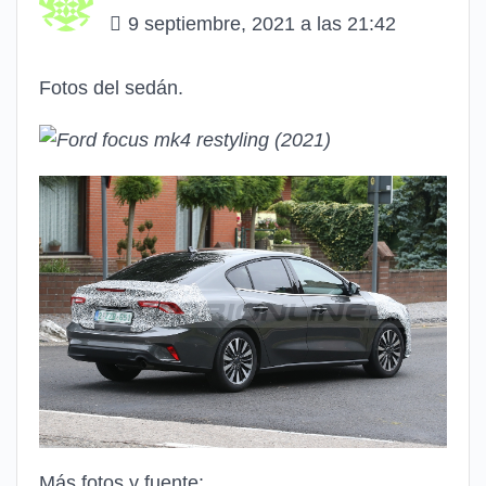
9 septiembre, 2021 a las 21:42
Fotos del sedán.
Más fotos y fuente: