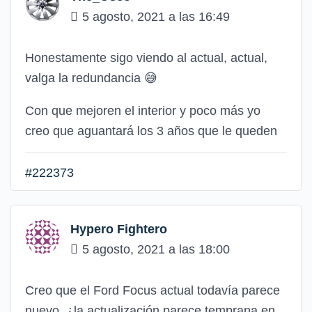
5 agosto, 2021 a las 16:49
Honestamente sigo viendo al actual, actual,
valga la redundancia 😅
Con que mejoren el interior y poco más yo
creo que aguantará los 3 años que le queden
#222373
Hypero Fightero
5 agosto, 2021 a las 18:00
Creo que el Ford Focus actual todavía parece
nuevo, ¿la actualización parece temprana en