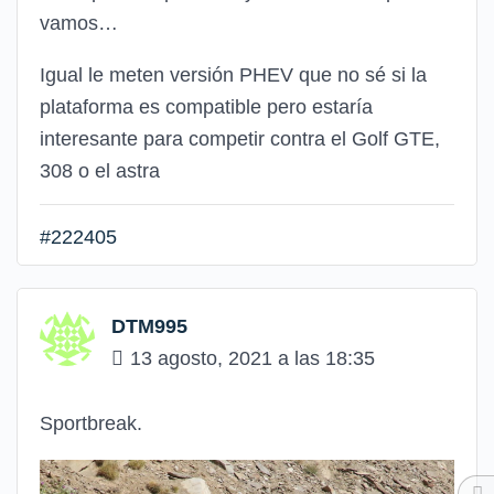
vamos…
Igual le meten versión PHEV que no sé si la
plataforma es compatible pero estaría
interesante para competir contra el Golf GTE,
308 o el astra
#222405
DTM995
13 agosto, 2021 a las 18:35
Sportbreak.