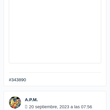
#343890
A.P.M.
20 septiembre, 2023 a las 07:56