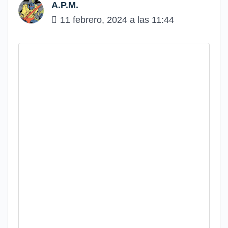
A.P.M.
11 febrero, 2024 a las 11:44