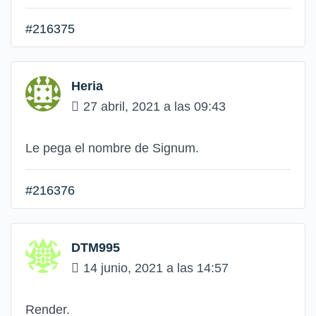
#216375
Heria
27 abril, 2021 a las 09:43
Le pega el nombre de Signum.
#216376
DTM995
14 junio, 2021 a las 14:57
Render.