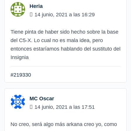
Heria
14 junio, 2021 a las 16:29
Tiene pinta de haber sido hecho sobre la base
del C5-X. Lo cual no es mala idea, pero
entonces estaríamos hablando del sustituto del
Insignia
#219330
MC Oscar
14 junio, 2021 a las 17:51
No creo, será algo más arkana creo yo, como