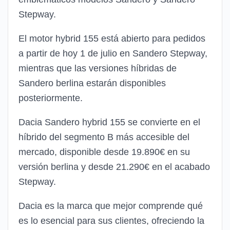
Stepway.
El motor hybrid 155 está abierto para pedidos
a partir de hoy 1 de julio en Sandero Stepway,
mientras que las versiones híbridas de
Sandero berlina estarán disponibles
posteriormente.
Dacia Sandero hybrid 155 se convierte en el
híbrido del segmento B más accesible del
mercado, disponible desde 19.890€ en su
versión berlina y desde 21.290€ en el acabado
Stepway.
Dacia es la marca que mejor comprende qué
es lo esencial para sus clientes, ofreciendo la