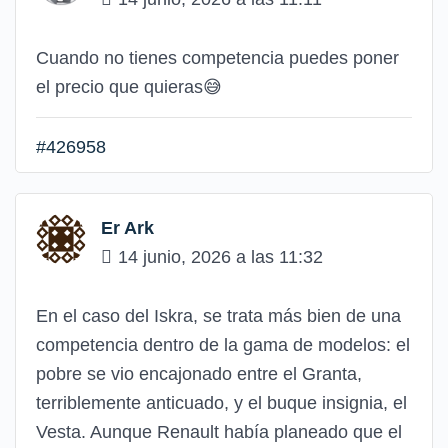
Cuando no tienes competencia puedes poner
el precio que quieras😅
#426958
Er Ark
14 junio, 2026 a las 11:32
En el caso del Iskra, se trata más bien de una
competencia dentro de la gama de modelos: el
pobre se vio encajonado entre el Granta,
terriblemente anticuado, y el buque insignia, el
Vesta. Aunque Renault había planeado que el