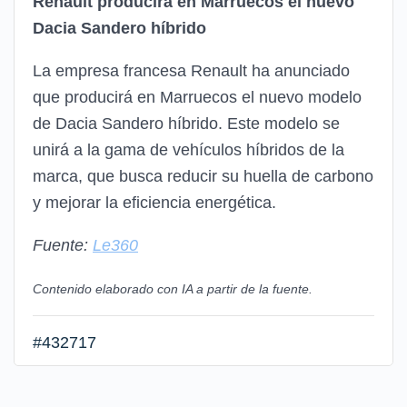
Renault producirá en Marruecos el nuevo
Dacia Sandero híbrido
La empresa francesa Renault ha anunciado
que producirá en Marruecos el nuevo modelo
de Dacia Sandero híbrido. Este modelo se
unirá a la gama de vehículos híbridos de la
marca, que busca reducir su huella de carbono
y mejorar la eficiencia energética.
Fuente:
Le360
Contenido elaborado con IA a partir de la fuente.
#432717