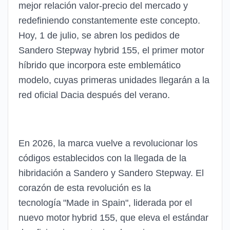
mejor relación valor-precio del mercado y
redefiniendo constantemente este concepto.
Hoy, 1 de julio, se abren los pedidos de
Sandero Stepway hybrid 155, el primer motor
híbrido que incorpora este emblemático
modelo, cuyas primeras unidades llegarán a la
red oficial Dacia después del verano.
En 2026, la marca vuelve a revolucionar los
códigos establecidos con la llegada de la
hibridación a Sandero y Sandero Stepway. El
corazón de esta revolución es la
tecnología "Made in Spain", liderada por el
nuevo motor hybrid 155, que eleva el estándar