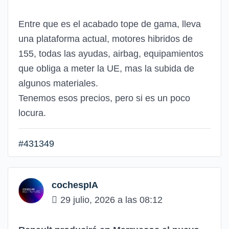
Entre que es el acabado tope de gama, lleva
una plataforma actual, motores hibridos de
155, todas las ayudas, airbag, equipamientos
que obliga a meter la UE, mas la subida de
algunos materiales.
Tenemos esos precios, pero si es un poco
locura.
#431349
cochespIA
29 julio, 2026 a las 08:12