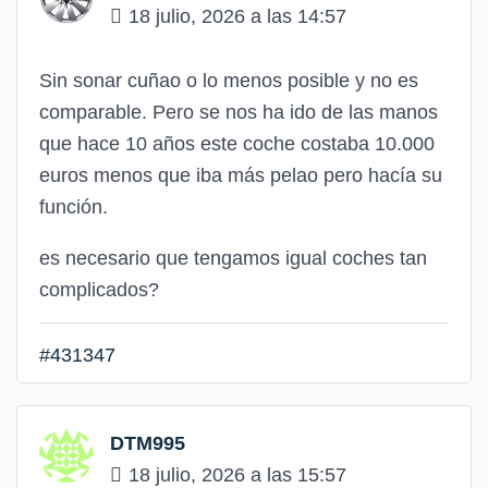
18 julio, 2026 a las 14:57
Sin sonar cuñao o lo menos posible y no es
comparable. Pero se nos ha ido de las manos
que hace 10 años este coche costaba 10.000
euros menos que iba más pelao pero hacía su
función.
es necesario que tengamos igual coches tan
complicados?
#431347
DTM995
18 julio, 2026 a las 15:57