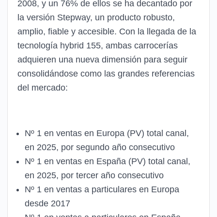
2008, y un 76% de ellos se ha decantado por
la versión Stepway, un producto robusto,
amplio, fiable y accesible. Con la llegada de la
tecnología hybrid 155, ambas carrocerías
adquieren una nueva dimensión para seguir
consolidándose como las grandes referencias
del mercado:
Nº 1 en ventas en Europa (PV) total canal,
en 2025, por segundo año consecutivo
Nº 1 en ventas en España (PV) total canal,
en 2025, por tercer año consecutivo
Nº 1 en ventas a particulares en Europa
desde 2017