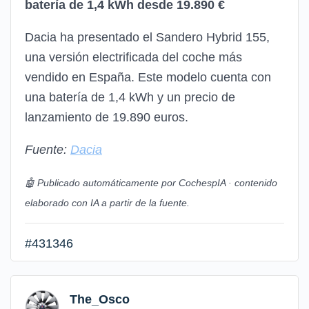
batería de 1,4 kWh desde 19.890 €
Dacia ha presentado el Sandero Hybrid 155,
una versión electrificada del coche más
vendido en España. Este modelo cuenta con
una batería de 1,4 kWh y un precio de
lanzamiento de 19.890 euros.
Fuente:
Dacia
🤖 Publicado automáticamente por CochespIA · contenido
elaborado con IA a partir de la fuente.
#431346
The_Osco