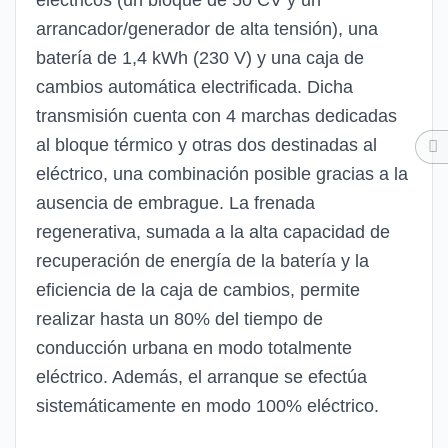
arrancador/generador de alta tensión), una
batería de 1,4 kWh (230 V) y una caja de
cambios automática electrificada. Dicha
transmisión cuenta con 4 marchas dedicadas
al bloque térmico y otras dos destinadas al
eléctrico, una combinación posible gracias a la
ausencia de embrague. La frenada
regenerativa, sumada a la alta capacidad de
recuperación de energía de la batería y la
eficiencia de la caja de cambios, permite
realizar hasta un 80% del tiempo de
conducción urbana en modo totalmente
eléctrico. Además, el arranque se efectúa
sistemáticamente en modo 100% eléctrico.