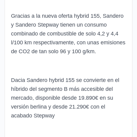
Gracias a la nueva oferta hybrid 155, Sandero
y Sandero Stepway tienen un consumo
combinado de combustible de solo 4,2 y 4,4
l/100 km respectivamente, con unas emisiones
de CO2 de tan solo 96 y 100 g/km.
Dacia Sandero hybrid 155 se convierte en el
híbrido del segmento B más accesible del
mercado, disponible desde 19.890€ en su
versión berlina y desde 21.290€ con el
acabado Stepway