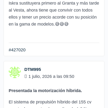
Iskra sustituyera primero al Granta y más tarde
al Vesta, ahora tiene que convivir con todos
ellos y tener un precio acorde con su posición
en la gama de modelos.😅😅😅
#427020
DTM995
1 julio, 2026 a las 09:50
Presentada la motorización híbrida.
El sistema de propulsión híbrido del 155 cv