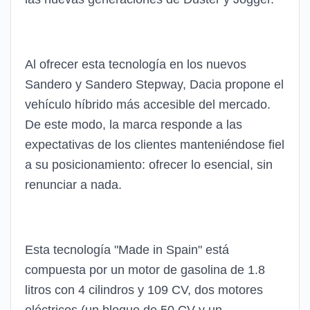
Al ofrecer esta tecnología en los nuevos
Sandero y Sandero Stepway, Dacia propone el
vehículo híbrido más accesible del mercado.
De este modo, la marca responde a las
expectativas de los clientes manteniéndose fiel
a su posicionamiento: ofrecer lo esencial, sin
renunciar a nada.
Esta tecnología "Made in Spain" está
compuesta por un motor de gasolina de 1.8
litros con 4 cilindros y 109 CV, dos motores
eléctricos (un bloque de 50 CV y un