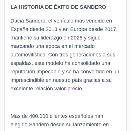
LA HISTORIA DE ÉXITO DE SANDERO
Dacia Sandero, el vehículo más vendido en
España desde 2013 y en Europa desde 2017,
mantiene su liderazgo en 2026 y sigue
marcando una época en el mercado
automovilístico. Con tres generaciones a sus
espaldas, este modelo ha consolidado una
reputación impecable y se ha convertido en un
imprescindible en nuestro país gracias a su
excelente relación valor-precio.
Más de 400.000 clientes españoles han
elegido Sandero desde su lanzamiento en