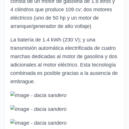
consta de un motor de gasolina de 1.8 litros y
4 cilindros que produce 109 cv; dos motores
eléctricos (uno de 50 hp y un motor de
arranque/generador de alto voltaje)
La batería de 1.4 kWh (230 V); y una
transmisión automática electrificada de cuatro
marchas dedicadas al motor de gasolina y dos
adicionales al motor eléctrico. Esta tecnología
combinada es posible gracias a la ausencia de
embrague.