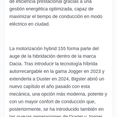
de eficiencia prestacional gracias a una
gestión energética optimizada, capaz de
maximizar el tiempo de conducción en modo
eléctrico en ciudad.
La motorización hybrid 155 forma parte del
auge de la hibridación dentro de la marca
Dacia. Tras introducir la tecnología híbrida
autorrecargable en la gama Jogger en 2023 y
extenderla a Duster en 2024, Bigster abrió un
nuevo capítulo el año pasado con esta
mecánica, una opción más moderna, potente y
con un mayor confort de conducción que,
posteriormente, se ha introducido también en
las nuevas generaciones de Duster y Jogger.