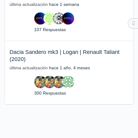
última actualización
hace 1 semana
107 Respuestas
Dacia Sandero mk3 | Logan | Renault Taliant
(2020)
última actualización
hace 1 año, 4 meses
300 Respuestas