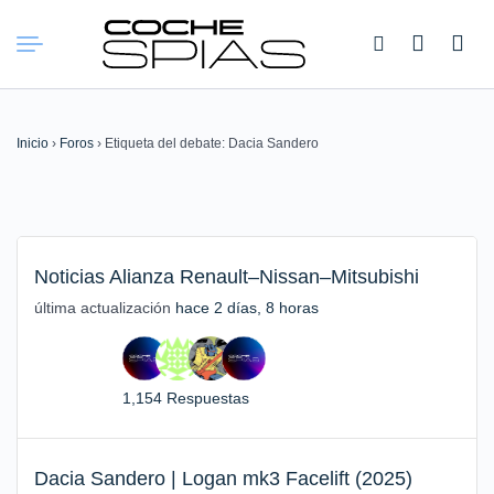
Buscar:
Inicio
›
Foros
›
Etiqueta del debate: Dacia Sandero
Noticias Alianza Renault–Nissan–Mitsubishi
última actualización
hace 2 días, 8 horas
1,154 Respuestas
Dacia Sandero | Logan mk3 Facelift (2025)