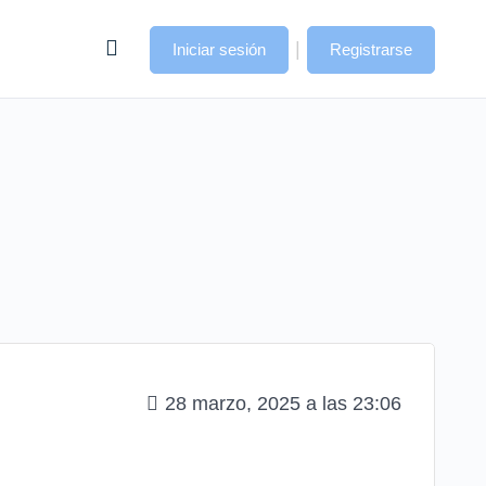
|
Iniciar sesión
Registrarse
28 marzo, 2025 a las 23:06