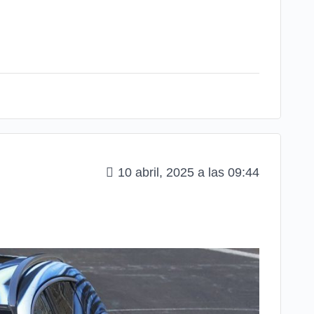
10 abril, 2025 a las 09:44