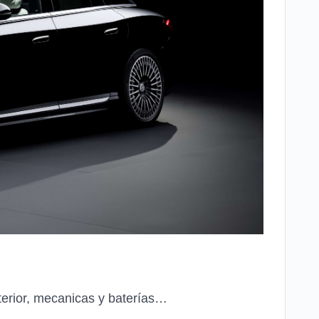
nterior, mecanicas y baterías…