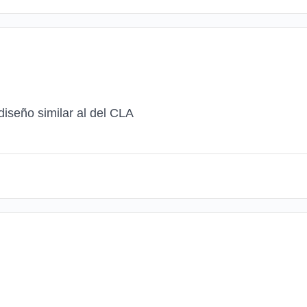
diseño similar al del CLA