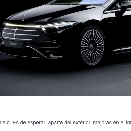
delo. Es de esperar, aparte del exterior, mejoras en el i