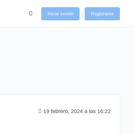
|
Iniciar sesión
Registrarse
19 febrero, 2024 a las 16:22