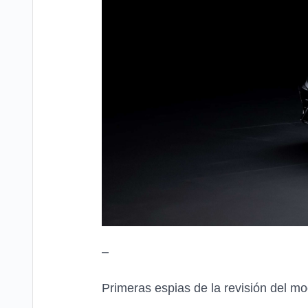
–
Primeras espias de la revisión del mo