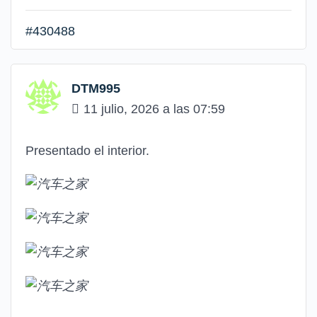
#430488
DTM995
11 julio, 2026 a las 07:59
Presentado el interior.