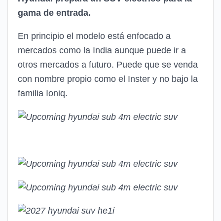
gama de entrada.
En principio el modelo está enfocado a
mercados como la India aunque puede ir a
otros mercados a futuro. Puede que se venda
con nombre propio como el Inster y no bajo la
familia Ioniq.