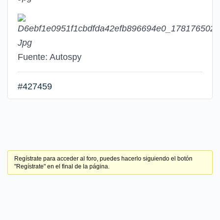
Fuente: Autospy
#427459
Regístrate para acceder al foro, puedes hacerlo siguiendo el botón
"Regístrate" en el final de la página.