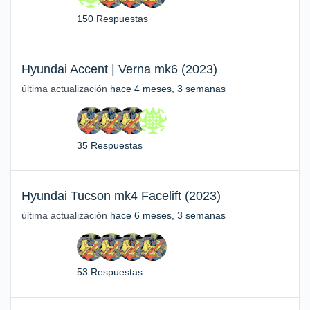
150 Respuestas
Hyundai Accent | Verna mk6 (2023)
última actualización
hace 4 meses, 3 semanas
35 Respuestas
Hyundai Tucson mk4 Facelift (2023)
última actualización
hace 6 meses, 3 semanas
53 Respuestas