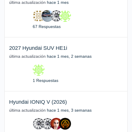
última actualización
hace 1 mes
67 Respuestas
2027 Hyundai SUV HE1i
última actualización
hace 1 mes, 2 semanas
1 Respuestas
Hyundai IONIQ V (2026)
última actualización
hace 1 mes, 3 semanas