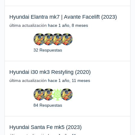
Hyundai Elantra mk7 | Avante Facelift (2023)
última actualización
hace 1 año, 8 meses
32 Respuestas
Hyundai i30 mk3 Restyling (2020)
última actualización
hace 1 año, 11 meses
84 Respuestas
Hyundai Santa Fe mk5 (2023)