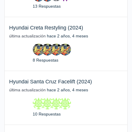
13 Respuestas
Hyundai Creta Restyling (2024)
última actualización
hace 2 años, 4 meses
8 Respuestas
Hyundai Santa Cruz Facelift (2024)
última actualización
hace 2 años, 4 meses
10 Respuestas