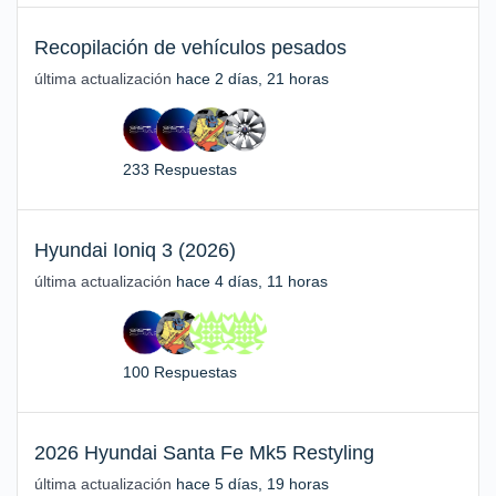
Recopilación de vehículos pesados
última actualización
hace 2 días, 21 horas
233 Respuestas
Hyundai Ioniq 3 (2026)
última actualización
hace 4 días, 11 horas
100 Respuestas
2026 Hyundai Santa Fe Mk5 Restyling
última actualización
hace 5 días, 19 horas