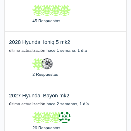
45 Respuestas
2028 Hyundai Ioniq 5 mk2
última actualización
hace 1 semana, 1 día
2 Respuestas
2027 Hyundai Bayon mk2
última actualización
hace 2 semanas, 1 día
26 Respuestas