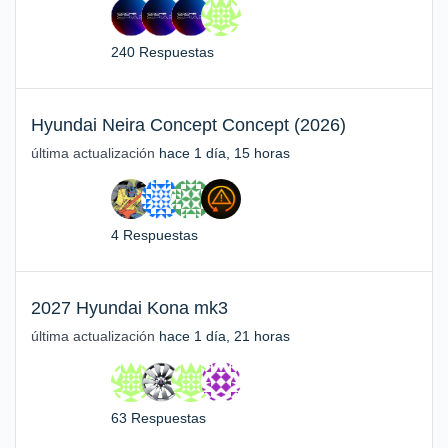
240 Respuestas
Hyundai Neira Concept Concept (2026)
última actualización
hace 1 día, 15 horas
4 Respuestas
2027 Hyundai Kona mk3
última actualización
hace 1 día, 21 horas
63 Respuestas