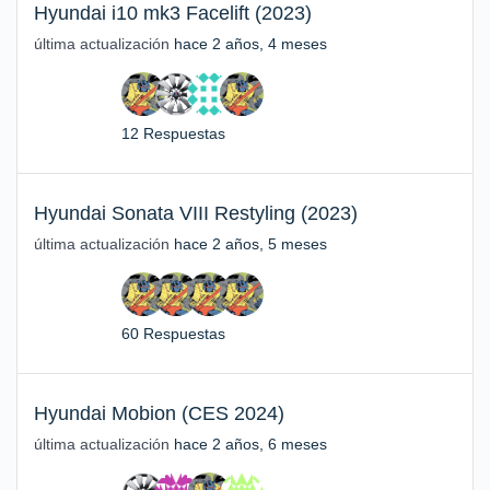
Hyundai i10 mk3 Facelift (2023)
última actualización
hace 2 años, 4 meses
12 Respuestas
Hyundai Sonata VIII Restyling (2023)
última actualización
hace 2 años, 5 meses
60 Respuestas
Hyundai Mobion (CES 2024)
última actualización
hace 2 años, 6 meses