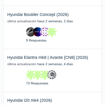
Hyundai Boulder Concept (2026)
última actualización
hace 2 semanas, 2 días
9 Respuestas
Hyundai Elantra mk8 | Avante [CN8] (2026)
última actualización
hace 2 semanas, 4 días
73 Respuestas
Hyundai i20 mk4 (2026)