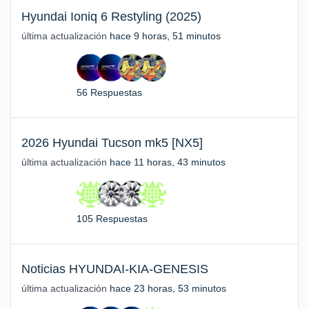
Hyundai Ioniq 6 Restyling (2025)
última actualización
hace 9 horas, 51 minutos
56 Respuestas
2026 Hyundai Tucson mk5 [NX5]
última actualización
hace 11 horas, 43 minutos
105 Respuestas
Noticias HYUNDAI-KIA-GENESIS
última actualización
hace 23 horas, 53 minutos