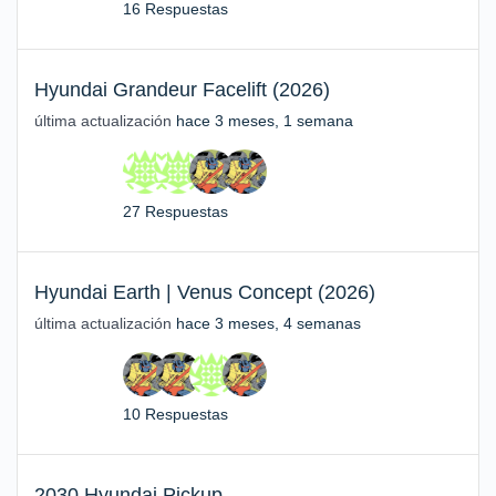
16 Respuestas
Hyundai Grandeur Facelift (2026)
última actualización
hace 3 meses, 1 semana
27 Respuestas
Hyundai Earth | Venus Concept (2026)
última actualización
hace 3 meses, 4 semanas
10 Respuestas
2030 Hyundai Pickup