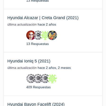
13 Respuestas
Hyundai Alcazar | Creta Grand (2021)
última actualización
hace 2 años
13 Respuestas
Hyundai Ioniq 5 (2021)
última actualización
hace 2 años, 2 meses
409 Respuestas
Hyundai Bayon Facelift (2024)