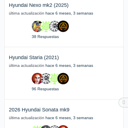
Hyundai Nexo mk2 (2025)
última actualización
hace 6 meses, 3 semanas
38 Respuestas
Hyundai Staria (2021)
última actualización
hace 6 meses, 3 semanas
96 Respuestas
2026 Hyundai Sonata mk9
última actualización
hace 6 meses, 3 semanas