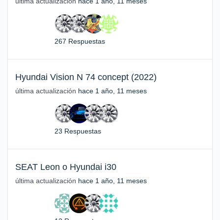
última actualización
hace 1 año, 11 meses
267 Respuestas
Hyundai Vision N 74 concept (2022)
última actualización
hace 1 año, 11 meses
23 Respuestas
SEAT Leon o Hyundai i30
última actualización
hace 1 año, 11 meses