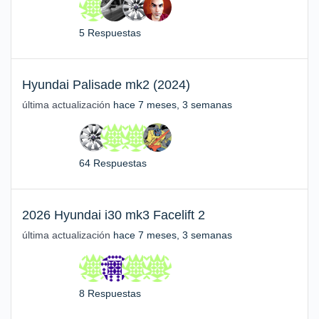
5 Respuestas
Hyundai Palisade mk2 (2024)
última actualización
hace 7 meses, 3 semanas
64 Respuestas
2026 Hyundai i30 mk3 Facelift 2
última actualización
hace 7 meses, 3 semanas
8 Respuestas