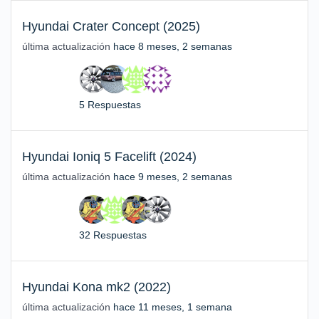
Hyundai Crater Concept (2025)
última actualización
hace 8 meses, 2 semanas
5 Respuestas
Hyundai Ioniq 5 Facelift (2024)
última actualización
hace 9 meses, 2 semanas
32 Respuestas
Hyundai Kona mk2 (2022)
última actualización
hace 11 meses, 1 semana