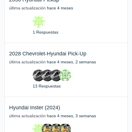
última actualización
hace 4 meses
1 Respuestas
2028 Chevrolet-Hyundai Pick-Up
última actualización
hace 4 meses, 2 semanas
13 Respuestas
Hyundai Inster (2024)
última actualización
hace 4 meses, 3 semanas