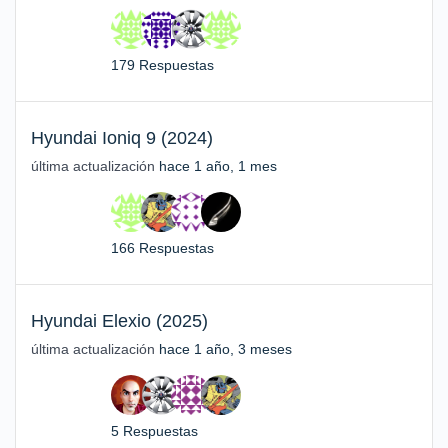
179 Respuestas
Hyundai Ioniq 9 (2024)
última actualización
hace 1 año, 1 mes
166 Respuestas
Hyundai Elexio (2025)
última actualización
hace 1 año, 3 meses
5 Respuestas