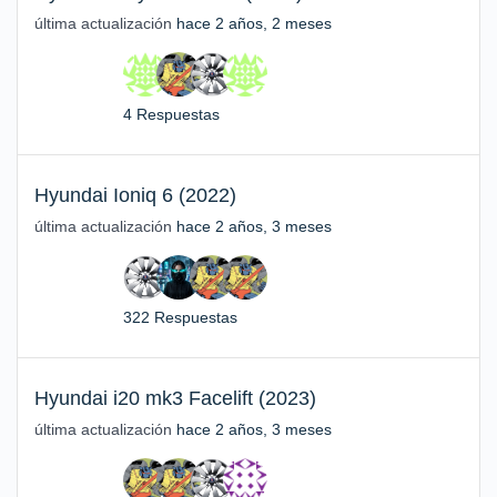
última actualización
hace 2 años, 2 meses
4 Respuestas
Hyundai Ioniq 6 (2022)
última actualización
hace 2 años, 3 meses
322 Respuestas
Hyundai i20 mk3 Facelift (2023)
última actualización
hace 2 años, 3 meses