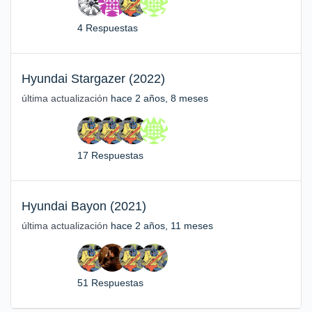
4 Respuestas
Hyundai Stargazer (2022)
última actualización
hace 2 años, 8 meses
17 Respuestas
Hyundai Bayon (2021)
última actualización
hace 2 años, 11 meses
51 Respuestas