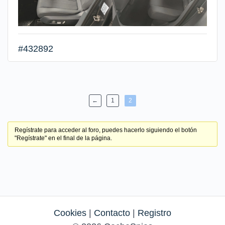
#432892
←
1
2
Regístrate para acceder al foro, puedes hacerlo siguiendo el botón
"Regístrate" en el final de la página.
Cookies
|
Contacto
|
Registro