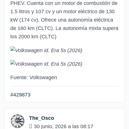
PHEV. Cuenta con un motor de combustión de
1.5 litros y 107 cv y un motor eléctrico de 130
kW (174 cv). Ofrece una autonomía eléctrica
de 160 km (CLTC). La autonomía mixta supera
los 2000 km (CLTC)
Fuente: Volkswagen
#429873
The_Osco
30 junio, 2026 a las 08:17