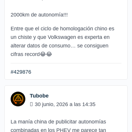
2000km de autonomía!!!
Entre que el ciclo de homologación chino es
un chiste y que Volkswagen es experta en
alterar datos de consumo… se consiguen
cifras record😂😂
#429876
Tubobe
30 junio, 2026 a las 14:35
La manía china de publicitar autonomías
combinadas en los PHEV me parece tan