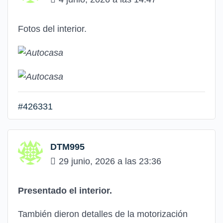
Fotos del interior.
#426331
DTM995
29 junio, 2026 a las 23:36
Presentado el interior.
También dieron detalles de la motorización