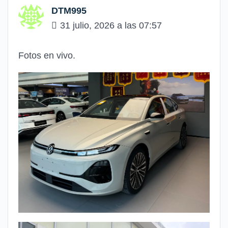
DTM995
31 julio, 2026 a las 07:57
Fotos en vivo.