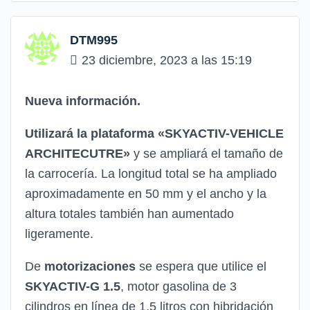
DTM995
23 diciembre, 2023 a las 15:19
Nueva información.
Utilizará la plataforma «SKYACTIV-VEHICLE
ARCHITECUTRE»
y se ampliará el tamaño de
la carrocería.
La longitud total se ha ampliado
aproximadamente en 50 mm y el ancho y la
altura totales también han aumentado
ligeramente.
De
motorizaciones
se espera que utilice el
SKYACTIV-G 1.5
, motor gasolina de 3
cilindros en línea de 1.5 litros con hibridación