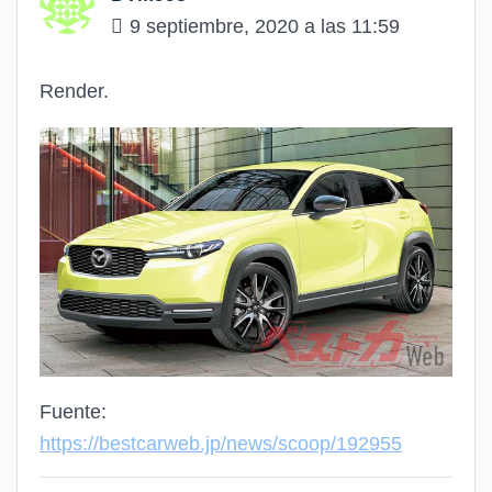
9 septiembre, 2020 a las 11:59
Render.
Fuente:
https://bestcarweb.jp/news/scoop/192955