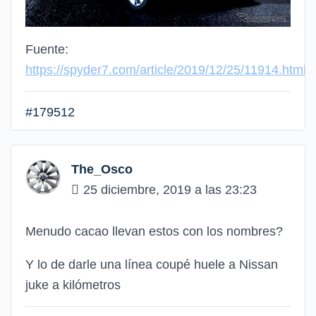
Fuente:
https://spyder7.com/article/2019/12/25/11914.html
#179512
The_Osco
25 diciembre, 2019 a las 23:23
Menudo cacao llevan estos con los nombres?
Y lo de darle una línea coupé huele a Nissan
juke a kilómetros