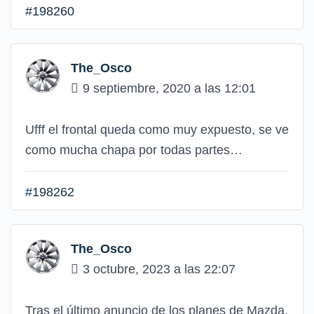
#198260
The_Osco
9 septiembre, 2020 a las 12:01
Ufff el frontal queda como muy expuesto, se ve
como mucha chapa por todas partes…
#198262
The_Osco
3 octubre, 2023 a las 22:07
Tras el último anuncio de los planes de Mazda,