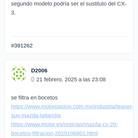
segundo modelo podría ser el sustituto del CX-
3.
#391262
D2006
21 febrero, 2025 a las 23:08
se filtra en bocetos
https://www.motorpasion.com.mx/industria/teaser-
suv-mazda-tailandia
https://www.motor.es/noticias/mazda-cx-20-
bocetos-filtracion-2025106801.html