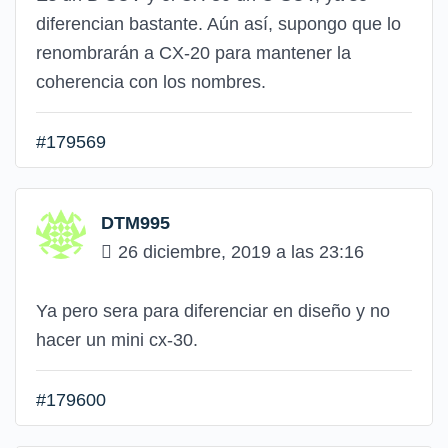
diferencian bastante. Aún así, supongo que lo
renombrarán a CX-20 para mantener la
coherencia con los nombres.
#179569
DTM995
26 diciembre, 2019 a las 23:16
Ya pero sera para diferenciar en diseño y no
hacer un mini cx-30.
#179600