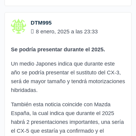
DTM995
8 enero, 2025 a las 23:33
Se podría presentar durante el 2025.
Un medio Japones indica que durante este
año se podría presentar el sustituto del CX-3,
será de mayor tamaño y tendrá motorizaciones
hibridadas.
También esta noticia coincide con Mazda
España, la cual indica que durante el 2025
habrá 2 presentaciones importantes, una sería
el CX-5 que estaría ya confirmado y el