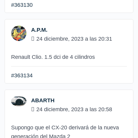
#363130
A.P.M.
24 diciembre, 2023 a las 20:31
Renault Clio. 1.5 dci de 4 cilindros
#363134
ABARTH
24 diciembre, 2023 a las 20:58
Supongo que el CX-20 derivará de la nueva
generación del Mazda 2