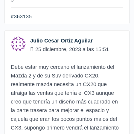
#363135
Julio Cesar Ortiz Aguilar
25 diciembre, 2023 a las 15:51
Debe estar muy cercano el lanzamiento del
Mazda 2 y de su Suv derivado CX20,
realmente mazda necesita un CX20 que
atraiga las ventas que tenía el CX3 aunque
creo que tendría un diseño más cuadrado en
la parte trasera para mejorar el espacio y
cajuela que eran los pocos puntos malos del
CX3, supongo primero vendrá el lanzamiento