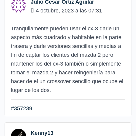
Julio Cesar Ortiz Aguilar
4 octubre, 2023 a las 07:31
Tranquilamente pueden usar el cx-3 darle un
aspecto más cuadrado y habitable en la parte
trasera y darle versiones sencillas y medias a
fin de captar los clientes del mazda 2 pero
mantener los del cx-3 también o simplemente
tomar el mazda 2 y hacer reingeniería para
hacer de el un crossover sencillo que ocupe el
lugar de los dos.
#357239
Kenny13