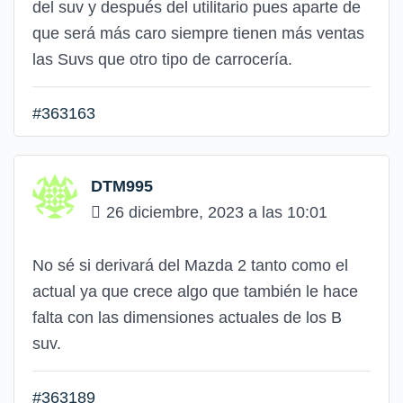
del suv y después del utilitario pues aparte de
que será más caro siempre tienen más ventas
las Suvs que otro tipo de carrocería.
#363163
DTM995
26 diciembre, 2023 a las 10:01
No sé si derivará del Mazda 2 tanto como el
actual ya que crece algo que también le hace
falta con las dimensiones actuales de los B
suv.
#363189