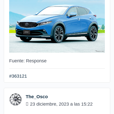
Fuente: Response
#363121
The_Osco
23 diciembre, 2023 a las 15:22