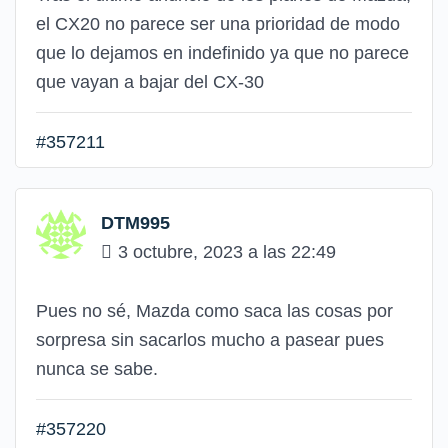
el CX20 no parece ser una prioridad de modo
que lo dejamos en indefinido ya que no parece
que vayan a bajar del CX-30
#357211
DTM995
3 octubre, 2023 a las 22:49
Pues no sé, Mazda como saca las cosas por
sorpresa sin sacarlos mucho a pasear pues
nunca se sabe.
#357220