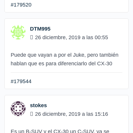
#179520
DTM995
26 diciembre, 2019 a las 00:55
Puede que vayan a por el Juke, pero también
hablan que es para diferenciarlo del CX-30
#179544
stokes
26 diciembre, 2019 a las 15:16
Es un B-SUV y el CX-30 un C-SUV, ya se