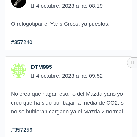
4 octubre, 2023 a las 08:19
O relogotipar el Yaris Cross, ya puestos.
#357240
DTM995
4 octubre, 2023 a las 09:52
No creo que hagan eso, lo del Mazda yaris yo
creo que ha sido por bajar la media de CO2, si
no se hubieran cargado ya el Mazda 2 normal.
#357256