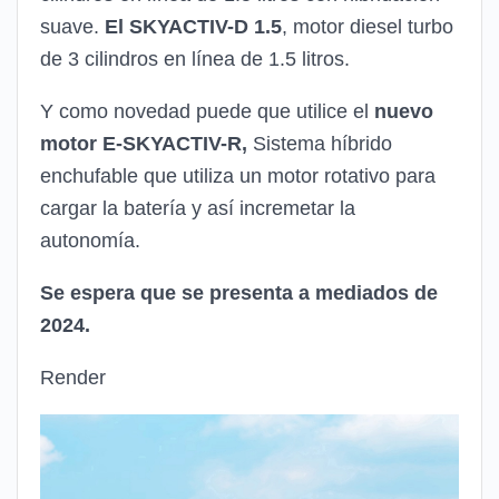
suave.
El SKYACTIV-D 1.5
, motor diesel turbo
de 3 cilindros en línea de 1.5 litros.
Y como novedad puede que utilice el
nuevo
motor E-SKYACTIV-R,
Sistema híbrido
enchufable que utiliza un motor rotativo para
cargar la batería y así incremetar la
autonomía.
Se espera que se presenta a mediados de
2024.
Render