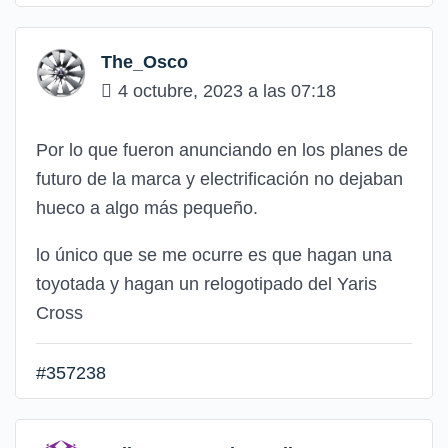
The_Osco
4 octubre, 2023 a las 07:18
Por lo que fueron anunciando en los planes de
futuro de la marca y electrificación no dejaban
hueco a algo más pequeño.
lo único que se me ocurre es que hagan una
toyotada y hagan un relogotipado del Yaris
Cross
#357238