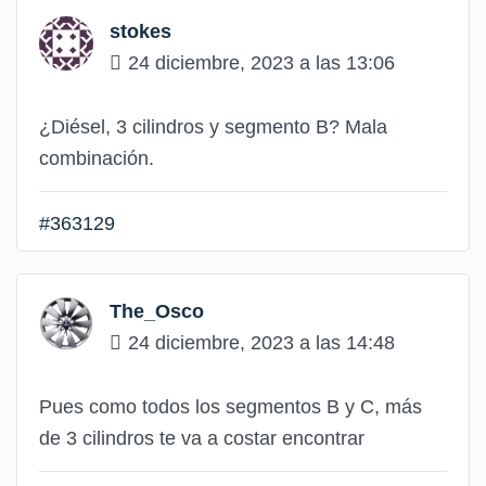
stokes
24 diciembre, 2023 a las 13:06
¿Diésel, 3 cilindros y segmento B? Mala
combinación.
#363129
The_Osco
24 diciembre, 2023 a las 14:48
Pues como todos los segmentos B y C, más
de 3 cilindros te va a costar encontrar