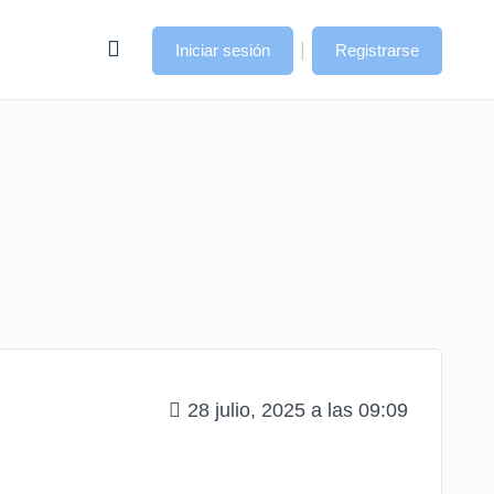
|
Iniciar sesión
Registrarse
28 julio, 2025 a las 09:09