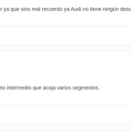
 ya que sino mal recuerdo ya Audi no tiene ningún desc
o intermedio que acoja varios segmentos.