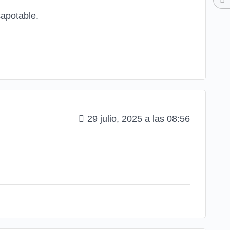
apotable.
29 julio, 2025 a las 08:56