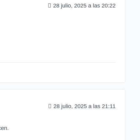
28 julio, 2025 a las 20:22
28 julio, 2025 a las 21:11
cen.