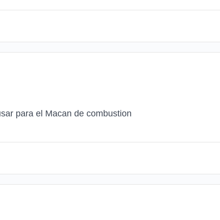
usar para el Macan de combustion