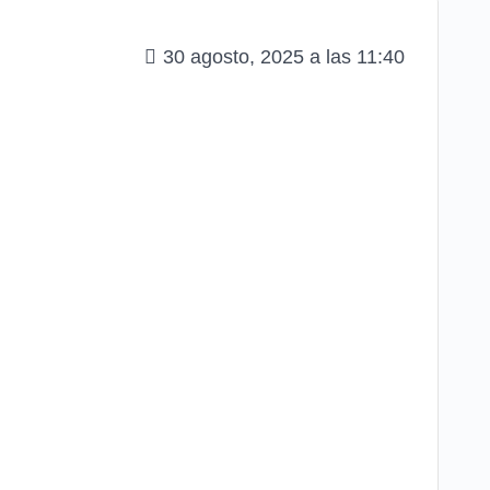
30 agosto, 2025 a las 11:40