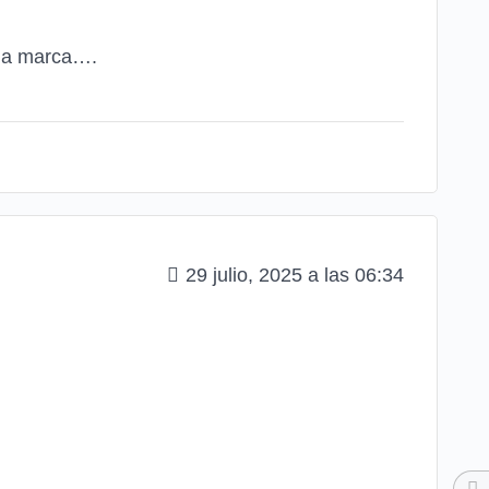
 la marca….
29 julio, 2025 a las 06:34