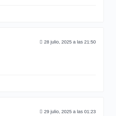
28 julio, 2025 a las 21:50
29 julio, 2025 a las 01:23