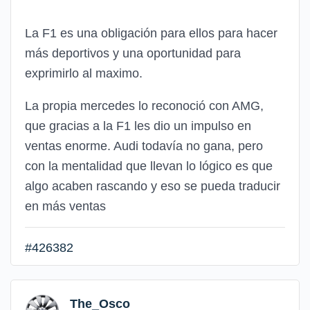
La F1 es una obligación para ellos para hacer
más deportivos y una oportunidad para
exprimirlo al maximo.
La propia mercedes lo reconoció con AMG,
que gracias a la F1 les dio un impulso en
ventas enorme. Audi todavía no gana, pero
con la mentalidad que llevan lo lógico es que
algo acaben rascando y eso se pueda traducir
en más ventas
#426382
The_Osco