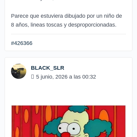
Parece que estuviera dibujado por un niño de
8 años, lineas toscas y desproporcionadas.
#426366
BLACK_SLR
5 junio, 2026 a las 00:32