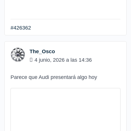
#426362
The_Osco
4 junio, 2026 a las 14:36
Parece que Audi presentará algo hoy