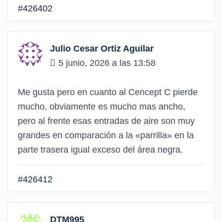
#426402
Julio Cesar Ortiz Aguilar
5 junio, 2026 a las 13:58
Me gusta pero en cuanto al Cencept C pierde
mucho, obviamente es mucho mas ancho,
pero al frente esas entradas de aire son muy
grandes en comparación a la «parrilla» en la
parte trasera igual exceso del área negra.
#426412
DTM995