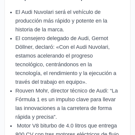
El Audi Nuvolari será el vehículo de
producción más rápido y potente en la
historia de la marca.
El consejero delegado de Audi, Gernot
Döllner, declaró: «Con el Audi Nuvolari,
estamos acelerando el progreso
tecnológico, centrándonos en la
tecnología, el rendimiento y la ejecución a
través del trabajo en equipo».
Rouven Mohr, director técnico de Audi: “La
Fórmula 1 es un impulso clave para llevar
las innovaciones a la carretera de forma
rápida y precisa”.
Motor V8 biturbo de 4.0 litros que entrega
800 CV con tres motores eléctricos de flujo