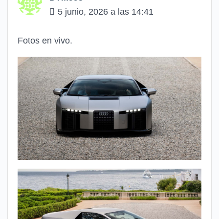
5 junio, 2026 a las 14:41
Fotos en vivo.