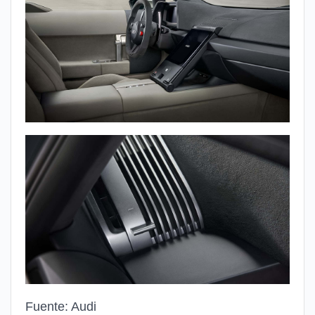
Fuente: Audi