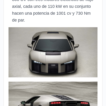
axial, cada uno de 110 kW en su conjunto
hacen una potencia de 1001 cv y 730 Nm
de par.