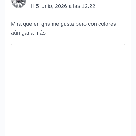
5 junio, 2026 a las 12:22
Mira que en gris me gusta pero con colores
aún gana más