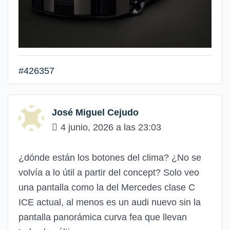
#426357
José Miguel Cejudo
4 junio, 2026 a las 23:03
¿dónde están los botones del clima? ¿No se
volvía a lo útil a partir del concept? Solo veo
una pantalla como la del Mercedes clase C
ICE actual, al menos es un audi nuevo sin la
pantalla panorámica curva fea que llevan