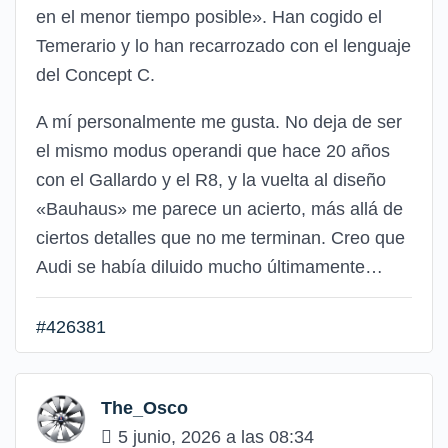
en el menor tiempo posible». Han cogido el
Temerario y lo han recarrozado con el lenguaje
del Concept C.
A mí personalmente me gusta. No deja de ser
el mismo modus operandi que hace 20 años
con el Gallardo y el R8, y la vuelta al diseño
«Bauhaus» me parece un acierto, más allá de
ciertos detalles que no me terminan. Creo que
Audi se había diluido mucho últimamente…
#426381
The_Osco
5 junio, 2026 a las 08:34