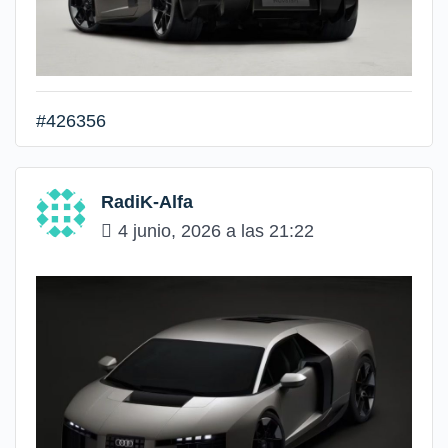
#426356
RadiK-Alfa
4 junio, 2026 a las 21:22