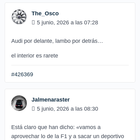
The_Osco
5 junio, 2026 a las 07:28
Audi por delante, lambo por detrás…
el interior es rarete
#426369
Jalmenaraster
5 junio, 2026 a las 08:30
Está claro que han dicho: «vamos a
aprovechar lo de la F1 y a sacar un deportivo