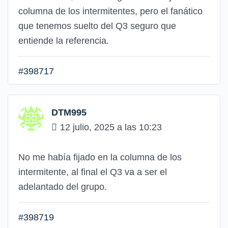
columna de los intermitentes, pero el fanático
que tenemos suelto del Q3 seguro que
entiende la referencia.
#398717
DTM995
12 julio, 2025 a las 10:23
No me había fijado en la columna de los
intermitente, al final el Q3 va a ser el
adelantado del grupo.
#398719