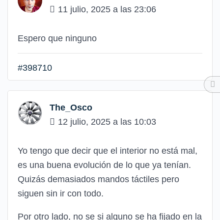
11 julio, 2025 a las 23:06
Espero que ninguno
#398710
The_Osco
12 julio, 2025 a las 10:03
Yo tengo que decir que el interior no está mal,
es una buena evolución de lo que ya tenían.
Quizás demasiados mandos táctiles pero
siguen sin ir con todo.
Por otro lado, no se si alguno se ha fijado en la