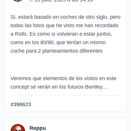
Si, estará basado en coches de otro siglo, pero
todas las fotos que he visto me han recordado
a Rolls. Es como si volvieran a estar juntos,
como en los 80/90, que tenían un mismo
coche para 2 planteamientos diferentes
Veremos que elementos de los vistos en este
concept se verán en los futuros Bentley…
#398623
Reppu