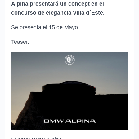
Alpina presentará un concept en el
concurso de elegancia Villa d´Este.
Se presenta el 15 de Mayo.
Teaser.