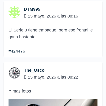
DTM995
15 mayo, 2026 a las 08:16
El Serie 8 tiene empaque, pero ese frontal le
gana bastante.
#424476
The_Osco
15 mayo, 2026 a las 08:22
Y mas fotos