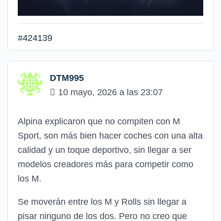
#424139
DTM995
10 mayo, 2026 a las 23:07
Alpina explicaron que no compiten con M
Sport, son más bien hacer coches con una alta
calidad y un toque deportivo, sin llegar a ser
modelos creadores más para competir como
los M.
Se moverán entre los M y Rolls sin llegar a
pisar ninguno de los dos. Pero no creo que