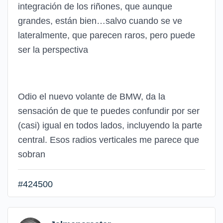
integración de los riñones, que aunque
grandes, están bien…salvo cuando se ve
lateralmente, que parecen raros, pero puede
ser la perspectiva
Odio el nuevo volante de BMW, da la
sensación de que te puedes confundir por ser
(casi) igual en todos lados, incluyendo la parte
central. Esos radios verticales me parece que
sobran
#424500