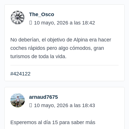
The_Osco
10 mayo, 2026 a las 18:42
No deberían, el objetivo de Alpina era hacer
coches rápidos pero algo cómodos, gran
turismos de toda la vida.
#424122
arnaud7675
10 mayo, 2026 a las 18:43
Esperemos al día 15 para saber más