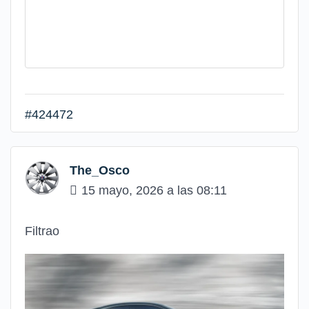
#424472
The_Osco
15 mayo, 2026 a las 08:11
Filtrao