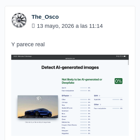
The_Osco
13 mayo, 2026 a las 11:14
Y parece real