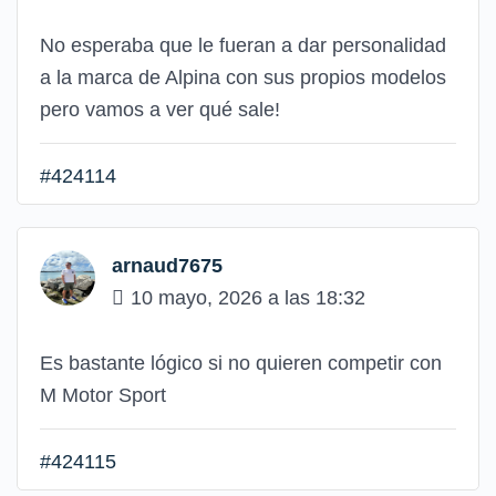
No esperaba que le fueran a dar personalidad
a la marca de Alpina con sus propios modelos
pero vamos a ver qué sale!
#424114
arnaud7675
10 mayo, 2026 a las 18:32
Es bastante lógico si no quieren competir con
M Motor Sport
#424115