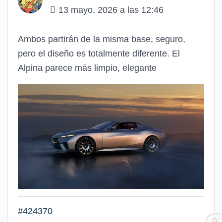
13 mayo, 2026 a las 12:46
Ambos partirán de la misma base, seguro,
pero el diseño es totalmente diferente. El
Alpina parece más limpio, elegante
#424370