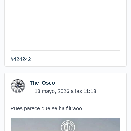
#424242
The_Osco
13 mayo, 2026 a las 11:13
Pues parece que se ha filtraoo