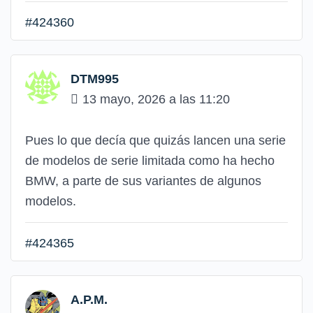
#424360
DTM995
13 mayo, 2026 a las 11:20
Pues lo que decía que quizás lancen una serie
de modelos de serie limitada como ha hecho
BMW, a parte de sus variantes de algunos
modelos.
#424365
A.P.M.