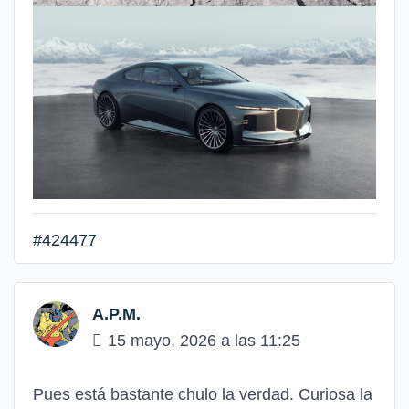
#424477
A.P.M.
15 mayo, 2026 a las 11:25
Pues está bastante chulo la verdad. Curiosa la