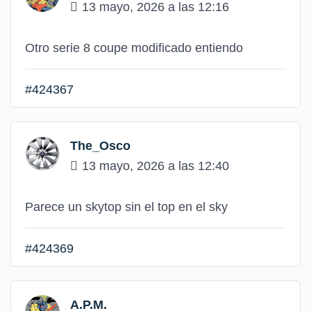
13 mayo, 2026 a las 12:16
Otro serie 8 coupe modificado entiendo
#424367
The_Osco
13 mayo, 2026 a las 12:40
Parece un skytop sin el top en el sky
#424369
A.P.M.