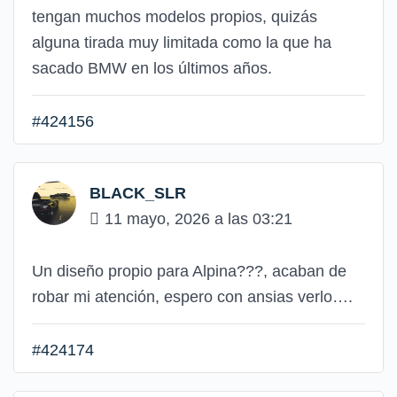
tengan muchos modelos propios, quizás
alguna tirada muy limitada como la que ha
sacado BMW en los últimos años.
#424156
BLACK_SLR
11 mayo, 2026 a las 03:21
Un diseño propio para Alpina???, acaban de
robar mi atención, espero con ansias verlo….
#424174