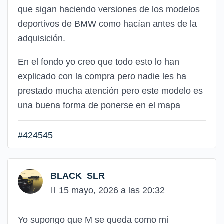
que sigan haciendo versiones de los modelos
deportivos de BMW como hacían antes de la
adquisición.
En el fondo yo creo que todo esto lo han
explicado con la compra pero nadie les ha
prestado mucha atención pero este modelo es
una buena forma de ponerse en el mapa
#424545
BLACK_SLR
15 mayo, 2026 a las 20:32
Yo supongo que M se queda como mi