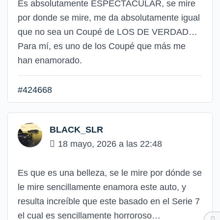
Es absolutamente ESPECTACULAR, se mire
por donde se mire, me da absolutamente igual
que no sea un Coupé de LOS DE VERDAD…
Para mí, es uno de los Coupé que más me
han enamorado.
#424668
BLACK_SLR
18 mayo, 2026 a las 22:48
Es que es una belleza, se le mire por dónde se
le mire sencillamente enamora este auto, y
resulta increíble que este basado en el Serie 7
el cual es sencillamente horroroso…