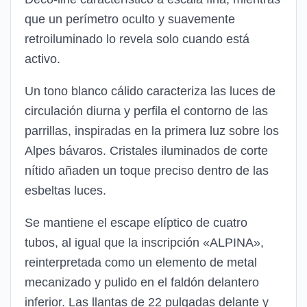
que un perímetro oculto y suavemente
retroiluminado lo revela solo cuando está
activo.
Un tono blanco cálido caracteriza las luces de
circulación diurna y perfila el contorno de las
parrillas, inspiradas en la primera luz sobre los
Alpes bávaros. Cristales iluminados de corte
nítido añaden un toque preciso dentro de las
esbeltas luces.
Se mantiene el escape elíptico de cuatro
tubos, al igual que la inscripción «ALPINA»,
reinterpretada como un elemento de metal
mecanizado y pulido en el faldón delantero
inferior. Las llantas de 22 pulgadas delante y