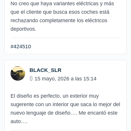
No creo que haya variantes eléctricas y más
que el cliente que busca esos coches está
rechazando completamente los eléctricos
deportivos.
#424510
BLACK_SLR
15 mayo, 2026 a las 15:14
El diseño es perfecto, un exterior muy
sugerente con un interior que saca lo mejor del
nuevo lenguaje de diseño…. Me encantó este
auto….