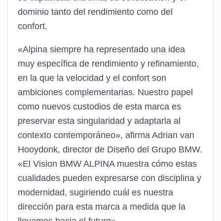
dominio tanto del rendimiento como del
confort.
«Alpina siempre ha representado una idea
muy específica de rendimiento y refinamiento,
en la que la velocidad y el confort son
ambiciones complementarias. Nuestro papel
como nuevos custodios de esta marca es
preservar esta singularidad y adaptarla al
contexto contemporáneo», afirma Adrian van
Hooydonk, director de Diseño del Grupo BMW.
«El Vision BMW ALPINA muestra cómo estas
cualidades pueden expresarse con disciplina y
modernidad, sugiriendo cuál es nuestra
dirección para esta marca a medida que la
llevamos hacia el futuro».