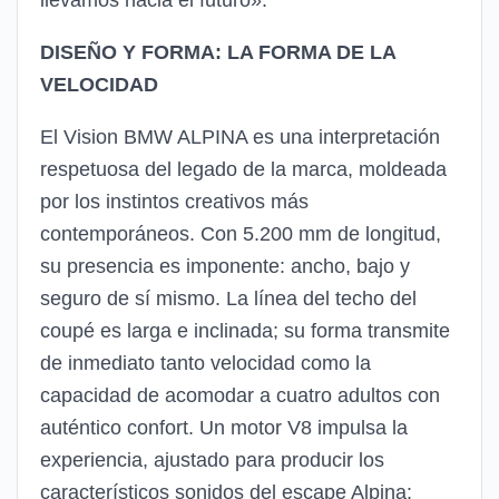
DISEÑO Y FORMA: LA FORMA DE LA
VELOCIDAD
El Vision BMW ALPINA es una interpretación
respetuosa del legado de la marca, moldeada
por los instintos creativos más
contemporáneos. Con 5.200 mm de longitud,
su presencia es imponente: ancho, bajo y
seguro de sí mismo. La línea del techo del
coupé es larga e inclinada; su forma transmite
de inmediato tanto velocidad como la
capacidad de acomodar a cuatro adultos con
auténtico confort. Un motor V8 impulsa la
experiencia, ajustado para producir los
característicos sonidos del escape Alpina: