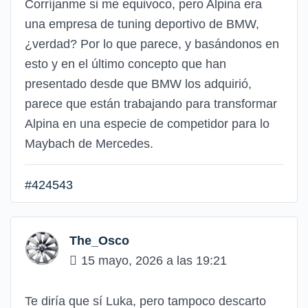
Corríjanme si me equivoco, pero Alpina era
una empresa de tuning deportivo de BMW,
¿verdad? Por lo que parece, y basándonos en
esto y en el último concepto que han
presentado desde que BMW los adquirió,
parece que están trabajando para transformar
Alpina en una especie de competidor para lo
Maybach de Mercedes.
#424543
The_Osco
15 mayo, 2026 a las 19:21
Te diría que sí Luka, pero tampoco descarto