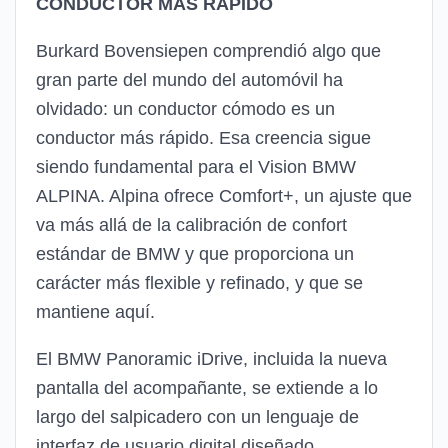
CONDUCTOR MÁS RÁPIDO
Burkard Bovensiepen comprendió algo que
gran parte del mundo del automóvil ha
olvidado: un conductor cómodo es un
conductor más rápido. Esa creencia sigue
siendo fundamental para el Vision BMW
ALPINA. Alpina ofrece Comfort+, un ajuste que
va más allá de la calibración de confort
estándar de BMW y que proporciona un
carácter más flexible y refinado, y que se
mantiene aquí.
El BMW Panoramic iDrive, incluida la nueva
pantalla del acompañante, se extiende a lo
largo del salpicadero con un lenguaje de
interfaz de usuario digital diseñado