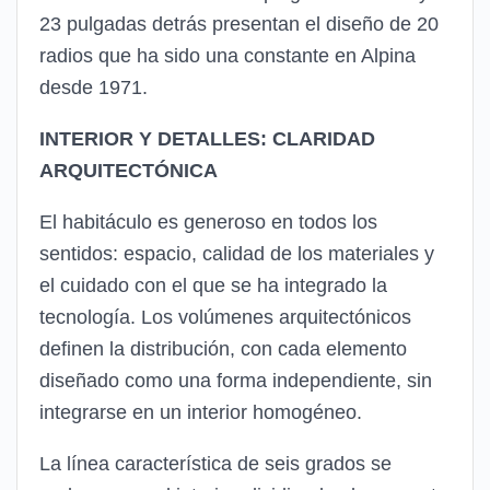
23 pulgadas detrás presentan el diseño de 20
radios que ha sido una constante en Alpina
desde 1971.
INTERIOR Y DETALLES: CLARIDAD
ARQUITECTÓNICA
El habitáculo es generoso en todos los
sentidos: espacio, calidad de los materiales y
el cuidado con el que se ha integrado la
tecnología. Los volúmenes arquitectónicos
definen la distribución, con cada elemento
diseñado como una forma independiente, sin
integrarse en un interior homogéneo.
La línea característica de seis grados se