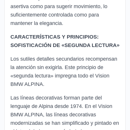
asertiva como para sugerir movimiento, lo
suficientemente controlada como para
mantener la elegancia.
CARACTERÍSTICAS Y PRINCIPIOS:
SOFISTICACIÓN DE «SEGUNDA LECTURA»
Los sutiles detalles secundarios recompensan
la atención sin exigirla. Este principio de
«segunda lectura» impregna todo el Vision
BMW ALPINA.
Las líneas decorativas forman parte del
lenguaje de Alpina desde 1974. En el Vision
BMW ALPINA, las líneas decorativas
modernizadas se han simplificado y pintado en