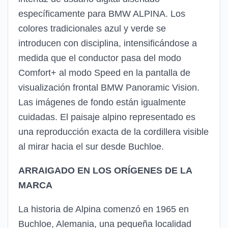
específicamente para BMW ALPINA. Los
colores tradicionales azul y verde se
introducen con disciplina, intensificándose a
medida que el conductor pasa del modo
Comfort+ al modo Speed en la pantalla de
visualización frontal BMW Panoramic Vision.
Las imágenes de fondo están igualmente
cuidadas. El paisaje alpino representado es
una reproducción exacta de la cordillera visible
al mirar hacia el sur desde Buchloe.
ARRAIGADO EN LOS ORÍGENES DE LA
MARCA
La historia de Alpina comenzó en 1965 en
Buchloe, Alemania, una pequeña localidad