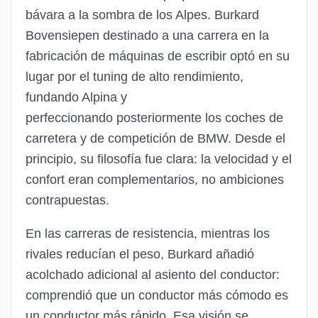
bávara a la sombra de los Alpes. Burkard
Bovensiepen destinado a una carrera en la
fabricación de máquinas de escribir optó en su
lugar por el tuning de alto rendimiento,
fundando Alpina y
perfeccionando posteriormente los coches de
carretera y de competición de BMW. Desde el
principio, su filosofía fue clara: la velocidad y el
confort eran complementarios, no ambiciones
contrapuestas.
En las carreras de resistencia, mientras los
rivales reducían el peso, Burkard añadió
acolchado adicional al asiento del conductor:
comprendió que un conductor más cómodo es
un conductor más rápido. Esa visión se