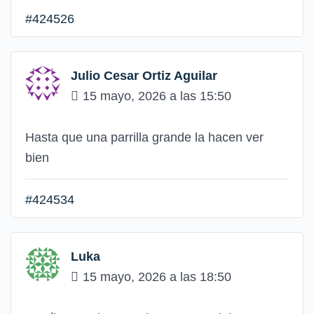
#424526
Julio Cesar Ortiz Aguilar
15 mayo, 2026 a las 15:50
Hasta que una parrilla grande la hacen ver
bien
#424534
Luka
15 mayo, 2026 a las 18:50