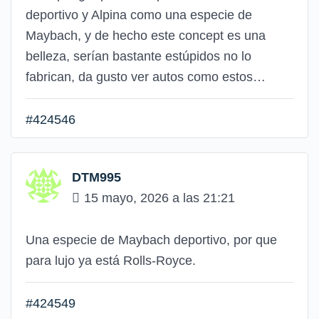
deportivo y Alpina como una especie de
Maybach, y de hecho este concept es una
belleza, serían bastante estúpidos no lo
fabrican, da gusto ver autos como estos…
#424546
DTM995
15 mayo, 2026 a las 21:21
Una especie de Maybach deportivo, por que
para lujo ya está Rolls-Royce.
#424549