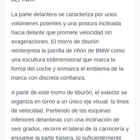
La parte delantera se caracteriza por unos
volúmenes potentes y una postura inclinada
hacia delante que promete velocidad sin
exageraciones. El morro de tiburón
reinterpreta la parrilla de riñón de BMW como
una escultura tridimensional que marca la
forma del coche y enmarca el emblema de la
marca con discreta confianza.
A partir de este morro de tiburón, el exterior se
organiza en torno a un único eje visual: la línea
de velocidad. Partiendo de las esquinas
inferiores delanteras con una inclinación de
seis grados, recorre el lateral de la carrocería y
envuelve la parte trasera, lo suficientemente