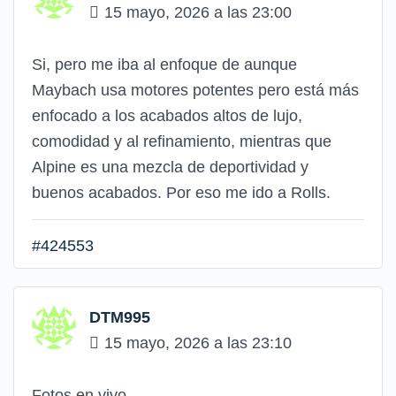
15 mayo, 2026 a las 23:00
Si, pero me iba al enfoque de aunque
Maybach usa motores potentes pero está más
enfocado a los acabados altos de lujo,
comodidad y al refinamiento, mientras que
Alpine es una mezcla de deportividad y
buenos acabados. Por eso me ido a Rolls.
#424553
DTM995
15 mayo, 2026 a las 23:10
Fotos en vivo.