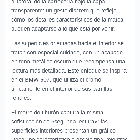
el lateral de la carrocería bajo la capa
transparente: un gesto discreto que refleja
cómo los detalles característicos de la marca
pueden adaptarse a lo que está por venir.
Las superficies orientadas hacia el interior se
tratan con especial cuidado, con un acabado
en tono metálico oscuro que recompensa una
lectura más detallada. Este enfoque se inspira
en el BMW 507, que utiliza el cromo
únicamente en el interior de sus parrillas
renales.
El morro de tiburón captura la misma
sofisticación de «segunda lectura»: las
superficies interiores presentan un gráfico
Deco-line característico a escala fina, mientras