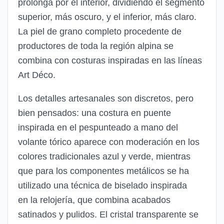
prolonga por el interior, dividiendo el segmento
superior, más oscuro, y el inferior, más claro.
La piel de grano completo procedente de
productores de toda la región alpina se
combina con costuras inspiradas en las líneas
Art Déco.
Los detalles artesanales son discretos, pero
bien pensados: una costura en puente
inspirada en el pespunteado a mano del
volante tórico aparece con moderación en los
colores tradicionales azul y verde, mientras
que para los componentes metálicos se ha
utilizado una técnica de biselado inspirada
en la relojería, que combina acabados
satinados y pulidos. El cristal transparente se