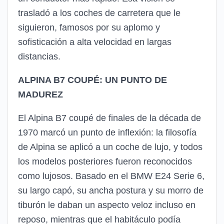
trasladó a los coches de carretera que le
siguieron, famosos por su aplomo y
sofisticación a alta velocidad en largas
distancias.
ALPINA B7 COUPÉ: UN PUNTO DE
MADUREZ
El Alpina B7 coupé de finales de la década de
1970 marcó un punto de inflexión: la filosofía
de Alpina se aplicó a un coche de lujo, y todos
los modelos posteriores fueron reconocidos
como lujosos. Basado en el BMW E24 Serie 6,
su largo capó, su ancha postura y su morro de
tiburón le daban un aspecto veloz incluso en
reposo, mientras que el habitáculo podía