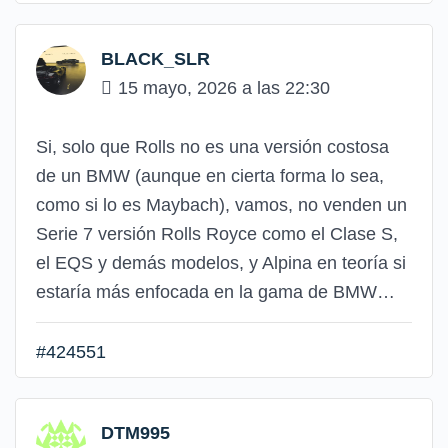
BLACK_SLR
15 mayo, 2026 a las 22:30
Si, solo que Rolls no es una versión costosa
de un BMW (aunque en cierta forma lo sea,
como si lo es Maybach), vamos, no venden un
Serie 7 versión Rolls Royce como el Clase S,
el EQS y demás modelos, y Alpina en teoría si
estaría más enfocada en la gama de BMW…
#424551
DTM995