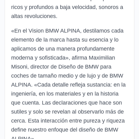
ricos y profundos a baja velocidad, sonoros a
altas revoluciones.
«En el Vision BMW ALPINA, destilamos cada
elemento de la marca hasta su esencia y lo
aplicamos de una manera profundamente
moderna y sofisticada», afirma Maximilian
Misoni, director de Diseño de BMW para
coches de tamaño medio y de lujo y de BMW
ALPINA. «Cada detalle refleja sustancia: en la
ingeniería, en los materiales y en la historia
que cuenta. Las declaraciones que hace son
sutiles y solo se revelan al observarlo más de
cerca. Esta interacción entre pureza y riqueza
define nuestro enfoque del diseño de BMW
ALPINA».