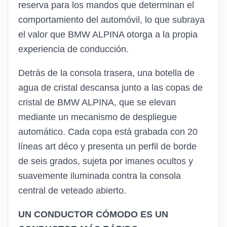
reserva para los mandos que determinan el
comportamiento del automóvil, lo que subraya
el valor que BMW ALPINA otorga a la propia
experiencia de conducción.
Detrás de la consola trasera, una botella de
agua de cristal descansa junto a las copas de
cristal de BMW ALPINA, que se elevan
mediante un mecanismo de despliegue
automático. Cada copa está grabada con 20
líneas art déco y presenta un perfil de borde
de seis grados, sujeta por imanes ocultos y
suavemente iluminada contra la consola
central de veteado abierto.
UN CONDUCTOR CÓMODO ES UN