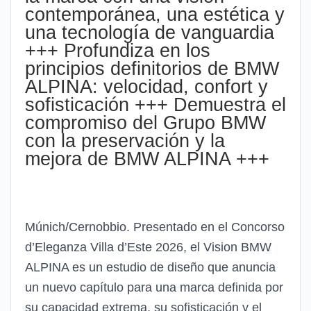
contemporánea, una estética y
una tecnología de vanguardia
+++ Profundiza en los
principios definitorios de BMW
ALPINA: velocidad, confort y
sofisticación +++ Demuestra el
compromiso del Grupo BMW
con la preservación y la
mejora de BMW ALPINA +++
Múnich/Cernobbio. Presentado en el Concorso
d’Eleganza Villa d’Este 2026, el Vision BMW
ALPINA es un estudio de diseño que anuncia
un nuevo capítulo para una marca definida por
su capacidad extrema, su sofisticación y el