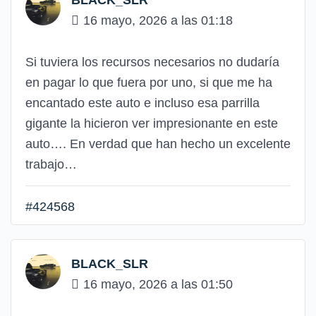
16 mayo, 2026 a las 01:18
Si tuviera los recursos necesarios no dudaría
en pagar lo que fuera por uno, si que me ha
encantado este auto e incluso esa parrilla
gigante la hicieron ver impresionante en este
auto…. En verdad que han hecho un excelente
trabajo…
#424568
BLACK_SLR
16 mayo, 2026 a las 01:50