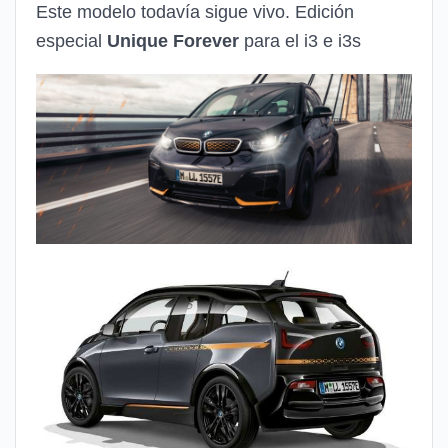
Este modelo todavía sigue vivo. Edición
especial
Unique Forever
para el i3 e i3s