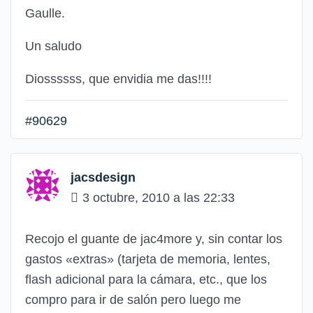
Gaulle.
Un saludo
Diossssss, que envidia me das!!!!
#90629
jacsdesign
3 octubre, 2010 a las 22:33
Recojo el guante de jac4more y, sin contar los
gastos «extras» (tarjeta de memoria, lentes,
flash adicional para la cámara, etc., que los
compro para ir de salón pero luego me