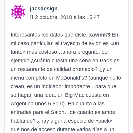
jacsdesign
2 octubre, 2010 a las 15:47
Interesantes los datos que diste,
xavimk3
.En
mi caso particular, el trayecto de avión es «un
tanto» más costoso…ahora pregunto, por
ejemplo ¿cuánto cuesta una cena en París es
un restaurante de calidad promedio? ¿y un
menú completo en McDonald’s? (aunque no lo
crean, es un indicador importante…para que
se hagan una idea, un Big Mac cuesta en
Argentina unos 5.50 €). En cuanto a las
entradas para el Salón…de cuánto estamos
hablando? ¿hay alguna especie de «pack»
que nos de acceso durante varios días a un