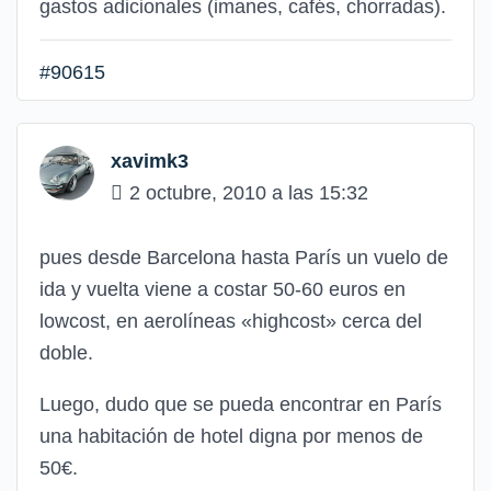
gastos adicionales (imanes, cafés, chorradas).
#90615
xavimk3
2 octubre, 2010 a las 15:32
pues desde Barcelona hasta París un vuelo de
ida y vuelta viene a costar 50-60 euros en
lowcost, en aerolíneas «highcost» cerca del
doble.
Luego, dudo que se pueda encontrar en París
una habitación de hotel digna por menos de
50€.