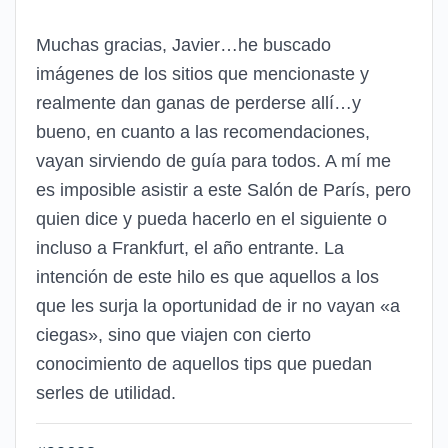
Muchas gracias, Javier…he buscado
imágenes de los sitios que mencionaste y
realmente dan ganas de perderse allí…y
bueno, en cuanto a las recomendaciones,
vayan sirviendo de guía para todos. A mí me
es imposible asistir a este Salón de París, pero
quien dice y pueda hacerlo en el siguiente o
incluso a Frankfurt, el año entrante. La
intención de este hilo es que aquellos a los
que les surja la oportunidad de ir no vayan «a
ciegas», sino que viajen con cierto
conocimiento de aquellos tips que puedan
serles de utilidad.