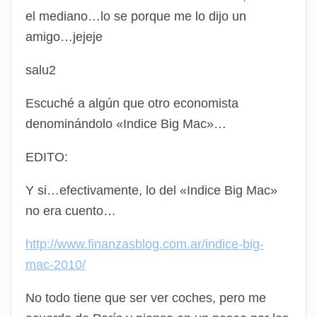
el mediano…lo se porque me lo dijo un
amigo…jejeje
salu2
Escuché a algún que otro economista
denominándolo «Indice Big Mac»…
EDITO:
Y si…efectivamente, lo del «Indice Big Mac»
no era cuento…
http://www.finanzasblog.com.ar/indice-big-
mac-2010/
No todo tiene que ser ver coches, pero me