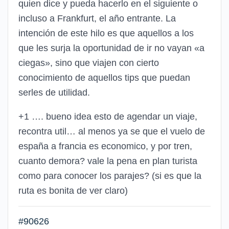
quien dice y pueda hacerlo en el siguiente o
incluso a Frankfurt, el año entrante. La
intención de este hilo es que aquellos a los
que les surja la oportunidad de ir no vayan «a
ciegas», sino que viajen con cierto
conocimiento de aquellos tips que puedan
serles de utilidad.
+1 …. bueno idea esto de agendar un viaje,
recontra util… al menos ya se que el vuelo de
españa a francia es economico, y por tren,
cuanto demora? vale la pena en plan turista
como para conocer los parajes? (si es que la
ruta es bonita de ver claro)
#90626