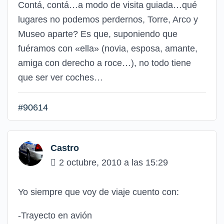
Contá, contá…a modo de visita guiada…qué
lugares no podemos perdernos, Torre, Arco y
Museo aparte? Es que, suponiendo que
fuéramos con «ella» (novia, esposa, amante,
amiga con derecho a roce…), no todo tiene
que ser ver coches…
#90614
Castro
2 octubre, 2010 a las 15:29
Yo siempre que voy de viaje cuento con:
-Trayecto en avión