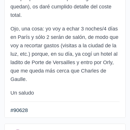
quedan), os daré cumplido detalle del coste
total.
Ojo, una cosa: yo voy a echar 3 noches/4 días
en París y sólo 2 serán de salón, de modo que
voy a recortar gastos (visitas a la ciudad de la
luz, etc.) porque, en su día, ya cogí un hotel al
ladito de Porte de Versailles y entro por Orly,
que me queda más cerca que Charles de
Gaulle.
Un saludo
#90628