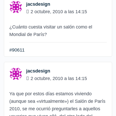
jacsdesign
2 octubre, 2010 a las 14:15
¿Cuánto cuesta visitar un salón como el
Mondial de París?
#90611
jacsdesign
2 octubre, 2010 a las 14:15
Ya que por estos días estamos viviendo
(aunque sea «virtualmente») el Salón de París
2010, se me ocurrió preguntarles a aquellos