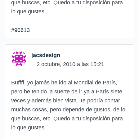
que buscas, etc. Quedo a tu disposición para
lo que gustes.
#90613
jacsdesign
2 octubre, 2010 a las 15:21
Buffff, yo jamás he ido al Mondial de París,
pero he tenido la suerte de ir ya a París siete
veces y además bien vista. Te podría contar
muchas cosas, pero depende de gustos, de lo
que buscas, etc. Quedo a tu disposición para
lo que gustes.