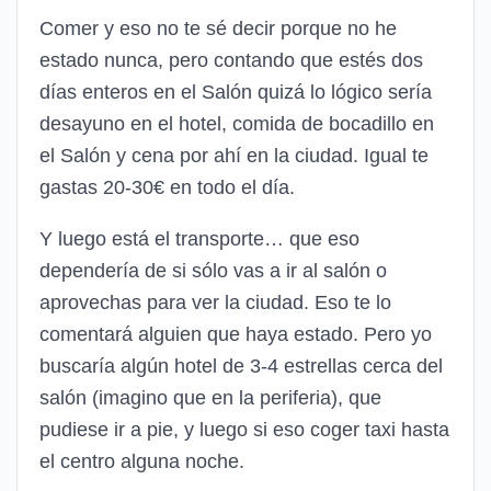
Comer y eso no te sé decir porque no he
estado nunca, pero contando que estés dos
días enteros en el Salón quizá lo lógico sería
desayuno en el hotel, comida de bocadillo en
el Salón y cena por ahí en la ciudad. Igual te
gastas 20-30€ en todo el día.
Y luego está el transporte… que eso
dependería de si sólo vas a ir al salón o
aprovechas para ver la ciudad. Eso te lo
comentará alguien que haya estado. Pero yo
buscaría algún hotel de 3-4 estrellas cerca del
salón (imagino que en la periferia), que
pudiese ir a pie, y luego si eso coger taxi hasta
el centro alguna noche.