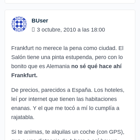
BUser
3 octubre, 2010 a las 18:00
Frankfurt no merece la pena como ciudad. El
Salón tiene una pinta estupenda, pero con lo
bonito que es Alemania
no sé qué hace ahí
Frankfurt.
De precios, parecidos a España. Los hoteles,
leí por internet que tienen las habitaciones
enanas. Y el que me tocó a mí lo cumplía a
rajatabla.
Si te animas, te alquilas un coche (con GPS),