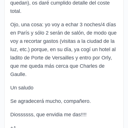
quedan), os daré cumplido detalle del coste
total.
Ojo, una cosa: yo voy a echar 3 noches/4 días
en París y sólo 2 serán de salón, de modo que
voy a recortar gastos (visitas a la ciudad de la
luz, etc.) porque, en su día, ya cogí un hotel al
ladito de Porte de Versailles y entro por Orly,
que me queda más cerca que Charles de
Gaulle.
Un saludo
Se agradecerá mucho, compañero.
Diossssss, que envidia me das!!!!