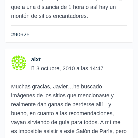
que a una distancia de 1 hora o así hay un
montón de sitios encantadores.
#90625
alxt
3 octubre, 2010 a las 14:47
Muchas gracias, Javier…he buscado
imágenes de los sitios que mencionaste y
realmente dan ganas de perderse allí…y
bueno, en cuanto a las recomendaciones,
vayan sirviendo de guía para todos. A mí me
es imposible asistir a este Salón de París, pero