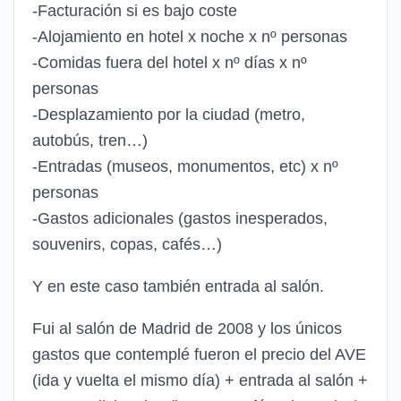
-Facturación si es bajo coste
-Alojamiento en hotel x noche x nº personas
-Comidas fuera del hotel x nº días x nº
personas
-Desplazamiento por la ciudad (metro,
autobús, tren…)
-Entradas (museos, monumentos, etc) x nº
personas
-Gastos adicionales (gastos inesperados,
souvenirs, copas, cafés…)
Y en este caso también entrada al salón.
Fui al salón de Madrid de 2008 y los únicos
gastos que contemplé fueron el precio del AVE
(ida y vuelta el mismo día) + entrada al salón +