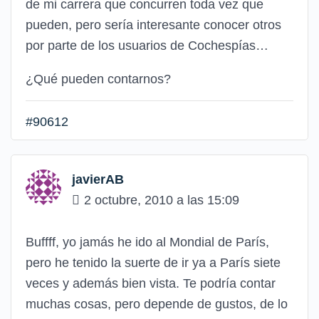
de mi carrera que concurren toda vez que
pueden, pero sería interesante conocer otros
por parte de los usuarios de Cochespías…
¿Qué pueden contarnos?
#90612
javierAB
2 octubre, 2010 a las 15:09
Buffff, yo jamás he ido al Mondial de París,
pero he tenido la suerte de ir ya a París siete
veces y además bien vista. Te podría contar
muchas cosas, pero depende de gustos, de lo