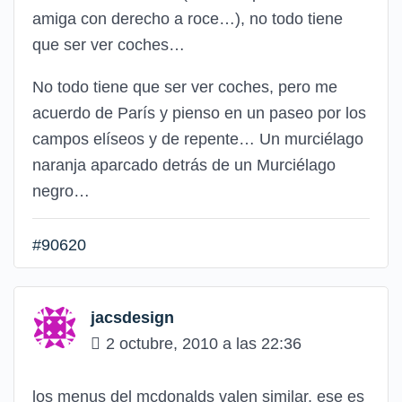
amiga con derecho a roce…), no todo tiene
que ser ver coches…
No todo tiene que ser ver coches, pero me
acuerdo de París y pienso en un paseo por los
campos elíseos y de repente… Un murciélago
naranja aparcado detrás de un Murciélago
negro…
#90620
jacsdesign
2 octubre, 2010 a las 22:36
los menus del mcdonalds valen similar, ese es