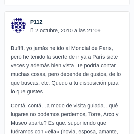
P112
2 octubre, 2010 a las 21:09
Buffff, yo jamás he ido al Mondial de París,
pero he tenido la suerte de ir ya a París siete
veces y además bien vista. Te podría contar
muchas cosas, pero depende de gustos, de lo
que buscas, etc. Quedo a tu disposición para
lo que gustes.
Contá, contá…a modo de visita guiada…qué
lugares no podemos perdernos, Torre, Arco y
Museo aparte? Es que, suponiendo que
fuéramos con «ella» (novia, esposa, amante,