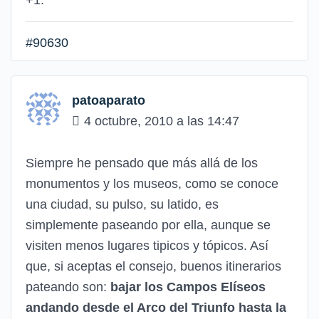
+1.
#90630
patoaparato
4 octubre, 2010 a las 14:47
Siempre he pensado que más allá de los
monumentos y los museos, como se conoce
una ciudad, su pulso, su latido, es
simplemente paseando por ella, aunque se
visiten menos lugares tipicos y tópicos. Así
que, si aceptas el consejo, buenos itinerarios
pateando son:
bajar los Campos Elíseos
andando desde el Arco del Triunfo hasta la