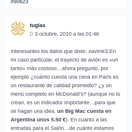
#90623
tuglas
3 octubre, 2010 a las 01:46
Interesantes los datos que diste, xavimk3.En
mi caso particular, el trayecto de avión es «un
tanto» más costoso…ahora pregunto, por
ejemplo ¿cuánto cuesta una cena en París es
un restaurante de calidad promedio? ¿y un
menú completo en McDonald’s? (aunque no lo
crean, es un indicador importante…para que
se hagan una idea,
un Big Mac cuesta en
Argentina unos 5.50 €
). En cuanto a las
entradas para el Salón…de cuánto estamos