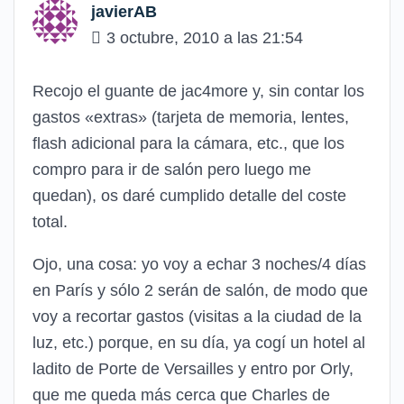
javierAB
3 octubre, 2010 a las 21:54
Recojo el guante de jac4more y, sin contar los
gastos «extras» (tarjeta de memoria, lentes,
flash adicional para la cámara, etc., que los
compro para ir de salón pero luego me
quedan), os daré cumplido detalle del coste
total.
Ojo, una cosa: yo voy a echar 3 noches/4 días
en París y sólo 2 serán de salón, de modo que
voy a recortar gastos (visitas a la ciudad de la
luz, etc.) porque, en su día, ya cogí un hotel al
ladito de Porte de Versailles y entro por Orly,
que me queda más cerca que Charles de