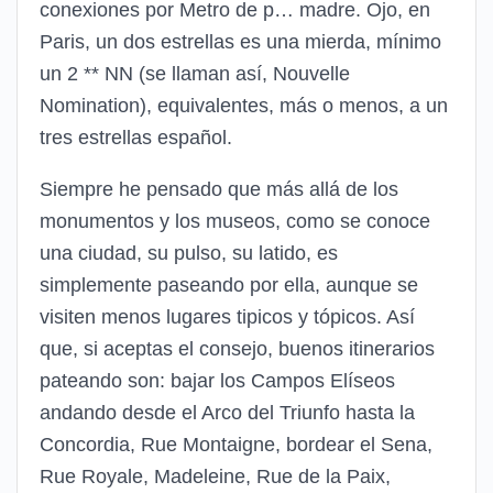
conexiones por Metro de p… madre. Ojo, en
Paris, un dos estrellas es una mierda, mínimo
un 2 ** NN (se llaman así, Nouvelle
Nomination), equivalentes, más o menos, a un
tres estrellas español.
Siempre he pensado que más allá de los
monumentos y los museos, como se conoce
una ciudad, su pulso, su latido, es
simplemente paseando por ella, aunque se
visiten menos lugares tipicos y tópicos. Así
que, si aceptas el consejo, buenos itinerarios
pateando son: bajar los Campos Elíseos
andando desde el Arco del Triunfo hasta la
Concordia, Rue Montaigne, bordear el Sena,
Rue Royale, Madeleine, Rue de la Paix,