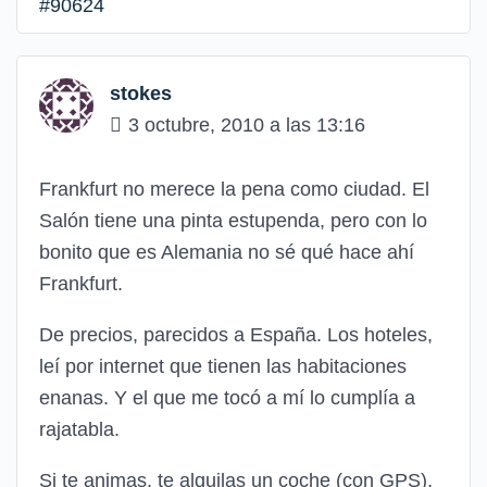
#90624
stokes
3 octubre, 2010 a las 13:16
Frankfurt no merece la pena como ciudad. El
Salón tiene una pinta estupenda, pero con lo
bonito que es Alemania no sé qué hace ahí
Frankfurt.
De precios, parecidos a España. Los hoteles,
leí por internet que tienen las habitaciones
enanas. Y el que me tocó a mí lo cumplía a
rajatabla.
Si te animas, te alquilas un coche (con GPS),