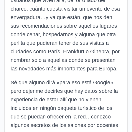
usuarios que viven allá, del otro lado del
charco, cuánto cuesta visitar un evento de esa
envergadura…y ya que están, que nos den
sus recomendaciones sobre aquellos lugares
donde cenar, hospedarnos y alguna que otra
perlita que pudieran tener de sus visitas a
ciudades como París, Frankfurt o Ginebra, por
nombrar solo a aquellas donde se presentan
las novedades más importantes para Europa.
Sé que alguno dirá «para eso está Google»,
pero déjenme decirles que hay datos sobre la
experiencia de estar allí que no vienen
incluidos en ningún paquete turístico de los
que se puedan ofrecer en la red…conozco
algunos secretos de los salones por docentes