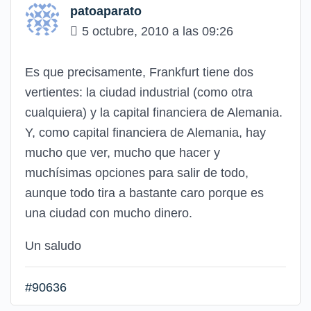
patoaparato
5 octubre, 2010 a las 09:26
Es que precisamente, Frankfurt tiene dos
vertientes: la ciudad industrial (como otra
cualquiera) y la capital financiera de Alemania.
Y, como capital financiera de Alemania, hay
mucho que ver, mucho que hacer y
muchísimas opciones para salir de todo,
aunque todo tira a bastante caro porque es
una ciudad con mucho dinero.
Un saludo
#90636