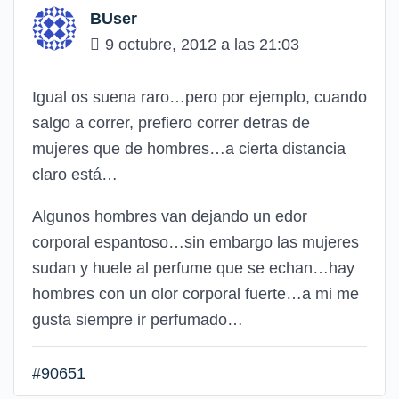
BUser
9 octubre, 2012 a las 21:03
Igual os suena raro…pero por ejemplo, cuando
salgo a correr, prefiero correr detras de
mujeres que de hombres…a cierta distancia
claro está…
Algunos hombres van dejando un edor
corporal espantoso…sin embargo las mujeres
sudan y huele al perfume que se echan…hay
hombres con un olor corporal fuerte…a mi me
gusta siempre ir perfumado…
#90651