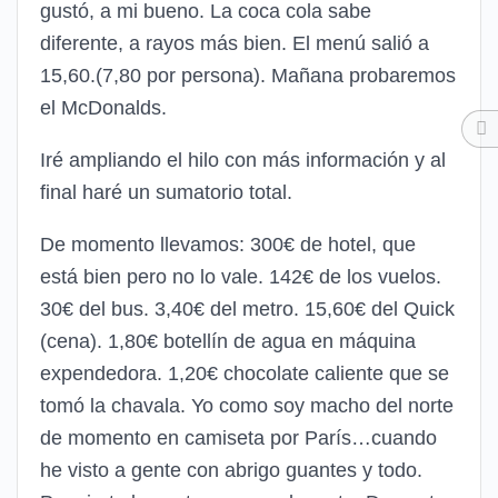
gustó, a mi bueno. La coca cola sabe
diferente, a rayos más bien. El menú salió a
15,60.(7,80 por persona). Mañana probaremos
el McDonalds.
Iré ampliando el hilo con más información y al
final haré un sumatorio total.
De momento llevamos: 300€ de hotel, que
está bien pero no lo vale. 142€ de los vuelos.
30€ del bus. 3,40€ del metro. 15,60€ del Quick
(cena). 1,80€ botellín de agua en máquina
expendedora. 1,20€ chocolate caliente que se
tomó la chavala. Yo como soy macho del norte
de momento en camiseta por París…cuando
he visto a gente con abrigo guantes y todo.