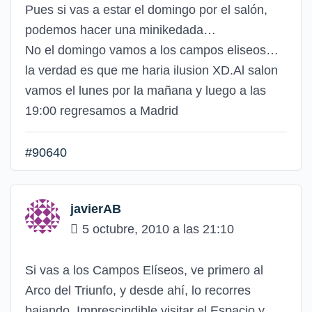
Pues si vas a estar el domingo por el salón,
podemos hacer una minikedada…
No el domingo vamos a los campos eliseos…
la verdad es que me haria ilusion XD.Al salon
vamos el lunes por la mañana y luego a las
19:00 regresamos a Madrid
#90640
javierAB
5 octubre, 2010 a las 21:10
Si vas a los Campos Elíseos, ve primero al
Arco del Triunfo, y desde ahí, lo recorres
bajando. Imprescindible visitar el Espacio y