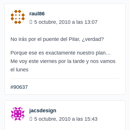
raul86
5 octubre, 2010 a las 13:07
No irás por el puente del Pilar, ¿verdad?
Porque ese es exactamente nuestro plan…
Me voy este viernes por la tarde y nos vamos
el lunes
#90637
jacsdesign
5 octubre, 2010 a las 15:43