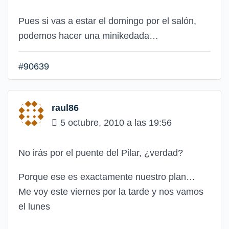
Pues si vas a estar el domingo por el salón,
podemos hacer una minikedada…
#90639
raul86
5 octubre, 2010 a las 19:56
No irás por el puente del Pilar, ¿verdad?
Porque ese es exactamente nuestro plan…
Me voy este viernes por la tarde y nos vamos
el lunes