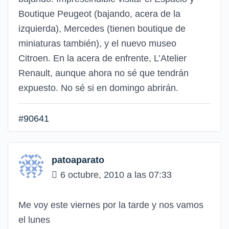
Boutique Peugeot (bajando, acera de la
izquierda), Mercedes (tienen boutique de
miniaturas también), y el nuevo museo
Citroen. En la acera de enfrente, L’Atelier
Renault, aunque ahora no sé que tendrán
expuesto. No sé si en domingo abrirán.
#90641
patoaparato
6 octubre, 2010 a las 07:33
Me voy este viernes por la tarde y nos vamos
el lunes