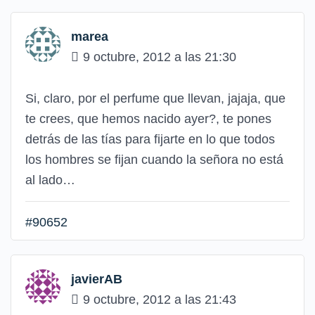
marea
9 octubre, 2012 a las 21:30
Si, claro, por el perfume que llevan, jajaja, que
te crees, que hemos nacido ayer?, te pones
detrás de las tías para fijarte en lo que todos
los hombres se fijan cuando la señora no está
al lado…
#90652
javierAB
9 octubre, 2012 a las 21:43