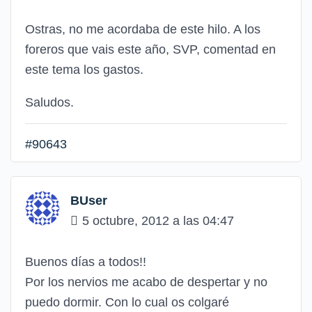
Ostras, no me acordaba de este hilo. A los
foreros que vais este año, SVP, comentad en
este tema los gastos.
Saludos.
#90643
BUser
5 octubre, 2012 a las 04:47
Buenos días a todos!!
Por los nervios me acabo de despertar y no
puedo dormir. Con lo cual os colgaré