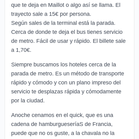
que te deja en Maillot o algo así se llama. El
trayecto sale a 15€ por persona.
Según sales de la terminal está la parada.
Cerca de donde te deja el bus tienes servicio
de metro. Fácil de usar y rápido. El billete sale
a 1,70€.
Siempre buscamos los hoteles cerca de la
parada de metro. Es un método de transporte
rápido y cómodo y con un plano impreso del
servicio te desplazas rápida y cómodamente
por la ciudad.
Anoche cenamos en el quick, que es una
cadena de hamburgueseríaS de Francia,
puede que no os guste, a la chavala no la