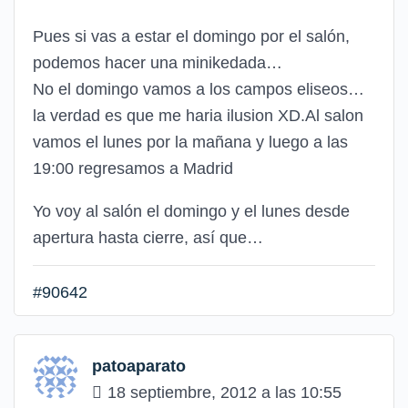
Pues si vas a estar el domingo por el salón,
podemos hacer una minikedada…
No el domingo vamos a los campos eliseos…
la verdad es que me haria ilusion XD.Al salon
vamos el lunes por la mañana y luego a las
19:00 regresamos a Madrid
Yo voy al salón el domingo y el lunes desde
apertura hasta cierre, así que…
#90642
patoaparato
18 septiembre, 2012 a las 10:55