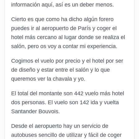
información aquí, así es un deber menos.
Cierto es que como ha dicho algún forero
puedes ir al aeropuerto de París y coger el
hotel más cercano al lugar donde se realiza el
salón, pero os voy a contar mi experiencia.
Cogimos el vuelo por precio y el hotel por ser
de diseño y estar entre el salón y lo que
queremos ver la chavala y yo.
El total del montante son 442 vuelo más hotel
dos personas. El vuelo son 142 ida y vuelta
Santander Bouvois.
Desde el aeropuerto hay un servicio de
autobuses sencillo de utilizar y fácil de coger