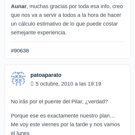
Aunar
, muchas gracias por toda esa info, creo
que nos va a servir a todos a la hora de hacer
un cálculo estimativo de lo que puede costar
semejante experiencia.
#90638
patoaparato
5 octubre, 2010 a las 19:19
No irás por el puente del Pilar, ¿verdad?
Porque ese es exactamente nuestro plan…
Me voy este viernes por la tarde y nos vamos
el lunes