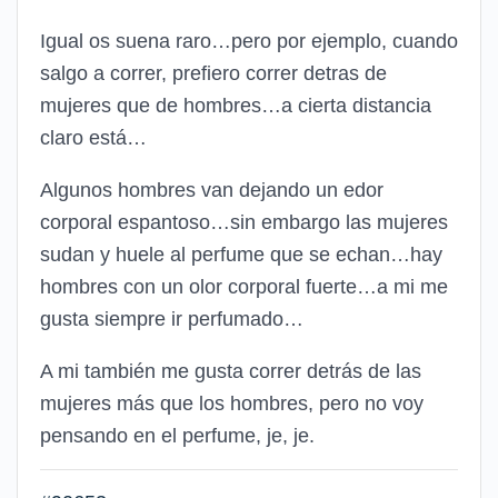
Igual os suena raro…pero por ejemplo, cuando
salgo a correr, prefiero correr detras de
mujeres que de hombres…a cierta distancia
claro está…
Algunos hombres van dejando un edor
corporal espantoso…sin embargo las mujeres
sudan y huele al perfume que se echan…hay
hombres con un olor corporal fuerte…a mi me
gusta siempre ir perfumado…
A mi también me gusta correr detrás de las
mujeres más que los hombres, pero no voy
pensando en el perfume, je, je.