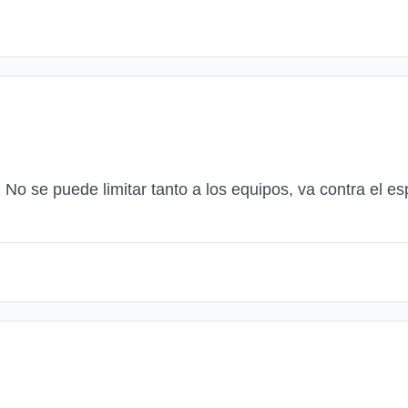
No se puede limitar tanto a los equipos, va contra el esp