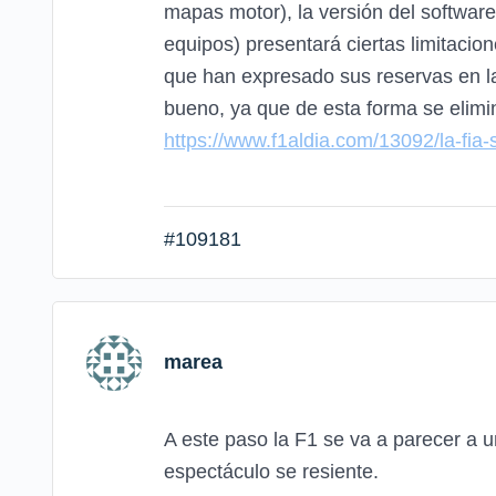
mapas motor), la versión del software 
equipos) presentará ciertas limitacio
que han expresado sus reservas en l
bueno, ya que de esta forma se elimin
https://www.f1aldia.com/13092/la-fia
#109181
marea
A este paso la F1 se va a parecer a u
espectáculo se resiente.