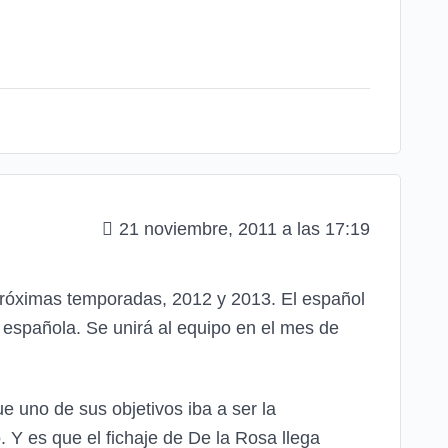
21 noviembre, 2011 a las 17:19
 próximas temporadas, 2012 y 2013. El español
ia española. Se unirá al equipo en el mes de
e uno de sus objetivos iba a ser la
 Y es que el fichaje de De la Rosa llega