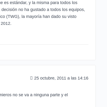
que es estándar, y la misma para todos los
á decisión no ha gustado a todos los equipos,
ico (TWG), la mayoría han dado su visto
 2012.
25 octubre, 2011 a las 14:16
nieros no se va a ninguna parte y el