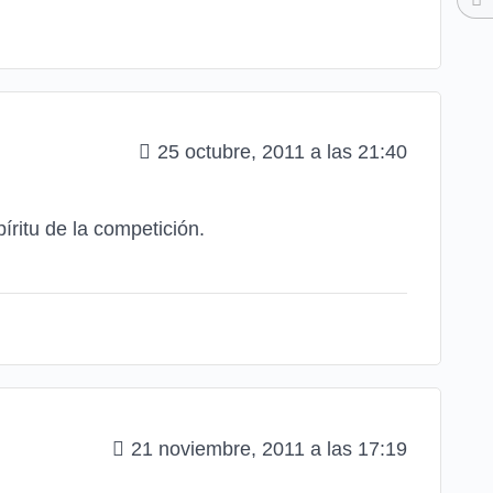
25 octubre, 2011 a las 21:40
íritu de la competición.
21 noviembre, 2011 a las 17:19