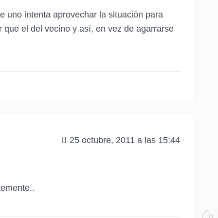
e uno intenta aprovechar la situación para
 que el del vecino y así, en vez de agarrarse
25 octubre, 2011 a las 15:44
temente..