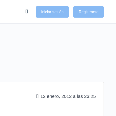
|
Iniciar sesión
Registrarse
12 enero, 2012 a las 23:25