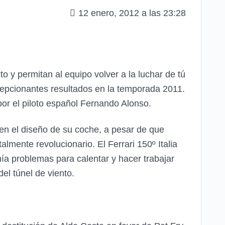
12 enero, 2012 a las 23:28
]
to y permitan al equipo volver a la luchar de tú
ecepcionantes resultados en la temporada 2011.
or el piloto español Fernando Alonso.
en el diseño de su coche, a pesar de que
mente revolucionario. El Ferrari 150º Italia
nía problemas para calentar y hacer trabajar
el túnel de viento.