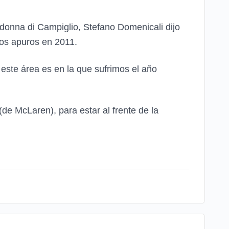
donna di Campiglio, Stefano Domenicali dijo
os apuros en 2011.
 este área es en la que sufrimos el año
e McLaren), para estar al frente de la