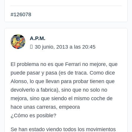
#126078
A.P.M.
30 junio, 2013 a las 20:45
El problema no es que Ferrari no mejore, que
puede pasar y pasa (es de traca. Como dice
Alonso, lo que llevan para probar tienen que
devolverlo a fabrica), sino que no solo no
mejora, sino que siendo el mismo coche de
hace unas carreras, empeora
¿Cómo es posible?
Se han estado viendo todos los movimientos