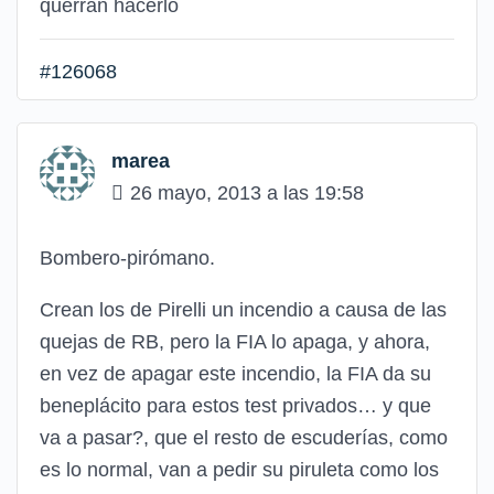
querrán hacerlo
#126068
marea
26 mayo, 2013 a las 19:58
Bombero-pirómano.
Crean los de Pirelli un incendio a causa de las
quejas de RB, pero la FIA lo apaga, y ahora,
en vez de apagar este incendio, la FIA da su
beneplácito para estos test privados… y que
va a pasar?, que el resto de escuderías, como
es lo normal, van a pedir su piruleta como los