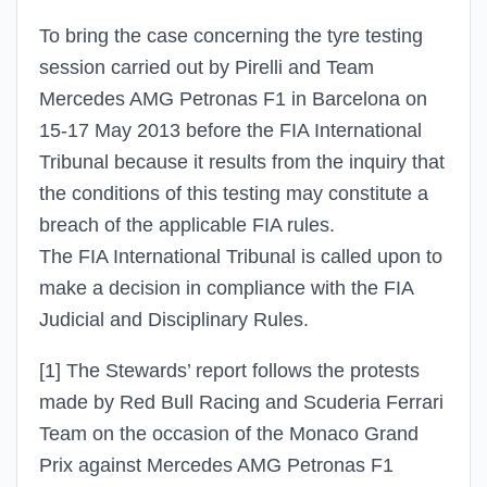
To bring the case concerning the tyre testing
session carried out by Pirelli and Team
Mercedes AMG Petronas F1 in Barcelona on
15-17 May 2013 before the FIA International
Tribunal because it results from the inquiry that
the conditions of this testing may constitute a
breach of the applicable FIA rules.
The FIA International Tribunal is called upon to
make a decision in compliance with the FIA
Judicial and Disciplinary Rules.
[1] The Stewards’ report follows the protests
made by Red Bull Racing and Scuderia Ferrari
Team on the occasion of the Monaco Grand
Prix against Mercedes AMG Petronas F1