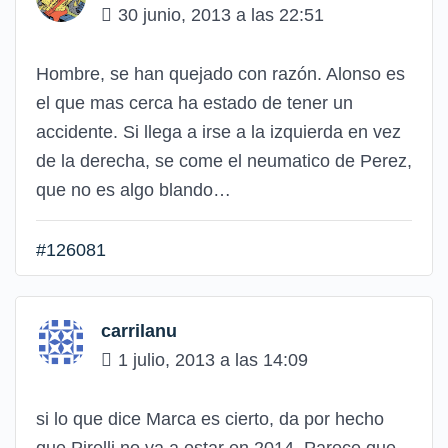
30 junio, 2013 a las 22:51
Hombre, se han quejado con razón. Alonso es
el que mas cerca ha estado de tener un
accidente. Si llega a irse a la izquierda en vez
de la derecha, se come el neumatico de Perez,
que no es algo blando…
#126081
carrilanu
1 julio, 2013 a las 14:09
si lo que dice Marca es cierto, da por hecho