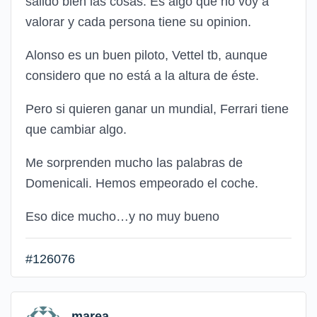
salido bien las cosas. Es algo que no voy a
valorar y cada persona tiene su opinion.
Alonso es un buen piloto, Vettel tb, aunque
considero que no está a la altura de éste.
Pero si quieren ganar un mundial, Ferrari tiene
que cambiar algo.
Me sorprenden mucho las palabras de
Domenicali. Hemos empeorado el coche.
Eso dice mucho…y no muy bueno
#126076
marea