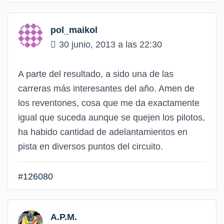
pol_maikol
30 junio, 2013 a las 22:30
A parte del resultado, a sido una de las
carreras más interesantes del año. Amen de
los reventones, cosa que me da exactamente
igual que suceda aunque se quejen los pilotos,
ha habido cantidad de adelantamientos en
pista en diversos puntos del circuito.
#126080
A.P.M.