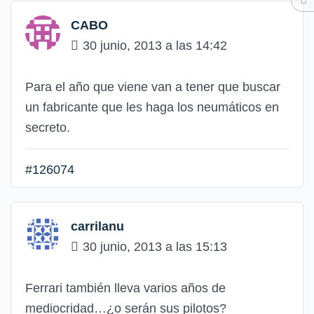
CABO
30 junio, 2013 a las 14:42
Para el año que viene van a tener que buscar
un fabricante que les haga los neumáticos en
secreto.
#126074
carrilanu
30 junio, 2013 a las 15:13
Ferrari también lleva varios años de
mediocridad…¿o serán sus pilotos?