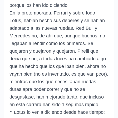
porque los han ido diciendo
En la pretemporada, Ferrari y sobre todo
Lotus, habian hecho sus deberes y se habian
adaptado a las nuevas ruedas. Red Bull y
Mercedes no, de ahí que, aunque buenos, no
llegaban a rendir como los primeros. Se
quejaron y quejaron y quejaron, Pirelli que
decia que no, a todas luces ha cambiado algo
que ha hecho que los que iban bien, ahora no
vayan bien (no es inventado, es que van peor),
mientras que los que necesitaban ruedas
duras apra poder correr y que no se
desgastase, han mejorado tanto, que incluso
en esta carrera han sido 1 seg mas rapido
Y Lotus lo venia diciendo desde hace tiempo: