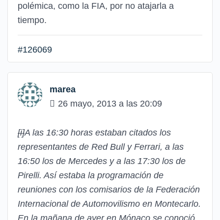
polémica, como la FIA, por no atajarla a
tiempo.
#126069
marea
26 mayo, 2013 a las 20:09
[i]
A las 16:30 horas estaban citados los
representantes de Red Bull y Ferrari, a las
16:50 los de Mercedes y a las 17:30 los de
Pirelli. Así estaba la programación de
reuniones con los comisarios de la Federación
Internacional de Automovilismo en Montecarlo.
En la mañana de ayer en Mónaco se conoció