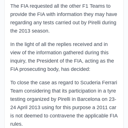
The FIA requested all the other F1 Teams to
provide the FIA with information they may have
regarding any tests carried out by Pirelli during
the 2013 season.
In the light of all the replies received and in
view of the information gathered during this
inquiry, the President of the FIA, acting as the
FIA prosecuting body, has decided:
To close the case as regard to Scuderia Ferrari
Team considering that its participation in a tyre
testing organized by Pirelli in Barcelona on 23-
24 April 2013 using for this purpose a 2011 car
is not deemed to contravene the applicable FIA
rules.