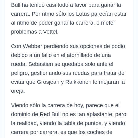
Bull ha tenido casi todo a favor para ganar la
carrera. Por ritmo sólo los Lotus parecían estar
al ritmo de poder ganar la carrera, o meter
problemas a Vettel.
Con Webber perdiendo sus opciones de podio
debido a un fallo en el atornillado de una
rueda, Sebastien se quedaba solo ante el
peligro, gestionando sus ruedas para tratar de
evitar que Grosjean y Raikkonen le mojaran la
oreja.
Viendo sólo la carrera de hoy, parece que el
dominio de Red Bull no es tan aplastante, pero
la realidad, viendo la tabla de puntos, y viendo
carrera por carrera, es que los coches de