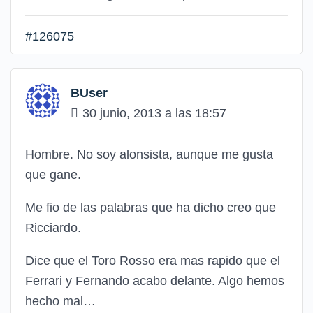
#126075
BUser
30 junio, 2013 a las 18:57
Hombre. No soy alonsista, aunque me gusta
que gane.
Me fio de las palabras que ha dicho creo que
Ricciardo.
Dice que el Toro Rosso era mas rapido que el
Ferrari y Fernando acabo delante. Algo hemos
hecho mal…