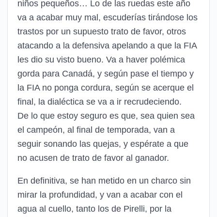
niños pequeños… Lo de las ruedas este año
va a acabar muy mal, escuderías tirándose los
trastos por un supuesto trato de favor, otros
atacando a la defensiva apelando a que la FIA
les dio su visto bueno. Va a haver polémica
gorda para Canadá, y según pase el tiempo y
la FIA no ponga cordura, según se acerque el
final, la dialéctica se va a ir recrudeciendo.
De lo que estoy seguro es que, sea quien sea
el campeón, al final de temporada, van a
seguir sonando las quejas, y espérate a que
no acusen de trato de favor al ganador.
En definitiva, se han metido en un charco sin
mirar la profundidad, y van a acabar con el
agua al cuello, tanto los de Pirelli, por la