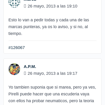
26 mayo, 2013 a las 19:10
Esto lo van a pedir todas y cada una de las
marcas punteras, ya os lo aviso, y si no, al
tiempo.
#126067
A.P.M.
26 mayo, 2013 a las 19:17
Yo tambien suponia que si marea, pero ya ves,
Pirelli puede hacer que una escuderia vaya
con ellos ha probar neumaticos, pero la teoria