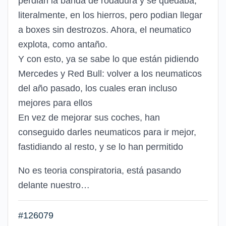
perdian la banda de rodadura y se quedaba,
literalmente, en los hierros, pero podian llegar
a boxes sin destrozos. Ahora, el neumatico
explota, como antaño.
Y con esto, ya se sabe lo que están pidiendo
Mercedes y Red Bull: volver a los neumaticos
del año pasado, los cuales eran incluso
mejores para ellos
En vez de mejorar sus coches, han
conseguido darles neumaticos para ir mejor,
fastidiando al resto, y se lo han permitido
No es teoria conspiratoria, está pasando
delante nuestro…
#126079