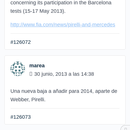
concerning its participation in the Barcelona
tests (15-17 May 2013).
http://www.fia.com/news/pirelli-and-mercedes
#126072
marea
30 junio, 2013 a las 14:38
Una nueva baja a añadir para 2014, aparte de
Webber, Pirelli.
#126073