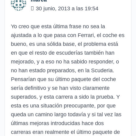
30 junio, 2013 a las 19:54
Yo creo que esta última frase no sea la
ajustada a lo que pasa con Ferrari, el coche es
bueno, es una sólida base, el problema está
en que el resto de escuderías también han
mejorado, y a eso no ha sabido responder, o
no han estado preparados, en la Scuderia.
Pensarían que su último paquete del coche
sería definitivo y se han visto claramente
superados, y esta carrera a sido la prueba. Y
esta es una situación preocupante, por que
queda un camino largo todavía y si tal vez las
últimas mejoras introducidas hace dos
carreras eran realmente el último paquete de