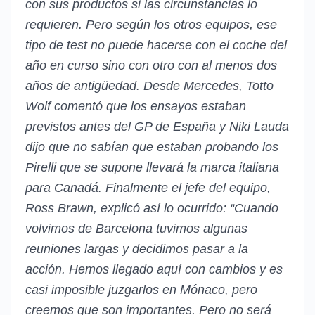
con sus productos si las circunstancias lo
requieren. Pero según los otros equipos, ese
tipo de test no puede hacerse con el coche del
año en curso sino con otro con al menos dos
años de antigüedad. Desde Mercedes, Totto
Wolf comentó que los ensayos estaban
previstos antes del GP de España y Niki Lauda
dijo que no sabían que estaban probando los
Pirelli que se supone llevará la marca italiana
para Canadá. Finalmente el jefe del equipo,
Ross Brawn, explicó así lo ocurrido: “Cuando
volvimos de Barcelona tuvimos algunas
reuniones largas y decidimos pasar a la
acción. Hemos llegado aquí con cambios y es
casi imposible juzgarlos en Mónaco, pero
creemos que son importantes. Pero no será