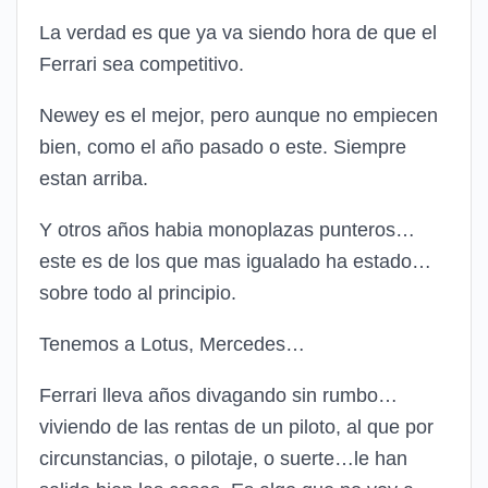
La verdad es que ya va siendo hora de que el
Ferrari sea competitivo.
Newey es el mejor, pero aunque no empiecen
bien, como el año pasado o este. Siempre
estan arriba.
Y otros años habia monoplazas punteros…
este es de los que mas igualado ha estado…
sobre todo al principio.
Tenemos a Lotus, Mercedes…
Ferrari lleva años divagando sin rumbo…
viviendo de las rentas de un piloto, al que por
circunstancias, o pilotaje, o suerte…le han