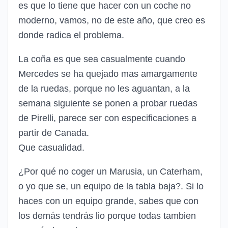
es que lo tiene que hacer con un coche no
moderno, vamos, no de este año, que creo es
donde radica el problema.
La coña es que sea casualmente cuando
Mercedes se ha quejado mas amargamente
de la ruedas, porque no les aguantan, a la
semana siguiente se ponen a probar ruedas
de Pirelli, parece ser con especificaciones a
partir de Canada.
Que casualidad.
¿Por qué no coger un Marusia, un Caterham,
o yo que se, un equipo de la tabla baja?. Si lo
haces con un equipo grande, sabes que con
los demás tendrás lio porque todas tambien