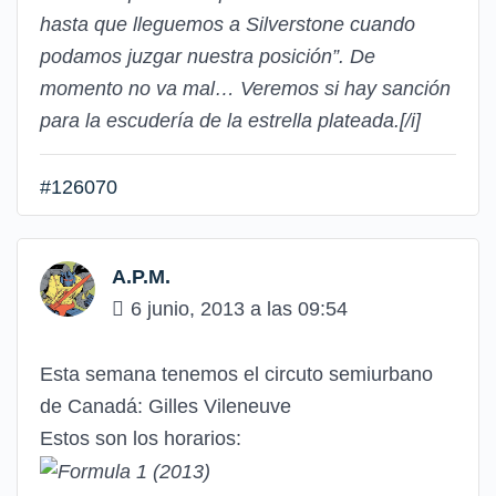
hasta que lleguemos a Silverstone cuando
podamos juzgar nuestra posición”. De
momento no va mal… Veremos si hay sanción
para la escudería de la estrella plateada.
[/i]
#126070
A.P.M.
6 junio, 2013 a las 09:54
Esta semana tenemos el circuto semiurbano
de Canadá: Gilles Vileneuve
Estos son los horarios: