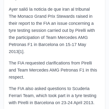
Ayer salió la noticia de que iran al tribunal
The Monaco Grand Prix Stewards raised in
their report to the FIA an issue concerning a
tyre testing session carried out by Pirelli with
the participation of Team Mercedes AMG
Petronas F1 in Barcelona on 15-17 May
2013[1].
The FIA requested clarifications from Pirelli
and Team Mercedes AMG Petronas F1 in this
respect.
The FIA also asked questions to Scuderia
Ferrari Team, which took part in a tyre testing
with Pirelli in Barcelona on 23-24 April 2013.