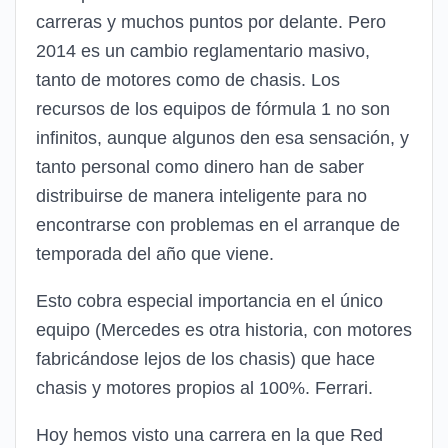
carreras y muchos puntos por delante. Pero
2014 es un cambio reglamentario masivo,
tanto de motores como de chasis. Los
recursos de los equipos de fórmula 1 no son
infinitos, aunque algunos den esa sensación, y
tanto personal como dinero han de saber
distribuirse de manera inteligente para no
encontrarse con problemas en el arranque de
temporada del año que viene.
Esto cobra especial importancia en el único
equipo (Mercedes es otra historia, con motores
fabricándose lejos de los chasis) que hace
chasis y motores propios al 100%. Ferrari.
Hoy hemos visto una carrera en la que Red