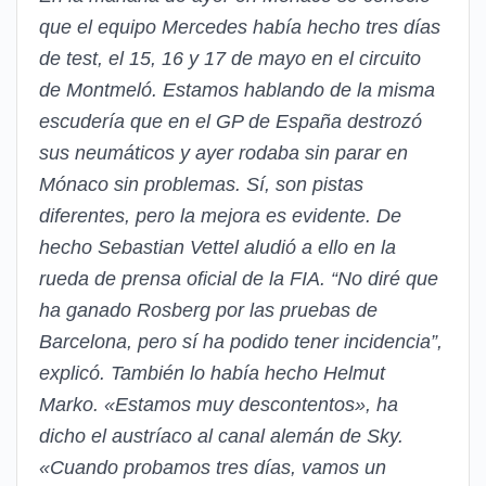
que el equipo Mercedes había hecho tres días
de test, el 15, 16 y 17 de mayo en el circuito
de Montmeló. Estamos hablando de la misma
escudería que en el GP de España destrozó
sus neumáticos y ayer rodaba sin parar en
Mónaco sin problemas. Sí, son pistas
diferentes, pero la mejora es evidente. De
hecho Sebastian Vettel aludió a ello en la
rueda de prensa oficial de la FIA. “No diré que
ha ganado Rosberg por las pruebas de
Barcelona, pero sí ha podido tener incidencia”,
explicó. También lo había hecho Helmut
Marko. «Estamos muy descontentos», ha
dicho el austríaco al canal alemán de Sky.
«Cuando probamos tres días, vamos un