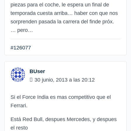
piezas para el coche, le espera un final de
temporada cuesta arriba… haber con que nos
sorprenden pasada la carrera del finde próx.
… pero…
#126077
BUser
30 junio, 2013 a las 20:12
Si el Force India es mas competitivo que el
Ferrari.
Está Red Bull, despues Mercedes, y despues
el resto