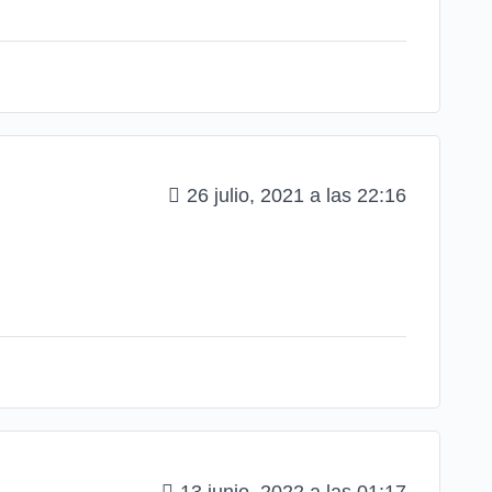
26 julio, 2021 a las 22:16
13 junio, 2022 a las 01:17