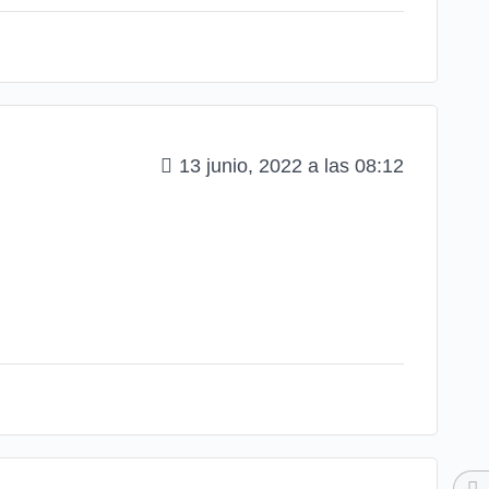
13 junio, 2022 a las 08:12