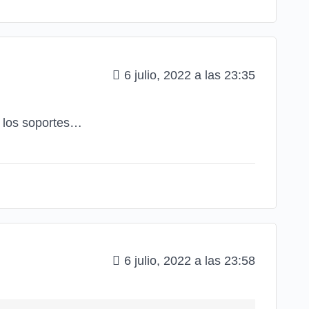
6 julio, 2022 a las 23:35
n los soportes…
6 julio, 2022 a las 23:58