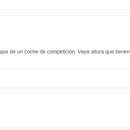
 que de un coche de competición. Vaya altura que tiene