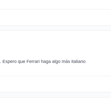
. Espero que Ferrari haga algo más italiano