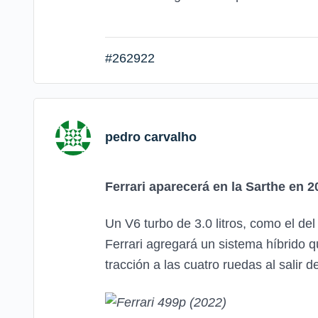
#262922
pedro carvalho
Ferrari aparecerá en la Sarthe en 
Un V6 turbo de 3.0 litros, como el de
Ferrari agregará un sistema híbrido q
tracción a las cuatro ruedas al salir 