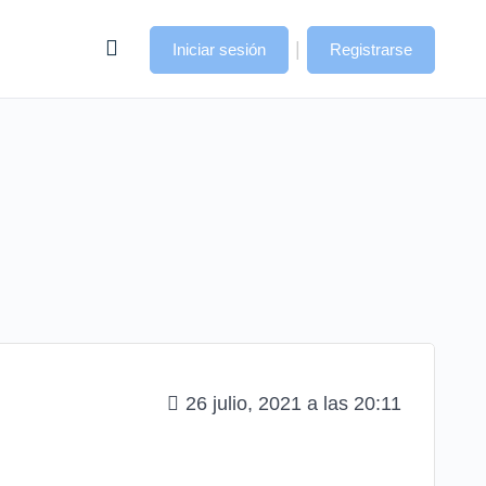
|
Iniciar sesión
Registrarse
26 julio, 2021 a las 20:11