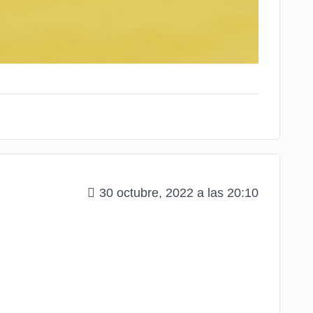
30 octubre, 2022 a las 20:10