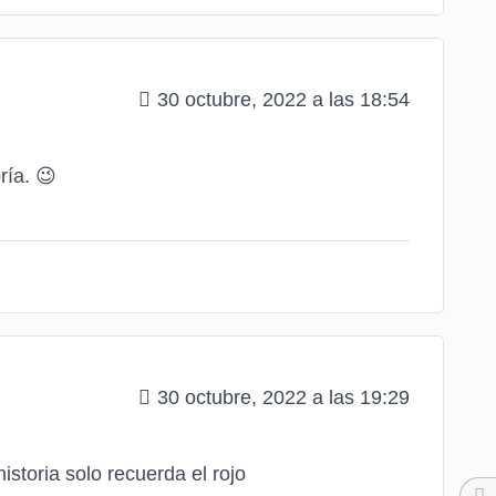
30 octubre, 2022 a las 18:54
ría. 😉
30 octubre, 2022 a las 19:29
istoria solo recuerda el rojo