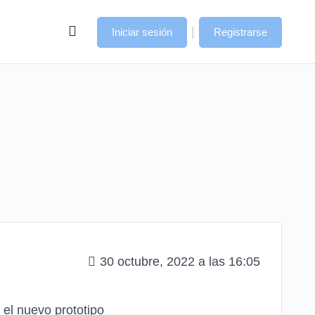
|
Iniciar sesión
Registrarse
30 octubre, 2022 a las 16:05
 el nuevo prototipo