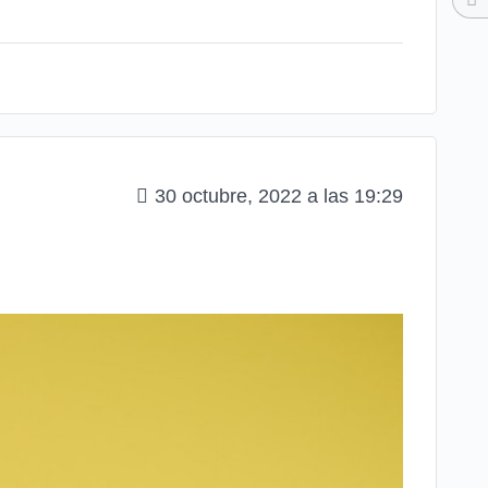
30 octubre, 2022 a las 19:29