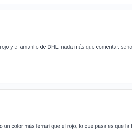
 rojo y el amarillo de DHL, nada más que comentar, seño
un color más ferrari que el rojo, lo que pasa es que la h