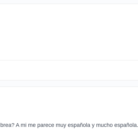
 librea? A mi me parece muy española y mucho española