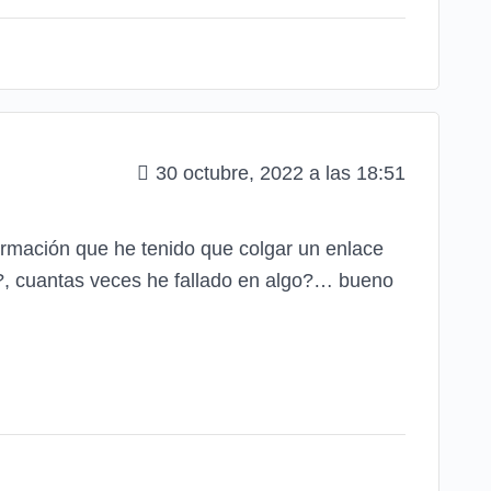
30 octubre, 2022 a las 18:51
formación que he tenido que colgar un enlace
?, cuantas veces he fallado en algo?… bueno