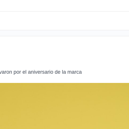
varon por el aniversario de la marca