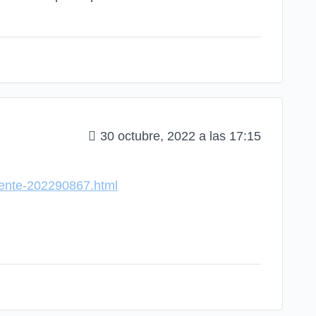
30 octubre, 2022 a las 17:15
erente-202290867.html