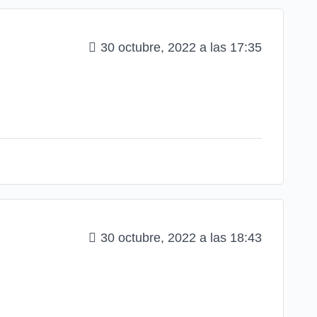
30 octubre, 2022 a las 17:35
30 octubre, 2022 a las 18:43
.