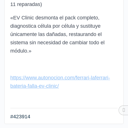
11 reparadas)
«EV Clinic desmonta el pack completo,
diagnostica célula por célula y sustituye
únicamente las dañadas, restaurando el
sistema sin necesidad de cambiar todo el
módulo.»
https://www.autonocion.com/ferrari-laferrari-
bateria-falla-ev-clinic/
#423914