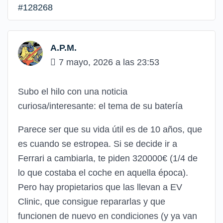
#128268
A.P.M.
7 mayo, 2026 a las 23:53
Subo el hilo con una noticia
curiosa/interesante: el tema de su batería
Parece ser que su vida útil es de 10 años, que
es cuando se estropea. Si se decide ir a
Ferrari a cambiarla, te piden 320000€ (1/4 de
lo que costaba el coche en aquella época).
Pero hay propietarios que las llevan a EV
Clinic, que consigue repararlas y que
funcionen de nuevo en condiciones (y ya van