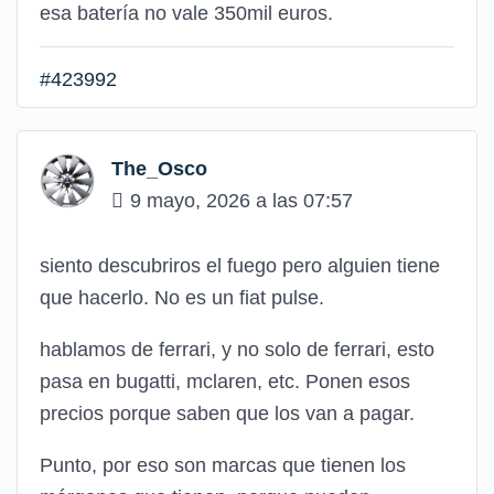
esa batería no vale 350mil euros.
#423992
The_Osco
9 mayo, 2026 a las 07:57
siento descubriros el fuego pero alguien tiene
que hacerlo. No es un fiat pulse.
hablamos de ferrari, y no solo de ferrari, esto
pasa en bugatti, mclaren, etc. Ponen esos
precios porque saben que los van a pagar.
Punto, por eso son marcas que tienen los