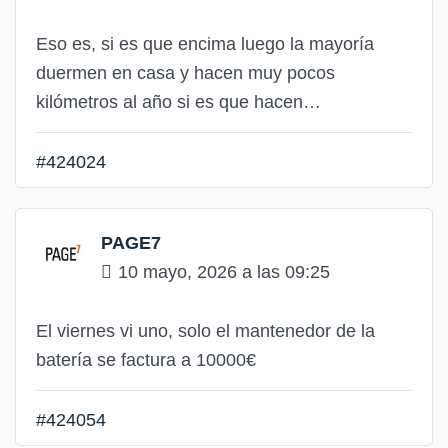
Eso es, si es que encima luego la mayoría
duermen en casa y hacen muy pocos
kilómetros al año si es que hacen…
#424024
PAGE7
10 mayo, 2026 a las 09:25
El viernes vi uno, solo el mantenedor de la
batería se factura a 10000€
#424054