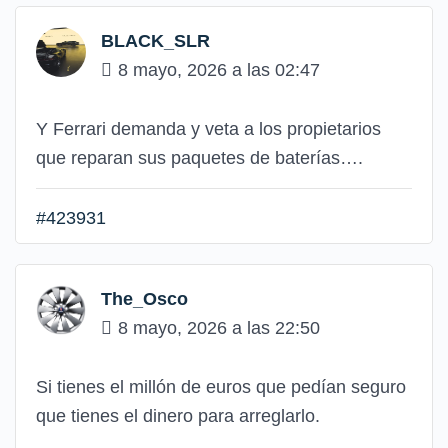
BLACK_SLR
8 mayo, 2026 a las 02:47
Y Ferrari demanda y veta a los propietarios
que reparan sus paquetes de baterías….
#423931
The_Osco
8 mayo, 2026 a las 22:50
Si tienes el millón de euros que pedían seguro
que tienes el dinero para arreglarlo.