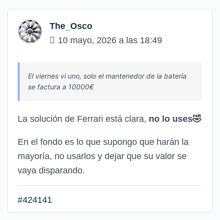
The_Osco
10 mayo, 2026 a las 18:49
El viernes vi uno, solo el mantenedor de la batería
se factura a 10000€
La solución de Ferrari está clara,
no lo uses🤣
En el fondo es lo que supongo que harán la
mayoría, no usarlos y dejar que su valor se
vaya disparando.
#424141