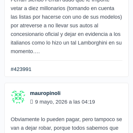
vetar a diez millonarios (tomando en cuenta
las listas por hacerse con uno de sus modelos)
por atreverse a no llevar sus autos al
concesionario oficial y dejar en evidencia a los
italianos como lo hizo un tal Lamborghini en su
momento….
#423991
mauropinoli
9 mayo, 2026 a las 04:19
Obviamente lo pueden pagar, pero tampoco se
van a dejar robar, porque todos sabemos que