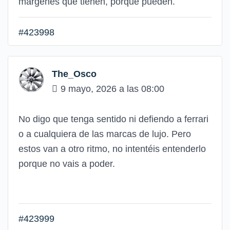
márgenes que tienen, porque pueden.
#423998
The_Osco
9 mayo, 2026 a las 08:00
No digo que tenga sentido ni defiendo a ferrari
o a cualquiera de las marcas de lujo. Pero
estos van a otro ritmo, no intentéis entenderlo
porque no vais a poder.
#423999