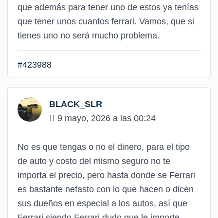
que además para tener uno de estos ya tenías
que tener unos cuantos ferrari. Vamos, que si
tienes uno no será mucho problema.
#423988
BLACK_SLR
9 mayo, 2026 a las 00:24
No es que tengas o no el dinero, para el tipo
de auto y costo del mismo seguro no te
importa el precio, pero hasta donde se Ferrari
es bastante nefasto con lo que hacen o dicen
sus dueños en especial a los autos, así que
Ferrari siendo Ferrari dudo que le importe