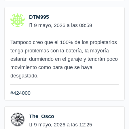
DTM995
9 mayo, 2026 a las 08:59
Tampoco creo que el 100% de los propietarios
tenga problemas con la batería, la mayoría
estarán durmiendo en el garaje y tendrán poco
movimiento como para que se haya
desgastado.
#424000
The_Osco
9 mayo, 2026 a las 12:25