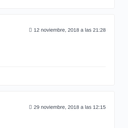
12 noviembre, 2018 a las 21:28
29 noviembre, 2018 a las 12:15