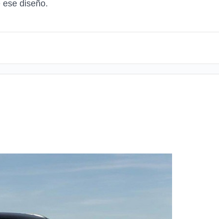
 ese diseño.