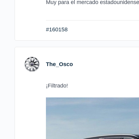
Muy para el mercado estadounidense
#160158
The_Osco
¡Filtrado!