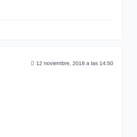
12 noviembre, 2018 a las 14:50