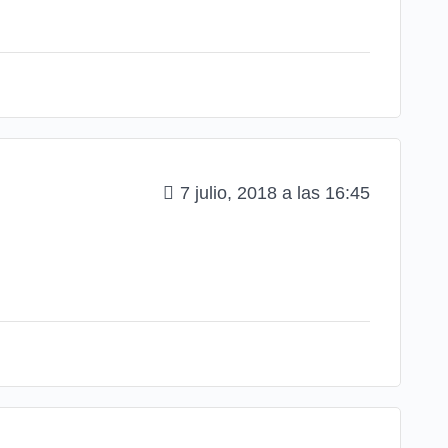
7 julio, 2018 a las 16:45