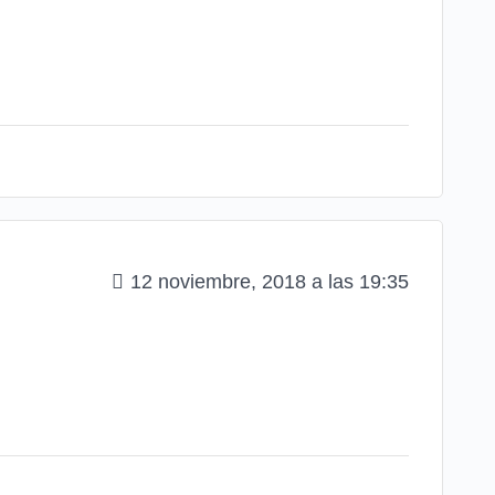
12 noviembre, 2018 a las 19:35