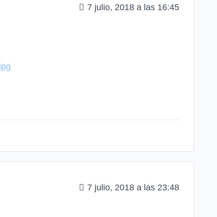
7 julio, 2018 a las 16:45
jpg
7 julio, 2018 a las 23:48