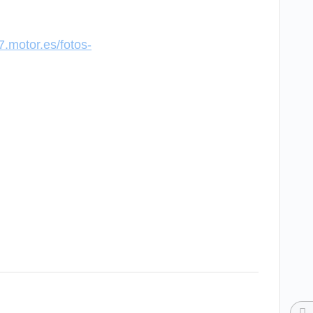
7.motor.es/fotos-