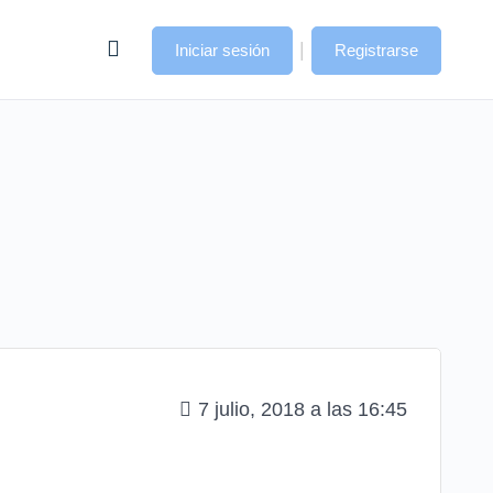
|
Iniciar sesión
Registrarse
7 julio, 2018 a las 16:45