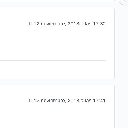
12 noviembre, 2018 a las 17:32
12 noviembre, 2018 a las 17:41