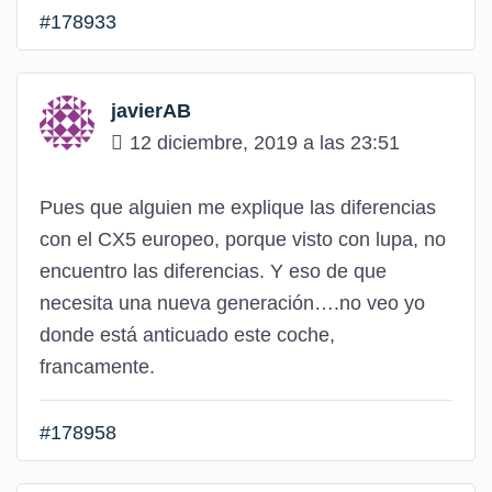
#178933
javierAB
12 diciembre, 2019 a las 23:51
Pues que alguien me explique las diferencias
con el CX5 europeo, porque visto con lupa, no
encuentro las diferencias. Y eso de que
necesita una nueva generación….no veo yo
donde está anticuado este coche,
francamente.
#178958