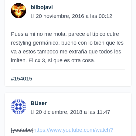
bilbojavi
20 noviembre, 2016 a las 00:12
Pues a mi no me mola, parece el típico cutre
restyling germánico, bueno con lo bien que les
va a estos tampoco me extraña que todos les
imiten. El cx 3, si que es otra cosa.
#154015
BUser
20 diciembre, 2018 a las 11:47
[youtube]
https://www.youtube.com/watch?