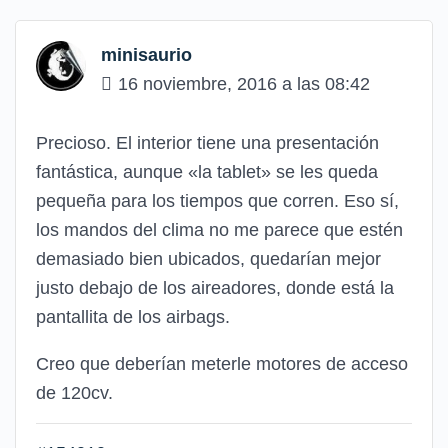
minisaurio
16 noviembre, 2016 a las 08:42
Precioso. El interior tiene una presentación
fantástica, aunque «la tablet» se les queda
pequeña para los tiempos que corren. Eso sí,
los mandos del clima no me parece que estén
demasiado bien ubicados, quedarían mejor
justo debajo de los aireadores, donde está la
pantallita de los airbags.
Creo que deberían meterle motores de acceso
de 120cv.