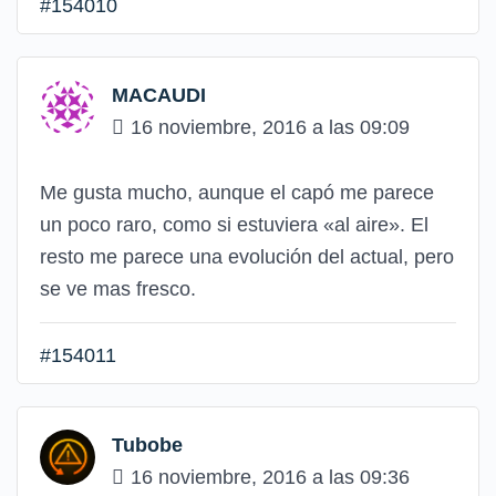
#154010
MACAUDI
16 noviembre, 2016 a las 09:09
Me gusta mucho, aunque el capó me parece
un poco raro, como si estuviera «al aire». El
resto me parece una evolución del actual, pero
se ve mas fresco.
#154011
Tubobe
16 noviembre, 2016 a las 09:36