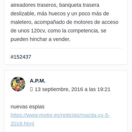
aireadores traseros, banqueta trasera
deslizable, más huecos y un poco más de
maletero, acompañado de motores de acceso
de unos 120cv, como la competencia, se
pueden hinchar a vender.
#152437
A.P.M.
13 septiembre, 2016 a las 19:21
nuevas espias
https://www.motor.es/noticias/mazda-cx-5-
2018.html