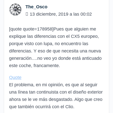
The_Osco
13 diciembre, 2019 a las 00:02
[quote quote=178958]Pues que alguien me
explique las diferencias con el CX5 europeo,
porque visto con lupa, no encuentro las
diferencias. Y eso de que necesita una nueva
generación….no veo yo donde está anticuado
este coche, francamente.
Quote
El problema, en mi opinión, es que al seguir
una línea tan continuista con el diseño exterior
ahora se le ve más desgastado. Algo que creo
que también ocurrirá con el Clio.