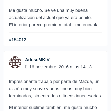
Me gusta mucho. Se ve una muy buena
actualización del actual que ya era bonito.
El interior parece premium total…me encanta.
#154012
AdeseMKIV
16 noviembre, 2016 a las 14:13
Impresionante trabajo por parte de Mazda, un
diseño muy suave y unas líneas muy bien
terminadas, sin entradas o líneas innecesarias.
El interior sublime también, me gusta mucho