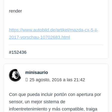
render
https://www.autobild.de/artikel/mazda-cx-5-ii-
2017-vorschau-10702683.html
#152436
minisaurio
25 agosto, 2016 a las 21:42
Con que pueda incluir portón con apertura por
sensor, un mejor sistema de
infoentretenimiento y más compatible, traiga