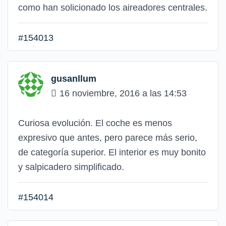
como han solicionado los aireadores centrales.
#154013
gusanllum
16 noviembre, 2016 a las 14:53
Curiosa evolución. El coche es menos
expresivo que antes, pero parece más serio,
de categoría superior. El interior es muy bonito
y salpicadero simplificado.
#154014