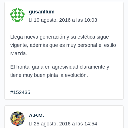
gusanllum
10 agosto, 2016 a las 10:03
Llega nueva generación y su estética sigue
vigente, además que es muy personal el estilo
Mazda.
El frontal gana en agresividad claramente y
tiene muy buen pinta la evolución.
#152435
A.P.M.
25 agosto, 2016 a las 14:54