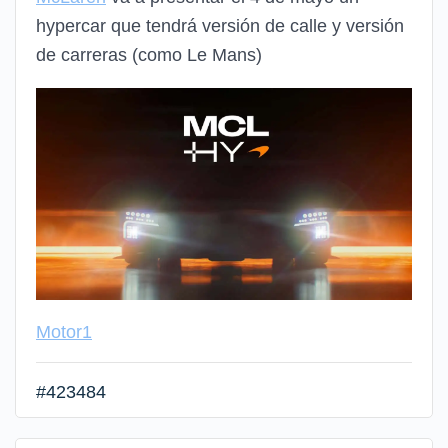
hypercar que tendrá versión de calle y versión
de carreras (como Le Mans)
Motor1
#423484