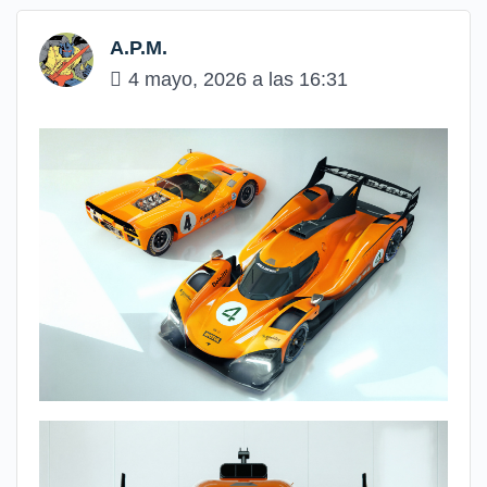
A.P.M.
4 mayo, 2026 a las 16:31