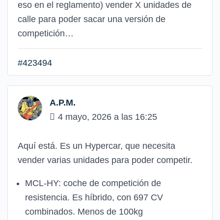
eso en el reglamento) vender X unidades de
calle para poder sacar una versión de
competición…
#423494
A.P.M.
4 mayo, 2026 a las 16:25
Aquí está. Es un Hypercar, que necesita
vender varias unidades para poder competir.
MCL-HY: coche de competición de
resistencia. Es híbrido, con 697 CV
combinados. Menos de 100kg