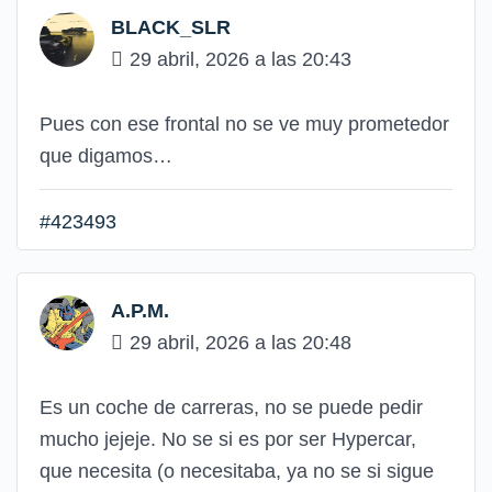
BLACK_SLR
29 abril, 2026 a las 20:43
Pues con ese frontal no se ve muy prometedor
que digamos…
#423493
A.P.M.
29 abril, 2026 a las 20:48
Es un coche de carreras, no se puede pedir
mucho jejeje. No se si es por ser Hypercar,
que necesita (o necesitaba, ya no se si sigue