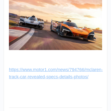
https://www.motor1.com/news/794766/mclaren-
track-car-revealed-specs-details-photos/