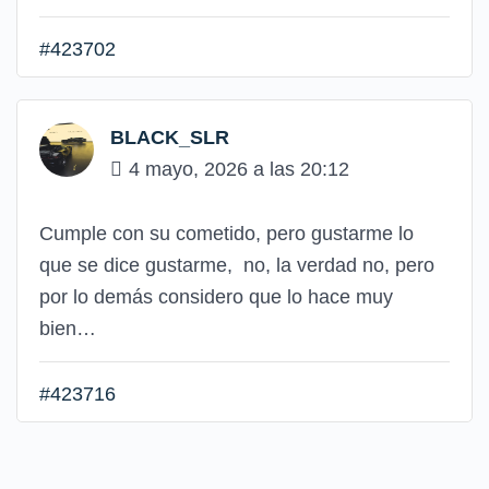
#423702
BLACK_SLR
4 mayo, 2026 a las 20:12
Cumple con su cometido, pero gustarme lo
que se dice gustarme, no, la verdad no, pero
por lo demás considero que lo hace muy
bien…
#423716