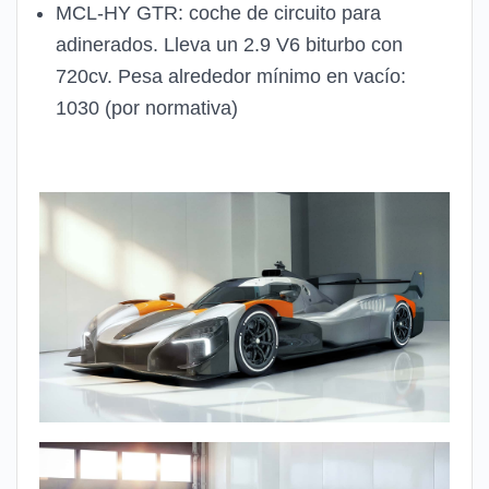
MCL-HY GTR: coche de circuito para
adinerados. Lleva un 2.9 V6 biturbo con
720cv. Pesa alrededor mínimo en vacío:
1030 (por normativa)